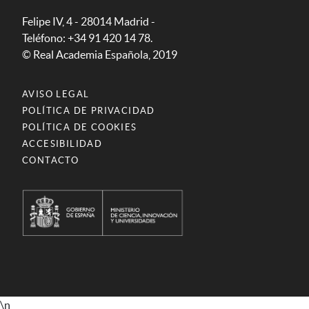
Felipe IV, 4 - 28014 Madrid -
Teléfono: +34 91 420 14 78.
© Real Academia Española, 2019
AVISO LEGAL
POLÍTICA DE PRIVACIDAD
POLÍTICA DE COOKIES
ACCESIBILIDAD
CONTACTO
\n