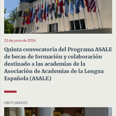
23 de junio de 2026
Quinta convocatoria del Programa ASALE
de becas de formación y colaboración
destinado a las academias de la
Asociación de Academias de la Lengua
Española (ASALE)
OBITUARIOS