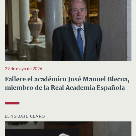
29 de mayo de 2026
Fallece el académico José Manuel Blecua,
miembro de la Real Academia Española
LENGUAJE CLARO