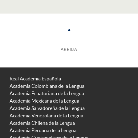
ARRIBA
Real Academia Española
Academia Colombiana de la Lengua
Academia Ecuatoriana de la Lengua
Academia Mexicana de la Lengua
Academia Salvadoreña de la Lengua
Academia Venezolana de la Lengua
Academia Chilena de la Lengua
Academia Peruana de la Lengua
Academia Guatemalteca de la Lengua