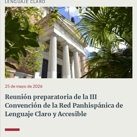
LENGUAJE CLARO
25 de mayo de 2026
Reunión preparatoria de la III
Convención de la Red Panhispánica de
Lenguaje Claro y Accesible