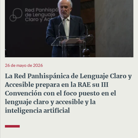
26 de mayo de 2026
La Red Panhispánica de Lenguaje Claro y
Accesible prepara en la RAE su III
Convención con el foco puesto en el
lenguaje claro y accesible y la
inteligencia artificial