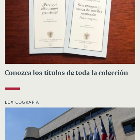
Conozca los títulos de toda la colección
LEXICOGRAFÍA