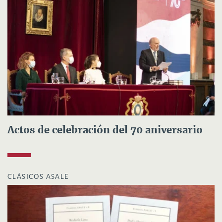
Actos de celebración del 70 aniversario
CLÁSICOS ASALE