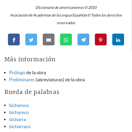
Diccionario de americanismos © 2010
Asociación de Academias de la Lengua Española © Todos los derechos
reservados
Más información
Prólogo
de la obra
Preliminares
(abreviaturas) de la obra
Rueda de palabras
bichareca
bichareco
bicharra
bicharraco