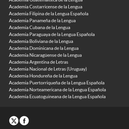
Academia Costarricense de la Lengua
Academia Filipina de la Lengua Española
Academia Panameña de la Lengua
Academia Cubana de la Lengua
Academia Paraguaya de la Lengua Española
Academia Boliviana de la Lengua
Academia Dominicana de la Lengua
Academia Nicaragüense de la Lengua
Academia Argentina de Letras
Academia Nacional de Letras (Uruguay)
Academia Hondureña de la Lengua
Academia Puertorriqueña de la Lengua Española
Academia Norteamericana de la Lengua Española
Academia Ecuatoguineana de la Lengua Española