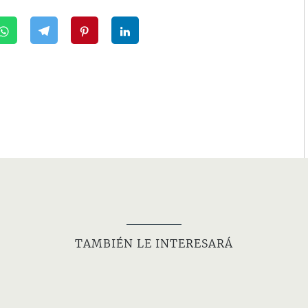
TAMBIÉN LE INTERESARÁ