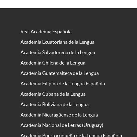
Real Academia Española
Academia Ecuatoriana de la Lengua
Academia Salvadoreña de la Lengua
Academia Chilena de la Lengua
Academia Guatemalteca de la Lengua
Academia Filipina de la Lengua Española
Academia Cubana de la Lengua
Academia Boliviana de la Lengua
Academia Nicaragüense de la Lengua
Academia Nacional de Letras (Uruguay)
Academia Puertorriqueña de la Lengua Española