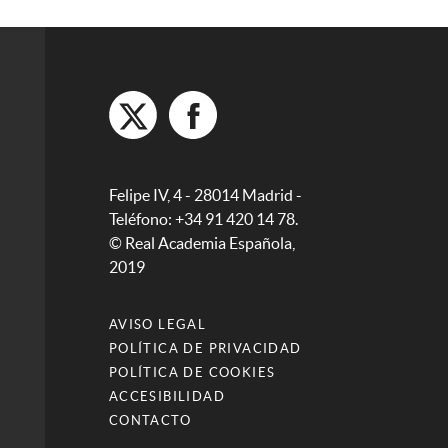
Felipe IV, 4 - 28014 Madrid -
Teléfono: +34 91 420 14 78.
© Real Academia Española,
2019
AVISO LEGAL
POLÍTICA DE PRIVACIDAD
POLÍTICA DE COOKIES
ACCESIBILIDAD
CONTACTO