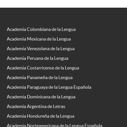
Academia Colombiana de la Lengua
Academia Mexicana de la Lengua
Academia Venezolana de la Lengua
Academia Peruana de la Lengua
Academia Costarricense de la Lengua
Academia Panameña de la Lengua
Academia Paraguaya de la Lengua Española
Academia Dominicana de la Lengua
Academia Argentina de Letras
Academia Hondureña de la Lengua
Academia Norteamericana de la Lengua Española