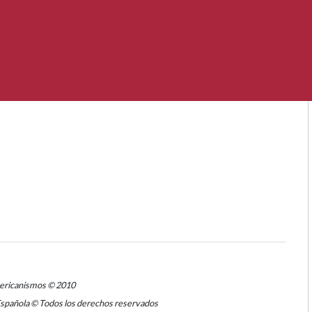
mericanismos © 2010
Española © Todos los derechos reservados