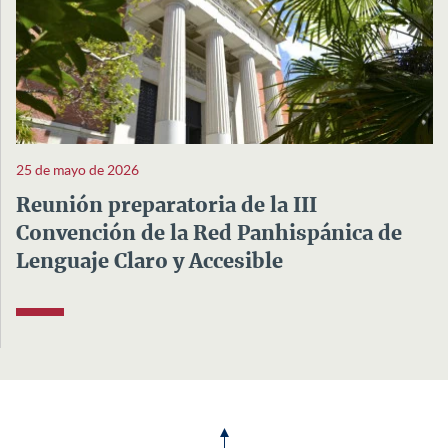
25 de mayo de 2026
Reunión preparatoria de la III
Convención de la Red Panhispánica de
Lenguaje Claro y Accesible