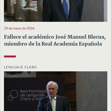
29 de mayo de 2026
Fallece el académico José Manuel Blecua,
miembro de la Real Academia Española
LENGUAJE CLARO