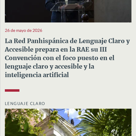
26 de mayo de 2026
La Red Panhispánica de Lenguaje Claro y
Accesible prepara en la RAE su III
Convención con el foco puesto en el
lenguaje claro y accesible y la
inteligencia artificial
LENGUAJE CLARO