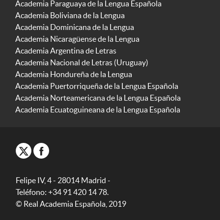
Academia Paraguaya de la Lengua Española
Academia Boliviana de la Lengua
Academia Dominicana de la Lengua
Academia Nicaragüense de la Lengua
Academia Argentina de Letras
Academia Nacional de Letras (Uruguay)
Academia Hondureña de la Lengua
Academia Puertorriqueña de la Lengua Española
Academia Norteamericana de la Lengua Española
Academia Ecuatoguineana de la Lengua Española
Felipe IV, 4 - 28014 Madrid -
Teléfono: +34 91 420 14 78.
© Real Academia Española, 2019