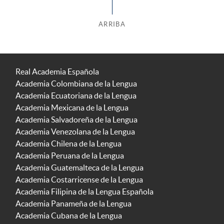
ARRIBA
Real Academia Española
Academia Colombiana de la Lengua
Academia Ecuatoriana de la Lengua
Academia Mexicana de la Lengua
Academia Salvadoreña de la Lengua
Academia Venezolana de la Lengua
Academia Chilena de la Lengua
Academia Peruana de la Lengua
Academia Guatemalteca de la Lengua
Academia Costarricense de la Lengua
Academia Filipina de la Lengua Española
Academia Panameña de la Lengua
Academia Cubana de la Lengua