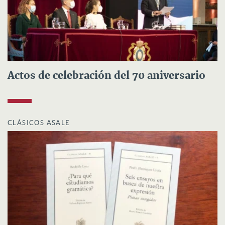
Actos de celebración del 70 aniversario
CLÁSICOS ASALE