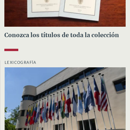
Conozca los títulos de toda la colección
LEXICOGRAFÍA