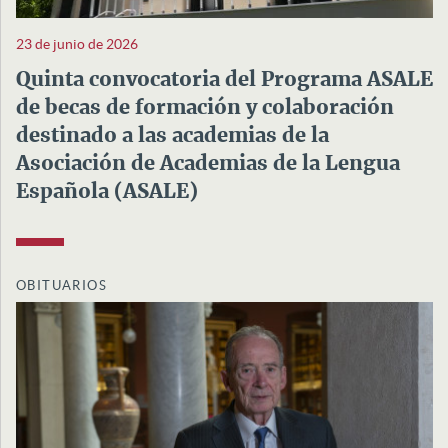
23 de junio de 2026
Quinta convocatoria del Programa ASALE
de becas de formación y colaboración
destinado a las academias de la
Asociación de Academias de la Lengua
Española (ASALE)
OBITUARIOS