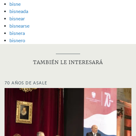
bisne
bisneada
bisnear
bisnearse
bisnera
bisnero
TAMBIÉN LE INTERESARÁ
70 AÑOS DE ASALE