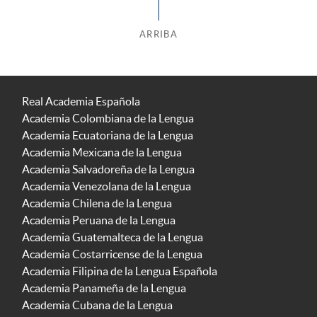
ARRIBA
Real Academia Española
Academia Colombiana de la Lengua
Academia Ecuatoriana de la Lengua
Academia Mexicana de la Lengua
Academia Salvadoreña de la Lengua
Academia Venezolana de la Lengua
Academia Chilena de la Lengua
Academia Peruana de la Lengua
Academia Guatemalteca de la Lengua
Academia Costarricense de la Lengua
Academia Filipina de la Lengua Española
Academia Panameña de la Lengua
Academia Cubana de la Lengua