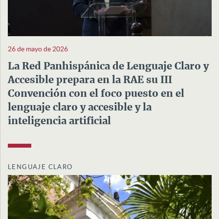
26 de mayo de 2026
La Red Panhispánica de Lenguaje Claro y
Accesible prepara en la RAE su III
Convención con el foco puesto en el
lenguaje claro y accesible y la
inteligencia artificial
LENGUAJE CLARO