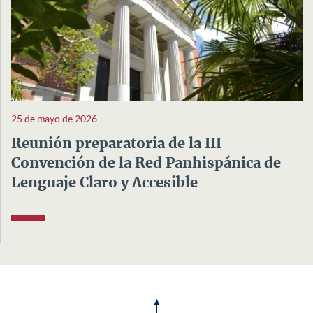
25 de mayo de 2026
Reunión preparatoria de la III
Convención de la Red Panhispánica de
Lenguaje Claro y Accesible