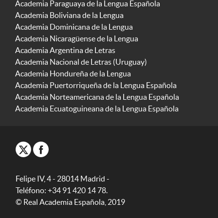
Academia Paraguaya de la Lengua Española
Academia Boliviana de la Lengua
Academia Dominicana de la Lengua
Academia Nicaragüense de la Lengua
Academia Argentina de Letras
Academia Nacional de Letras (Uruguay)
Academia Hondureña de la Lengua
Academia Puertorriqueña de la Lengua Española
Academia Norteamericana de la Lengua Española
Academia Ecuatoguineana de la Lengua Española
Felipe IV, 4 - 28014 Madrid -
Teléfono: +34 91 420 14 78.
© Real Academia Española, 2019