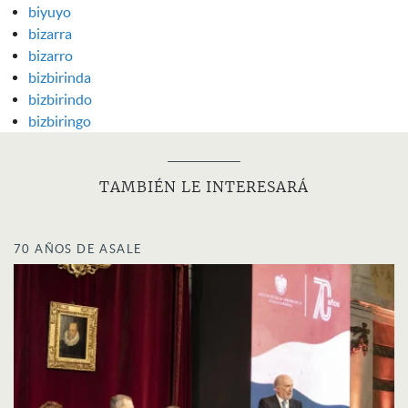
biyuyo
bizarra
bizarro
bizbirinda
bizbirindo
bizbiringo
TAMBIÉN LE INTERESARÁ
70 AÑOS DE ASALE