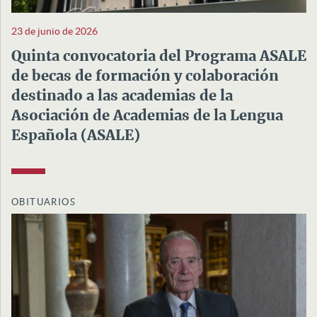
23 de junio de 2026
Quinta convocatoria del Programa ASALE
de becas de formación y colaboración
destinado a las academias de la
Asociación de Academias de la Lengua
Española (ASALE)
OBITUARIOS