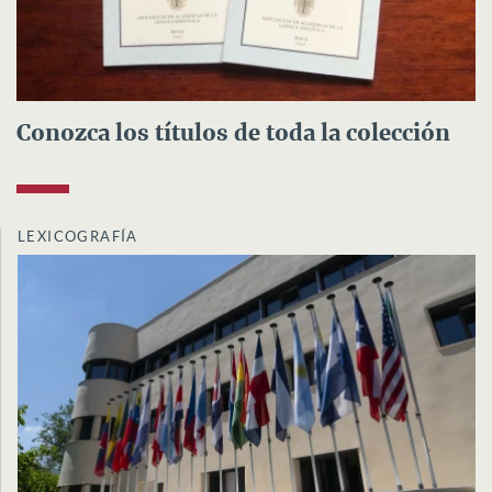
Conozca los títulos de toda la colección
LEXICOGRAFÍA