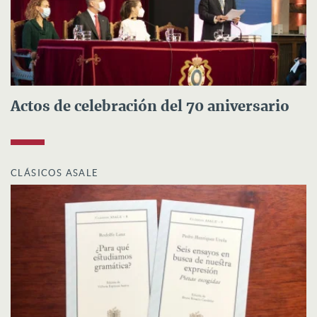
Actos de celebración del 70 aniversario
CLÁSICOS ASALE