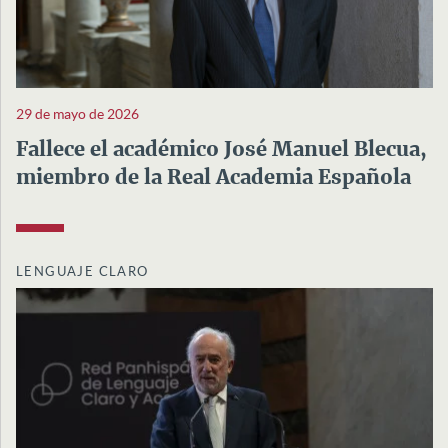
29 de mayo de 2026
Fallece el académico José Manuel Blecua,
miembro de la Real Academia Española
LENGUAJE CLARO