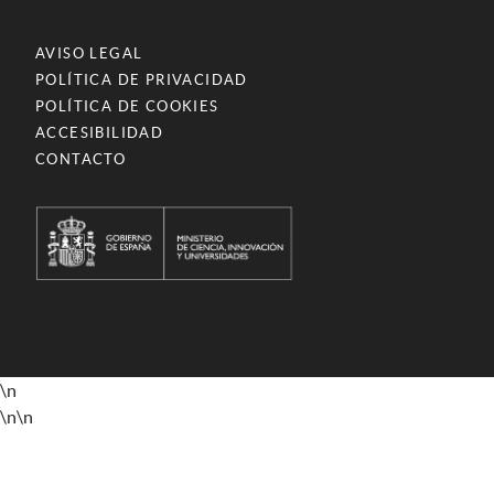
AVISO LEGAL
POLÍTICA DE PRIVACIDAD
POLÍTICA DE COOKIES
ACCESIBILIDAD
CONTACTO
\n
\n
\n