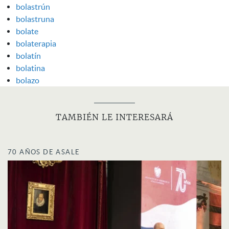
bolastrún
bolastruna
bolate
bolaterapia
bolatín
bolatina
bolazo
TAMBIÉN LE INTERESARÁ
70 AÑOS DE ASALE