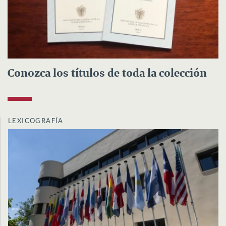
Conozca los títulos de toda la colección
LEXICOGRAFÍA