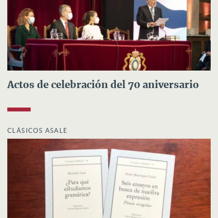
Actos de celebración del 70 aniversario
CLÁSICOS ASALE