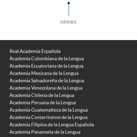
ARRIBA
Real Academia Española
Academia Colombiana de la Lengua
Academia Ecuatoriana de la Lengua
Academia Mexicana de la Lengua
Academia Salvadoreña de la Lengua
Academia Venezolana de la Lengua
Academia Chilena de la Lengua
Academia Peruana de la Lengua
Academia Guatemalteca de la Lengua
Academia Costarricense de la Lengua
Academia Filipina de la Lengua Española
Academia Panameña de la Lengua