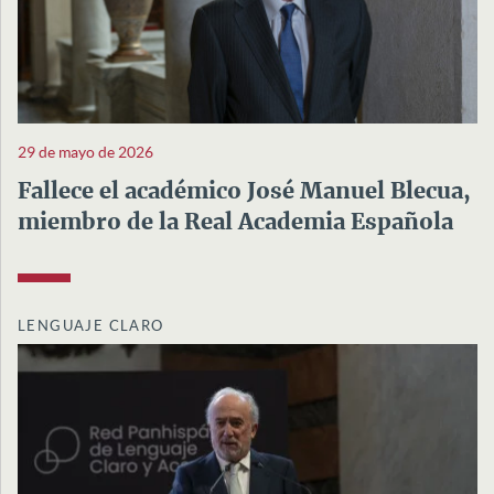
29 de mayo de 2026
Fallece el académico José Manuel Blecua,
miembro de la Real Academia Española
LENGUAJE CLARO