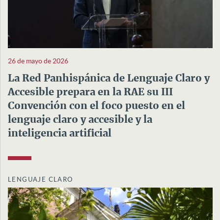
26 de mayo de 2026
La Red Panhispánica de Lenguaje Claro y
Accesible prepara en la RAE su III
Convención con el foco puesto en el
lenguaje claro y accesible y la
inteligencia artificial
LENGUAJE CLARO