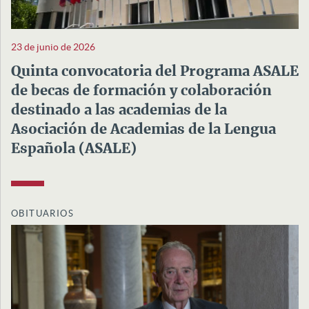
23 de junio de 2026
Quinta convocatoria del Programa ASALE
de becas de formación y colaboración
destinado a las academias de la
Asociación de Academias de la Lengua
Española (ASALE)
OBITUARIOS