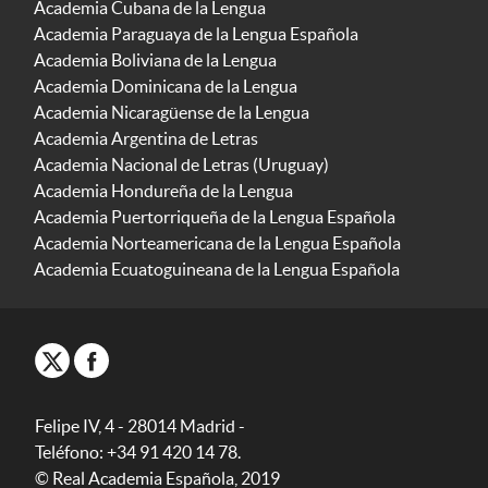
Academia Cubana de la Lengua
Academia Paraguaya de la Lengua Española
Academia Boliviana de la Lengua
Academia Dominicana de la Lengua
Academia Nicaragüense de la Lengua
Academia Argentina de Letras
Academia Nacional de Letras (Uruguay)
Academia Hondureña de la Lengua
Academia Puertorriqueña de la Lengua Española
Academia Norteamericana de la Lengua Española
Academia Ecuatoguineana de la Lengua Española
Felipe IV, 4 - 28014 Madrid -
Teléfono: +34 91 420 14 78.
© Real Academia Española, 2019