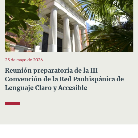
25 de mayo de 2026
Reunión preparatoria de la III
Convención de la Red Panhispánica de
Lenguaje Claro y Accesible