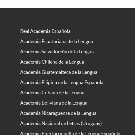
Real Academia Española
Academia Ecuatoriana de la Lengua
Academia Salvadoreña de la Lengua
Academia Chilena de la Lengua
Academia Guatemalteca de la Lengua
Academia Filipina de la Lengua Española
Academia Cubana de la Lengua
Academia Boliviana de la Lengua
Academia Nicaragüense de la Lengua
Academia Nacional de Letras (Uruguay)
Academia Puertorriqueña de la Lengua Española