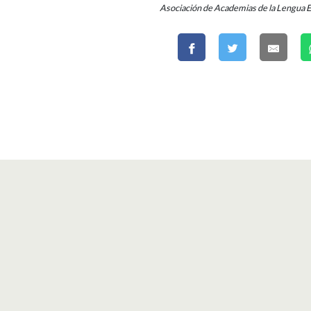
Asociación de Academias de la Lengua 