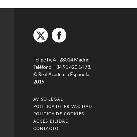
Felipe IV, 4 - 28014 Madrid -
Teléfono: +34 91 420 14 78.
© Real Academia Española,
2019
AVISO LEGAL
POLÍTICA DE PRIVACIDAD
POLÍTICA DE COOKIES
ACCESIBILIDAD
CONTACTO