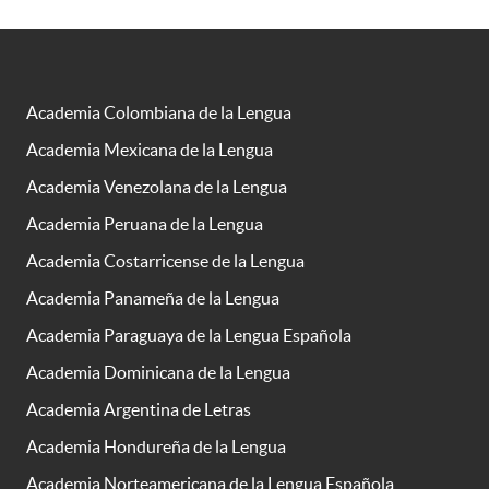
Academia Colombiana de la Lengua
Academia Mexicana de la Lengua
Academia Venezolana de la Lengua
Academia Peruana de la Lengua
Academia Costarricense de la Lengua
Academia Panameña de la Lengua
Academia Paraguaya de la Lengua Española
Academia Dominicana de la Lengua
Academia Argentina de Letras
Academia Hondureña de la Lengua
Academia Norteamericana de la Lengua Española