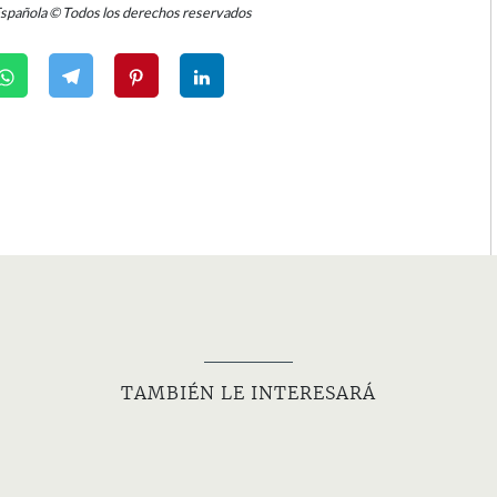
Española © Todos los derechos reservados
TAMBIÉN LE INTERESARÁ