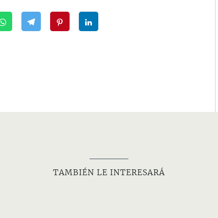
TAMBIÉN LE INTERESARÁ