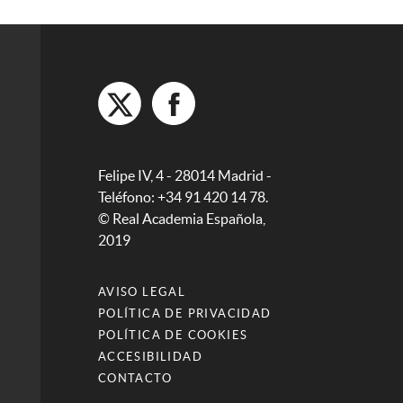
Felipe IV, 4 - 28014 Madrid -
Teléfono: +34 91 420 14 78.
© Real Academia Española,
2019
AVISO LEGAL
POLÍTICA DE PRIVACIDAD
POLÍTICA DE COOKIES
ACCESIBILIDAD
CONTACTO