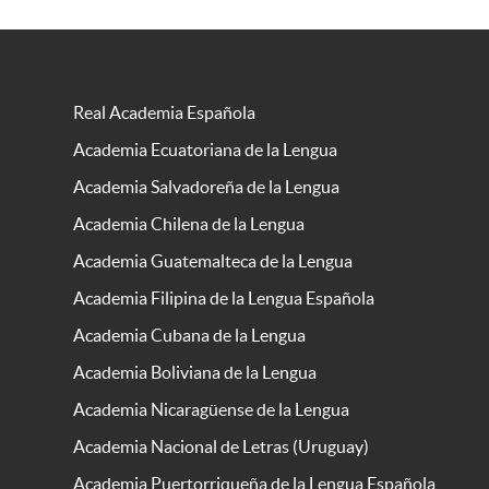
Real Academia Española
Academia Ecuatoriana de la Lengua
Academia Salvadoreña de la Lengua
Academia Chilena de la Lengua
Academia Guatemalteca de la Lengua
Academia Filipina de la Lengua Española
Academia Cubana de la Lengua
Academia Boliviana de la Lengua
Academia Nicaragüense de la Lengua
Academia Nacional de Letras (Uruguay)
Academia Puertorriqueña de la Lengua Española