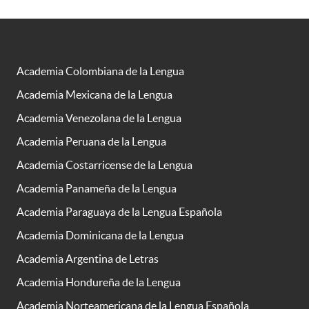
Academia Colombiana de la Lengua
Academia Mexicana de la Lengua
Academia Venezolana de la Lengua
Academia Peruana de la Lengua
Academia Costarricense de la Lengua
Academia Panameña de la Lengua
Academia Paraguaya de la Lengua Española
Academia Dominicana de la Lengua
Academia Argentina de Letras
Academia Hondureña de la Lengua
Academia Norteamericana de la Lengua Española