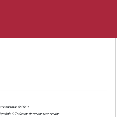
mericanismos © 2010
Española © Todos los derechos reservados