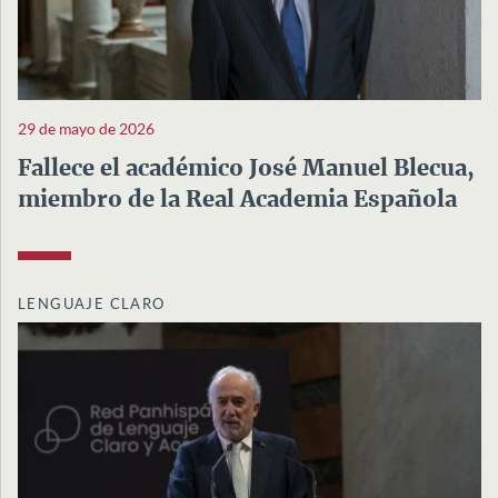
29 de mayo de 2026
Fallece el académico José Manuel Blecua,
miembro de la Real Academia Española
LENGUAJE CLARO