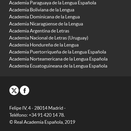
Academia Paraguaya de la Lengua Española
Academia Boliviana de la Lengua
Academia Dominicana de la Lengua
Academia Nicaragüense de la Lengua
Academia Argentina de Letras
Academia Nacional de Letras (Uruguay)
Academia Hondureña de la Lengua
Academia Puertorriqueña de la Lengua Española
Academia Norteamericana de la Lengua Española
Academia Ecuatoguineana de la Lengua Española
Felipe IV, 4 - 28014 Madrid -
Teléfono: +34 91 420 14 78.
© Real Academia Española, 2019