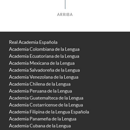
ARRIBA
Real Academia Española
Academia Colombiana de la Lengua
Academia Ecuatoriana de la Lengua
Academia Mexicana de la Lengua
Academia Salvadoreña de la Lengua
Academia Venezolana de la Lengua
Academia Chilena de la Lengua
Academia Peruana de la Lengua
Academia Guatemalteca de la Lengua
Academia Costarricense de la Lengua
Academia Filipina de la Lengua Española
Academia Panameña de la Lengua
Academia Cubana de la Lengua