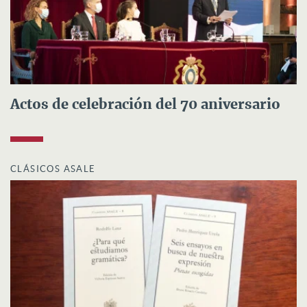
Actos de celebración del 70 aniversario
CLÁSICOS ASALE