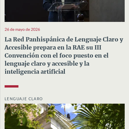
26 de mayo de 2026
La Red Panhispánica de Lenguaje Claro y
Accesible prepara en la RAE su III
Convención con el foco puesto en el
lenguaje claro y accesible y la
inteligencia artificial
LENGUAJE CLARO