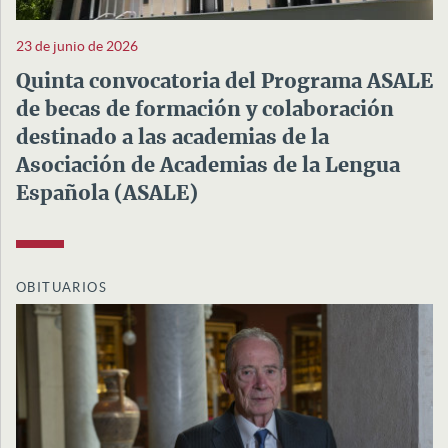
23 de junio de 2026
Quinta convocatoria del Programa ASALE
de becas de formación y colaboración
destinado a las academias de la
Asociación de Academias de la Lengua
Española (ASALE)
OBITUARIOS