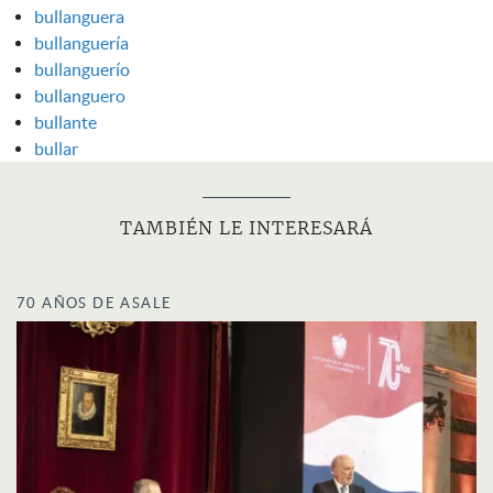
bullanguera
bullanguería
bullanguerío
bullanguero
bullante
bullar
TAMBIÉN LE INTERESARÁ
70 AÑOS DE ASALE