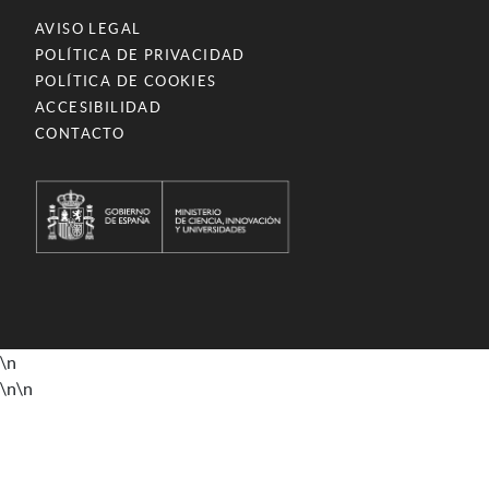
AVISO LEGAL
POLÍTICA DE PRIVACIDAD
POLÍTICA DE COOKIES
ACCESIBILIDAD
CONTACTO
\n
\n
\n