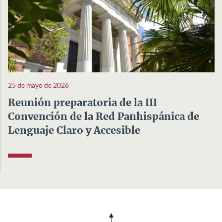
25 de mayo de 2026
Reunión preparatoria de la III
Convención de la Red Panhispánica de
Lenguaje Claro y Accesible