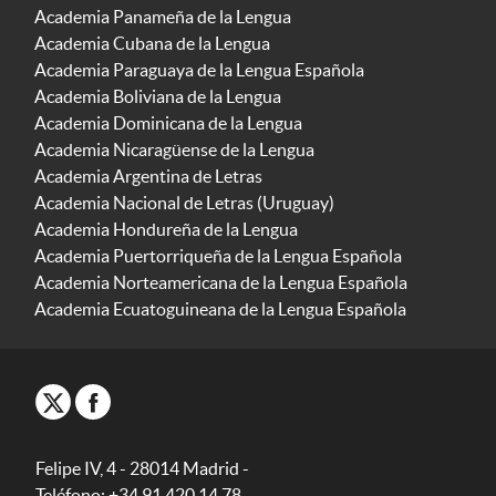
Academia Panameña de la Lengua
Academia Cubana de la Lengua
Academia Paraguaya de la Lengua Española
Academia Boliviana de la Lengua
Academia Dominicana de la Lengua
Academia Nicaragüense de la Lengua
Academia Argentina de Letras
Academia Nacional de Letras (Uruguay)
Academia Hondureña de la Lengua
Academia Puertorriqueña de la Lengua Española
Academia Norteamericana de la Lengua Española
Academia Ecuatoguineana de la Lengua Española
Felipe IV, 4 - 28014 Madrid -
Teléfono: +34 91 420 14 78.