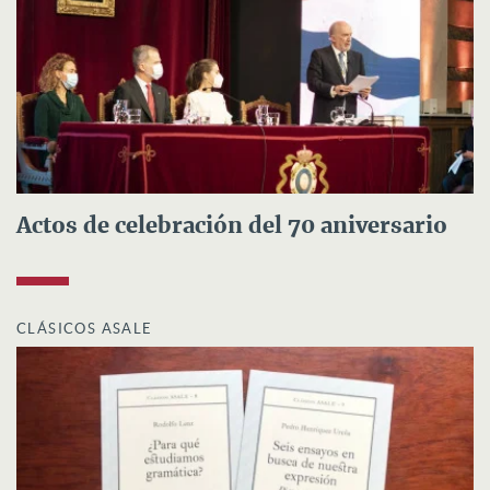
Actos de celebración del 70 aniversario
CLÁSICOS ASALE