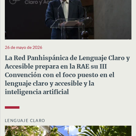
26 de mayo de 2026
La Red Panhispánica de Lenguaje Claro y
Accesible prepara en la RAE su III
Convención con el foco puesto en el
lenguaje claro y accesible y la
inteligencia artificial
LENGUAJE CLARO