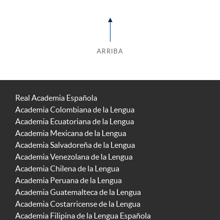
ARRIBA
Real Academia Española
Academia Colombiana de la Lengua
Academia Ecuatoriana de la Lengua
Academia Mexicana de la Lengua
Academia Salvadoreña de la Lengua
Academia Venezolana de la Lengua
Academia Chilena de la Lengua
Academia Peruana de la Lengua
Academia Guatemalteca de la Lengua
Academia Costarricense de la Lengua
Academia Filipina de la Lengua Española