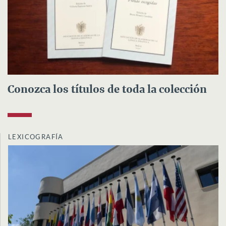
Conozca los títulos de toda la colección
LEXICOGRAFÍA