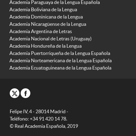
Academia Paraguaya de la Lengua Española
Academia Boliviana de la Lengua
Academia Dominicana de la Lengua
Academia Nicaragüense de la Lengua
Academia Argentina de Letras
Academia Nacional de Letras (Uruguay)
Academia Hondureña de la Lengua
Academia Puertorriqueña de la Lengua Española
Academia Norteamericana de la Lengua Española
Academia Ecuatoguineana de la Lengua Española
Felipe IV, 4 - 28014 Madrid -
Teléfono: +34 91 420 14 78.
© Real Academia Española, 2019