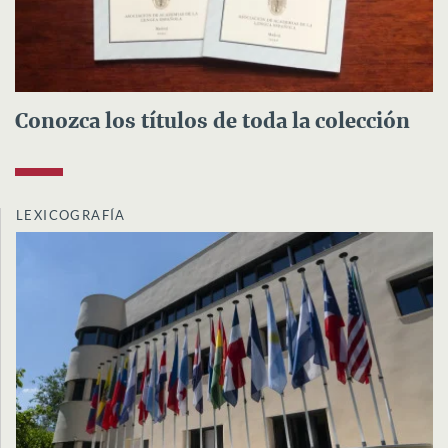
Conozca los títulos de toda la colección
LEXICOGRAFÍA