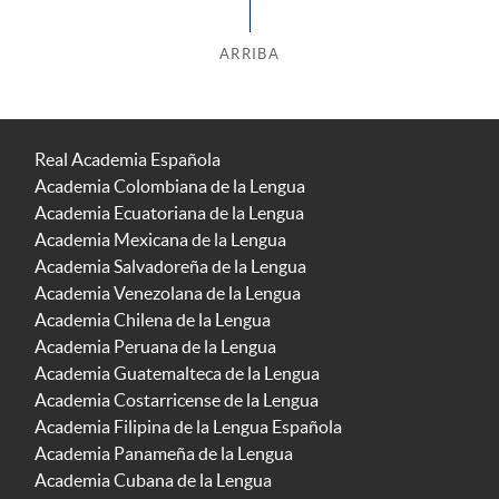
ARRIBA
Real Academia Española
Academia Colombiana de la Lengua
Academia Ecuatoriana de la Lengua
Academia Mexicana de la Lengua
Academia Salvadoreña de la Lengua
Academia Venezolana de la Lengua
Academia Chilena de la Lengua
Academia Peruana de la Lengua
Academia Guatemalteca de la Lengua
Academia Costarricense de la Lengua
Academia Filipina de la Lengua Española
Academia Panameña de la Lengua
Academia Cubana de la Lengua