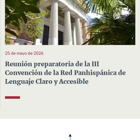
25 de mayo de 2026
Reunión preparatoria de la III
Convención de la Red Panhispánica de
Lenguaje Claro y Accesible