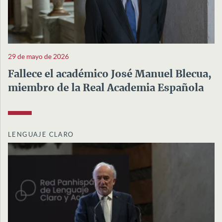
29 de mayo de 2026
Fallece el académico José Manuel Blecua,
miembro de la Real Academia Española
LENGUAJE CLARO