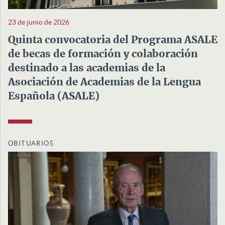
23 de junio de 2026
Quinta convocatoria del Programa ASALE
de becas de formación y colaboración
destinado a las academias de la
Asociación de Academias de la Lengua
Española (ASALE)
OBITUARIOS