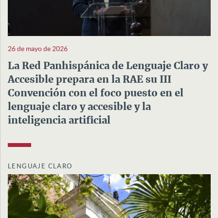
26 de mayo de 2026
La Red Panhispánica de Lenguaje Claro y
Accesible prepara en la RAE su III
Convención con el foco puesto en el
lenguaje claro y accesible y la
inteligencia artificial
LENGUAJE CLARO