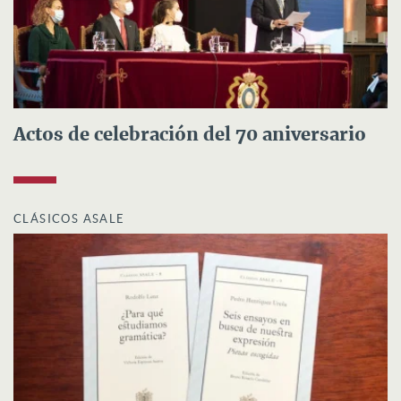
Actos de celebración del 70 aniversario
CLÁSICOS ASALE