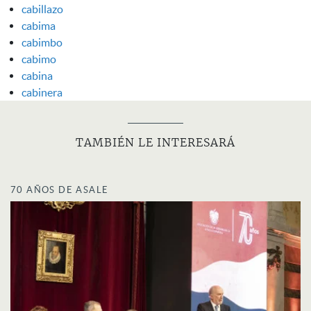
cabillazo
cabima
cabimbo
cabimo
cabina
cabinera
TAMBIÉN LE INTERESARÁ
70 AÑOS DE ASALE