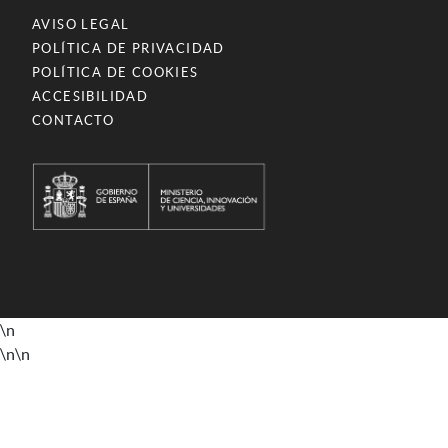
AVISO LEGAL
POLÍTICA DE PRIVACIDAD
POLÍTICA DE COOKIES
ACCESIBILIDAD
CONTACTO
\n
\n
\n