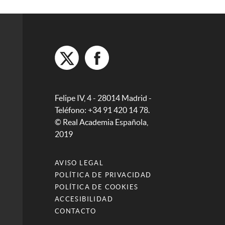
Felipe IV, 4 - 28014 Madrid -
Teléfono: +34 91 420 14 78.
© Real Academia Española,
2019
AVISO LEGAL
POLÍTICA DE PRIVACIDAD
POLÍTICA DE COOKIES
ACCESIBILIDAD
CONTACTO