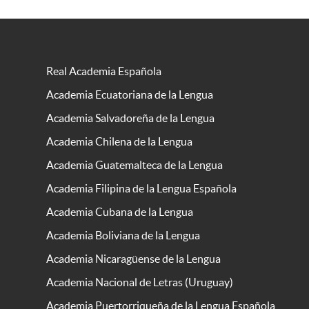
Real Academia Española
Academia Ecuatoriana de la Lengua
Academia Salvadoreña de la Lengua
Academia Chilena de la Lengua
Academia Guatemalteca de la Lengua
Academia Filipina de la Lengua Española
Academia Cubana de la Lengua
Academia Boliviana de la Lengua
Academia Nicaragüense de la Lengua
Academia Nacional de Letras (Uruguay)
Academia Puertorriqueña de la Lengua Española