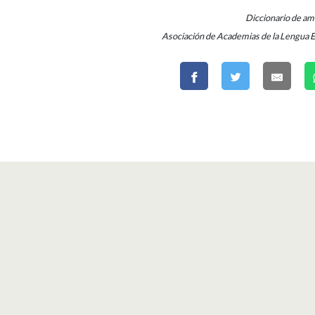
Diccionario de a
Asociación de Academias de la Lengua 