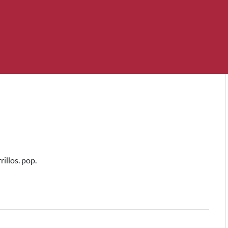
illos. pop.