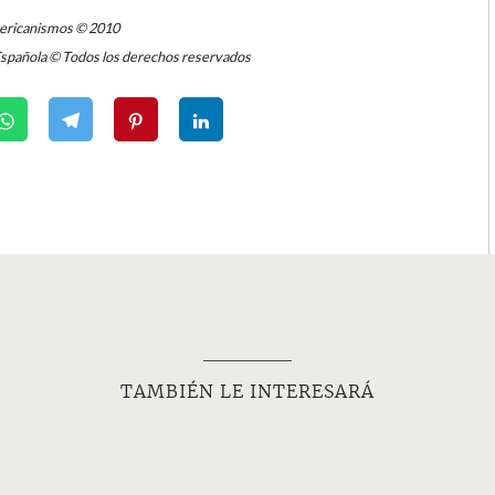
mericanismos © 2010
Española © Todos los derechos reservados
TAMBIÉN LE INTERESARÁ