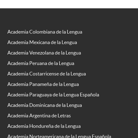
Academia Colombiana de la Lengua
Academia Mexicana de la Lengua
Academia Venezolana de la Lengua
Academia Peruana de la Lengua
Academia Costarricense de la Lengua
Academia Panameña de la Lengua
Academia Paraguaya de la Lengua Española
Academia Dominicana de la Lengua
Academia Argentina de Letras
Academia Hondureña de la Lengua
Academia Norteamericana de la Lengua Española