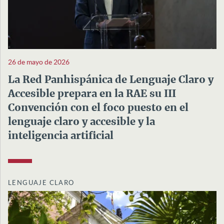
26 de mayo de 2026
La Red Panhispánica de Lenguaje Claro y
Accesible prepara en la RAE su III
Convención con el foco puesto en el
lenguaje claro y accesible y la
inteligencia artificial
LENGUAJE CLARO