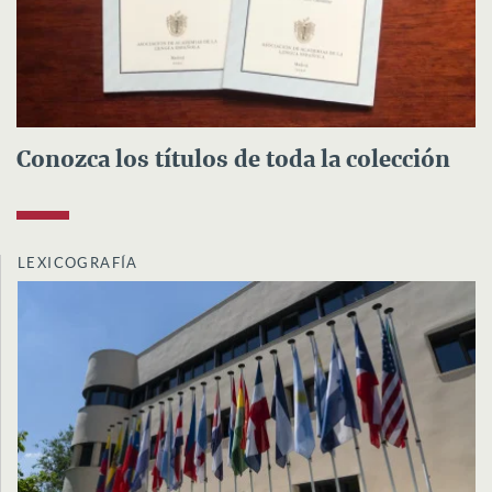
Conozca los títulos de toda la colección
LEXICOGRAFÍA