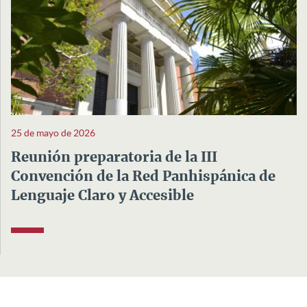
25 de mayo de 2026
Reunión preparatoria de la III
Convención de la Red Panhispánica de
Lenguaje Claro y Accesible