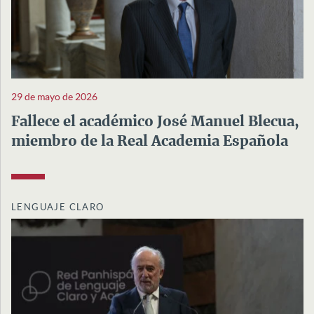
29 de mayo de 2026
Fallece el académico José Manuel Blecua,
miembro de la Real Academia Española
LENGUAJE CLARO