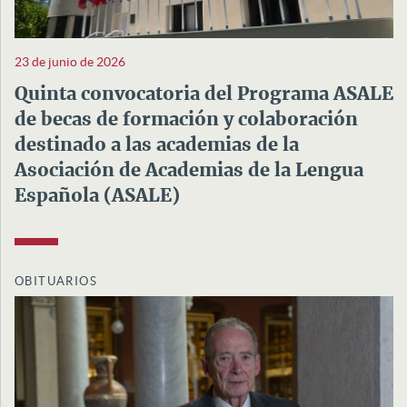
23 de junio de 2026
Quinta convocatoria del Programa ASALE
de becas de formación y colaboración
destinado a las academias de la
Asociación de Academias de la Lengua
Española (ASALE)
OBITUARIOS