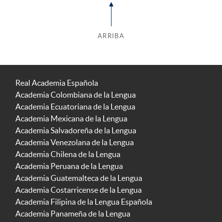
ARRIBA
Real Academia Española
Academia Colombiana de la Lengua
Academia Ecuatoriana de la Lengua
Academia Mexicana de la Lengua
Academia Salvadoreña de la Lengua
Academia Venezolana de la Lengua
Academia Chilena de la Lengua
Academia Peruana de la Lengua
Academia Guatemalteca de la Lengua
Academia Costarricense de la Lengua
Academia Filipina de la Lengua Española
Academia Panameña de la Lengua