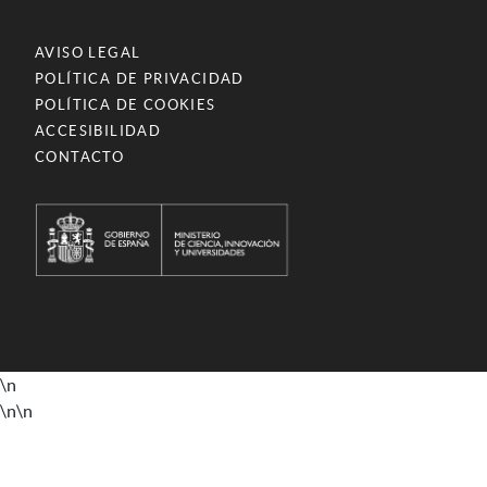
AVISO LEGAL
POLÍTICA DE PRIVACIDAD
POLÍTICA DE COOKIES
ACCESIBILIDAD
CONTACTO
\n
\n
\n