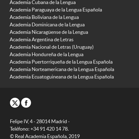
Academia Cubana de la Lengua
Academia Paraguaya de la Lengua Española
Academia Boliviana de la Lengua
Academia Dominicana de la Lengua
Academia Nicaragüense de la Lengua
Academia Argentina de Letras
Academia Nacional de Letras (Uruguay)
Academia Hondureña de la Lengua
Academia Puertorriqueña de la Lengua Española
Academia Norteamericana de la Lengua Española
Academia Ecuatoguineana de la Lengua Española
Felipe IV, 4 - 28014 Madrid -
Teléfono: +34 91 420 14 78.
© Real Academia Española, 2019