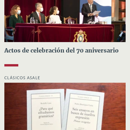
Actos de celebración del 70 aniversario
CLÁSICOS ASALE