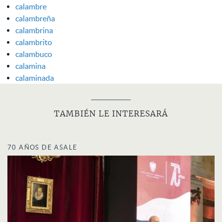
calambre
calambreña
calambrina
calambrito
calambuco
calamina
calaminada
TAMBIÉN LE INTERESARÁ
70 AÑOS DE ASALE