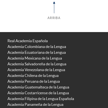
ARRIBA
Real Academia Española
Academia Colombiana de la Lengua
Academia Ecuatoriana de la Lengua
Academia Mexicana de la Lengua
Academia Salvadoreña de la Lengua
Academia Venezolana de la Lengua
Academia Chilena de la Lengua
Academia Peruana de la Lengua
Academia Guatemalteca de la Lengua
Academia Costarricense de la Lengua
Academia Filipina de la Lengua Española
Academia Panameña de la Lengua