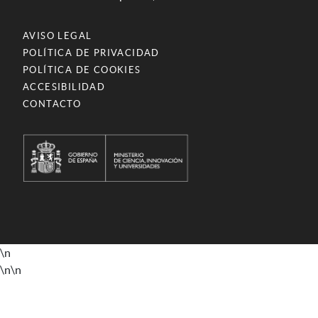
AVISO LEGAL
POLÍTICA DE PRIVACIDAD
POLÍTICA DE COOKIES
ACCESIBILIDAD
CONTACTO
\n
\n
\n