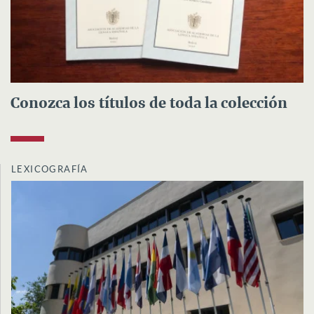
Conozca los títulos de toda la colección
LEXICOGRAFÍA