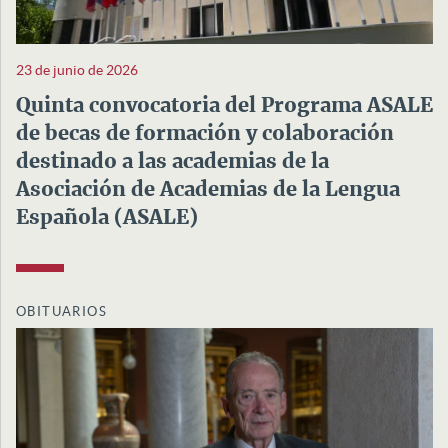
23 de junio de 2026
Quinta convocatoria del Programa ASALE
de becas de formación y colaboración
destinado a las academias de la
Asociación de Academias de la Lengua
Española (ASALE)
OBITUARIOS