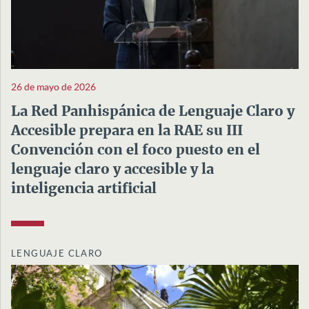
26 de mayo de 2026
La Red Panhispánica de Lenguaje Claro y
Accesible prepara en la RAE su III
Convención con el foco puesto en el
lenguaje claro y accesible y la
inteligencia artificial
LENGUAJE CLARO