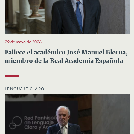
29 de mayo de 2026
Fallece el académico José Manuel Blecua,
miembro de la Real Academia Española
LENGUAJE CLARO