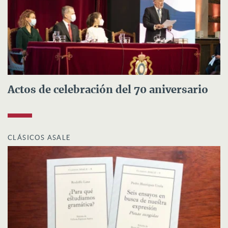
Actos de celebración del 70 aniversario
CLÁSICOS ASALE