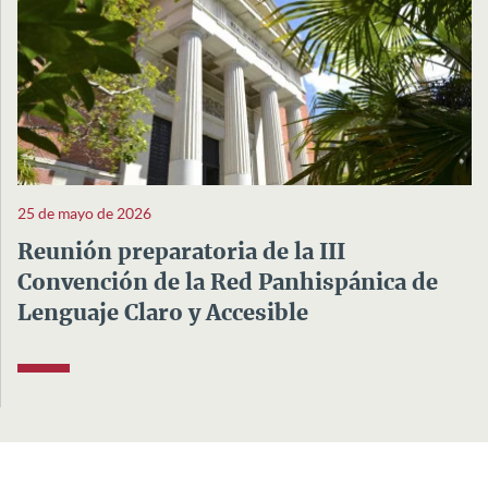
25 de mayo de 2026
Reunión preparatoria de la III
Convención de la Red Panhispánica de
Lenguaje Claro y Accesible