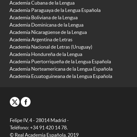
Academia Cubana de la Lengua
Academia Paraguaya de la Lengua Española
Academia Boliviana de la Lengua
Academia Dominicana de la Lengua
Academia Nicaragüense de la Lengua
Academia Argentina de Letras
Academia Nacional de Letras (Uruguay)
Academia Hondureña de la Lengua
Academia Puertorriqueña de la Lengua Española
Academia Norteamericana de la Lengua Española
Academia Ecuatoguineana de la Lengua Española
Felipe IV, 4 - 28014 Madrid -
Teléfono: +34 91 420 14 78.
© Real Academia Española, 2019