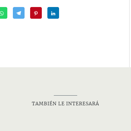
TAMBIÉN LE INTERESARÁ