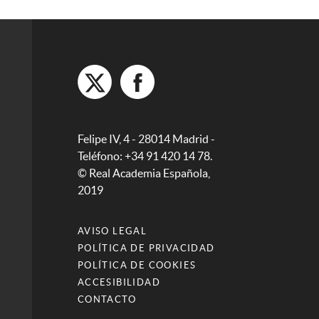
Felipe IV, 4 - 28014 Madrid -
Teléfono: +34 91 420 14 78.
© Real Academia Española,
2019
AVISO LEGAL
POLÍTICA DE PRIVACIDAD
POLÍTICA DE COOKIES
ACCESIBILIDAD
CONTACTO