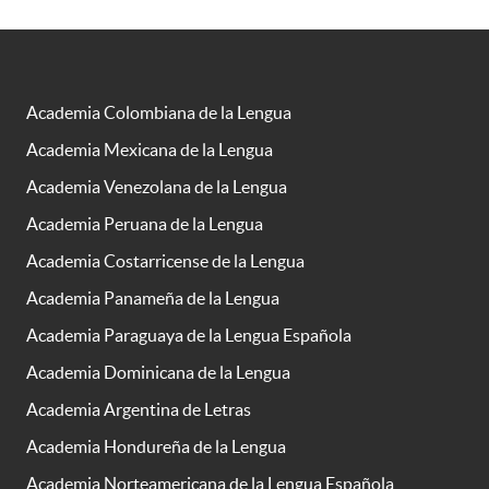
Academia Colombiana de la Lengua
Academia Mexicana de la Lengua
Academia Venezolana de la Lengua
Academia Peruana de la Lengua
Academia Costarricense de la Lengua
Academia Panameña de la Lengua
Academia Paraguaya de la Lengua Española
Academia Dominicana de la Lengua
Academia Argentina de Letras
Academia Hondureña de la Lengua
Academia Norteamericana de la Lengua Española