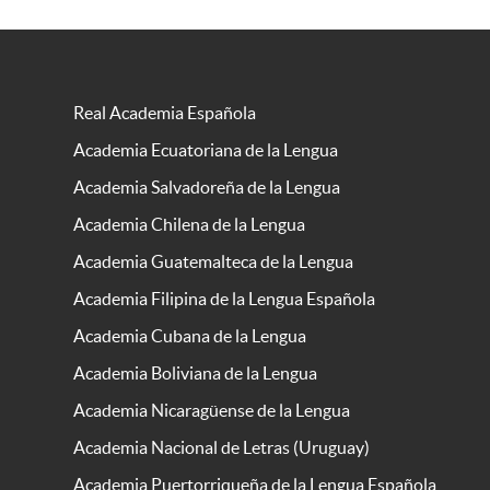
Real Academia Española
Academia Ecuatoriana de la Lengua
Academia Salvadoreña de la Lengua
Academia Chilena de la Lengua
Academia Guatemalteca de la Lengua
Academia Filipina de la Lengua Española
Academia Cubana de la Lengua
Academia Boliviana de la Lengua
Academia Nicaragüense de la Lengua
Academia Nacional de Letras (Uruguay)
Academia Puertorriqueña de la Lengua Española