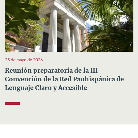
25 de mayo de 2026
Reunión preparatoria de la III
Convención de la Red Panhispánica de
Lenguaje Claro y Accesible