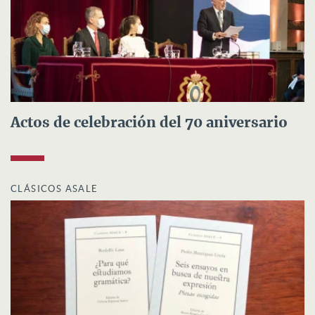
Actos de celebración del 70 aniversario
CLÁSICOS ASALE