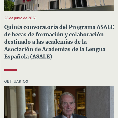
23 de junio de 2026
Quinta convocatoria del Programa ASALE
de becas de formación y colaboración
destinado a las academias de la
Asociación de Academias de la Lengua
Española (ASALE)
OBITUARIOS