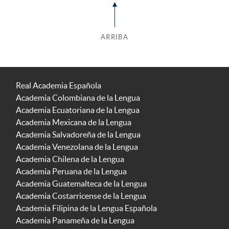
ARRIBA
Real Academia Española
Academia Colombiana de la Lengua
Academia Ecuatoriana de la Lengua
Academia Mexicana de la Lengua
Academia Salvadoreña de la Lengua
Academia Venezolana de la Lengua
Academia Chilena de la Lengua
Academia Peruana de la Lengua
Academia Guatemalteca de la Lengua
Academia Costarricense de la Lengua
Academia Filipina de la Lengua Española
Academia Panameña de la Lengua