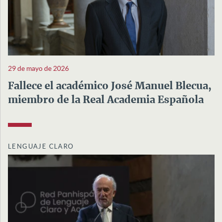
29 de mayo de 2026
Fallece el académico José Manuel Blecua,
miembro de la Real Academia Española
LENGUAJE CLARO