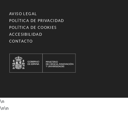
AVISO LEGAL
POLÍTICA DE PRIVACIDAD
POLÍTICA DE COOKIES
ACCESIBILIDAD
CONTACTO
\n
\n
\n