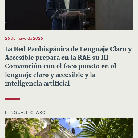
26 de mayo de 2026
La Red Panhispánica de Lenguaje Claro y
Accesible prepara en la RAE su III
Convención con el foco puesto en el
lenguaje claro y accesible y la
inteligencia artificial
LENGUAJE CLARO