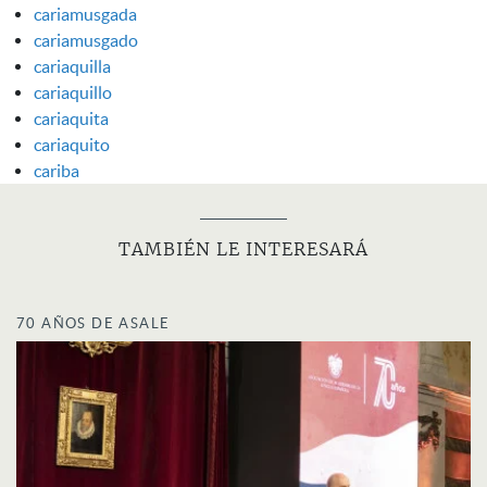
cariamusgada
cariamusgado
cariaquilla
cariaquillo
cariaquita
cariaquito
cariba
TAMBIÉN LE INTERESARÁ
70 AÑOS DE ASALE