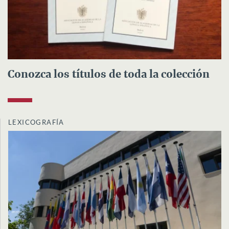
Conozca los títulos de toda la colección
LEXICOGRAFÍA