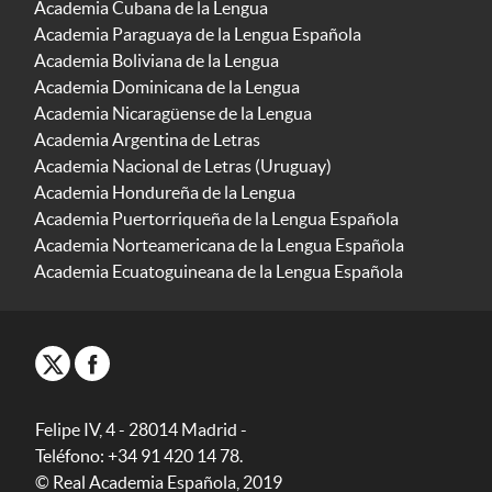
Academia Cubana de la Lengua
Academia Paraguaya de la Lengua Española
Academia Boliviana de la Lengua
Academia Dominicana de la Lengua
Academia Nicaragüense de la Lengua
Academia Argentina de Letras
Academia Nacional de Letras (Uruguay)
Academia Hondureña de la Lengua
Academia Puertorriqueña de la Lengua Española
Academia Norteamericana de la Lengua Española
Academia Ecuatoguineana de la Lengua Española
Felipe IV, 4 - 28014 Madrid -
Teléfono: +34 91 420 14 78.
© Real Academia Española, 2019