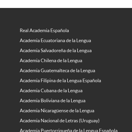
Real Academia Española
Academia Ecuatoriana de la Lengua
Academia Salvadoreña de la Lengua
Academia Chilena de la Lengua
Academia Guatemalteca de la Lengua
Academia Filipina de la Lengua Española
Academia Cubana de la Lengua
Academia Boliviana de la Lengua
Academia Nicaragüense de la Lengua
Academia Nacional de Letras (Uruguay)
Academia Puertorriqueña de la Lengua Española