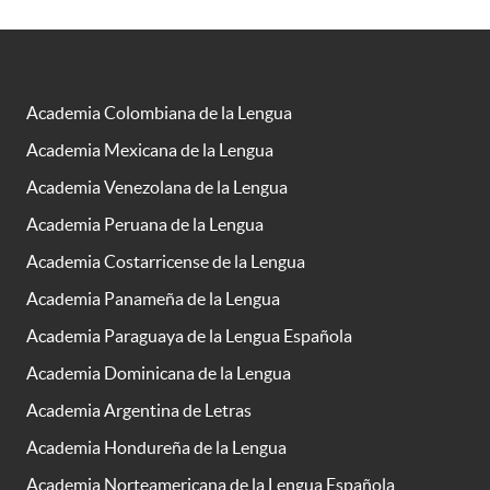
Academia Colombiana de la Lengua
Academia Mexicana de la Lengua
Academia Venezolana de la Lengua
Academia Peruana de la Lengua
Academia Costarricense de la Lengua
Academia Panameña de la Lengua
Academia Paraguaya de la Lengua Española
Academia Dominicana de la Lengua
Academia Argentina de Letras
Academia Hondureña de la Lengua
Academia Norteamericana de la Lengua Española