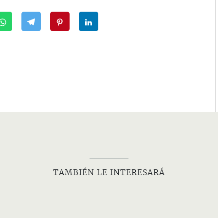
TAMBIÉN LE INTERESARÁ