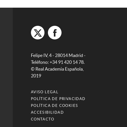
Felipe IV, 4 - 28014 Madrid -
Teléfono: +34 91 420 14 78.
© Real Academia Española,
2019
AVISO LEGAL
POLÍTICA DE PRIVACIDAD
POLÍTICA DE COOKIES
ACCESIBILIDAD
CONTACTO