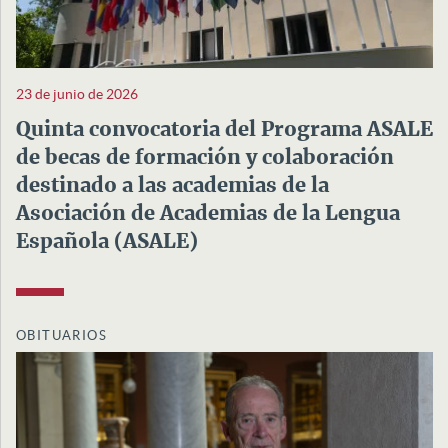
23 de junio de 2026
Quinta convocatoria del Programa ASALE
de becas de formación y colaboración
destinado a las academias de la
Asociación de Academias de la Lengua
Española (ASALE)
OBITUARIOS