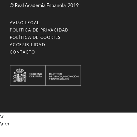
© Real Academia Española, 2019
AVISO LEGAL
POLÍTICA DE PRIVACIDAD
POLÍTICA DE COOKIES
ACCESIBILIDAD
CONTACTO
\n
\n
\n