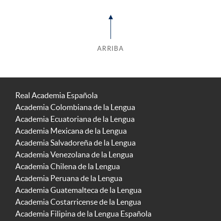
ARRIBA
Real Academia Española
Academia Colombiana de la Lengua
Academia Ecuatoriana de la Lengua
Academia Mexicana de la Lengua
Academia Salvadoreña de la Lengua
Academia Venezolana de la Lengua
Academia Chilena de la Lengua
Academia Peruana de la Lengua
Academia Guatemalteca de la Lengua
Academia Costarricense de la Lengua
Academia Filipina de la Lengua Española