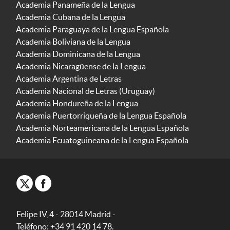
Academia Panameña de la Lengua
Academia Cubana de la Lengua
Academia Paraguaya de la Lengua Española
Academia Boliviana de la Lengua
Academia Dominicana de la Lengua
Academia Nicaragüense de la Lengua
Academia Argentina de Letras
Academia Nacional de Letras (Uruguay)
Academia Hondureña de la Lengua
Academia Puertorriqueña de la Lengua Española
Academia Norteamericana de la Lengua Española
Academia Ecuatoguineana de la Lengua Española
Felipe IV, 4 - 28014 Madrid -
Teléfono: +34 91 420 14 78.