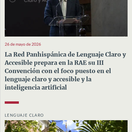
26 de mayo de 2026
La Red Panhispánica de Lenguaje Claro y
Accesible prepara en la RAE su III
Convención con el foco puesto en el
lenguaje claro y accesible y la
inteligencia artificial
LENGUAJE CLARO