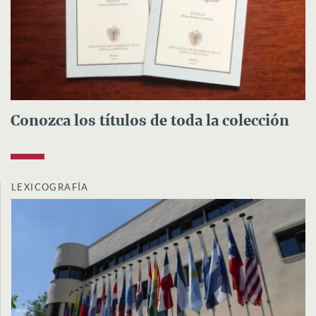
Conozca los títulos de toda la colección
LEXICOGRAFÍA