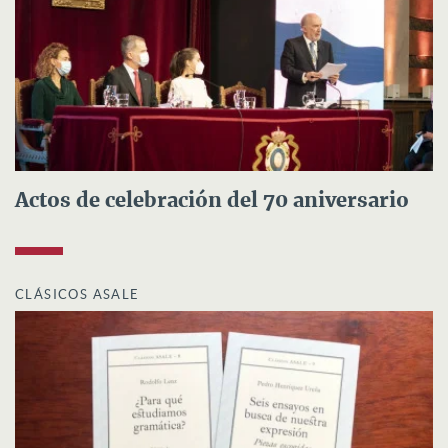
Actos de celebración del 70 aniversario
CLÁSICOS ASALE