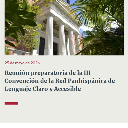
25 de mayo de 2026
Reunión preparatoria de la III
Convención de la Red Panhispánica de
Lenguaje Claro y Accesible