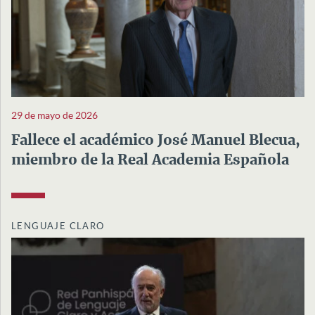
29 de mayo de 2026
Fallece el académico José Manuel Blecua,
miembro de la Real Academia Española
LENGUAJE CLARO