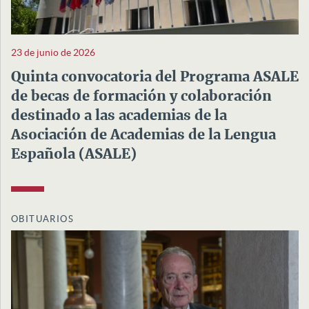
23 de junio de 2026
Quinta convocatoria del Programa ASALE
de becas de formación y colaboración
destinado a las academias de la
Asociación de Academias de la Lengua
Española (ASALE)
OBITUARIOS