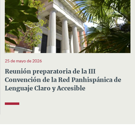
25 de mayo de 2026
Reunión preparatoria de la III
Convención de la Red Panhispánica de
Lenguaje Claro y Accesible