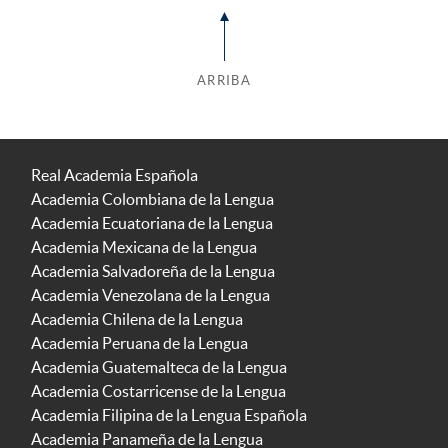
ARRIBA
Real Academia Española
Academia Colombiana de la Lengua
Academia Ecuatoriana de la Lengua
Academia Mexicana de la Lengua
Academia Salvadoreña de la Lengua
Academia Venezolana de la Lengua
Academia Chilena de la Lengua
Academia Peruana de la Lengua
Academia Guatemalteca de la Lengua
Academia Costarricense de la Lengua
Academia Filipina de la Lengua Española
Academia Panameña de la Lengua