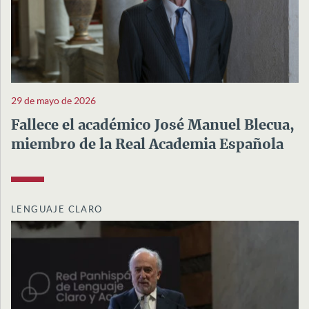
29 de mayo de 2026
Fallece el académico José Manuel Blecua,
miembro de la Real Academia Española
LENGUAJE CLARO