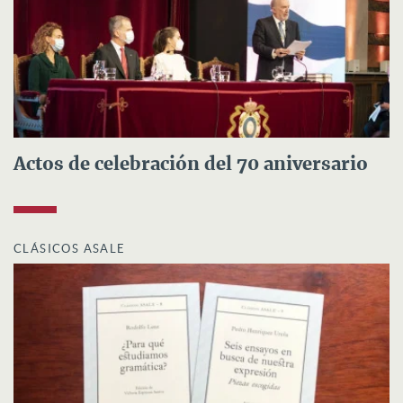
Actos de celebración del 70 aniversario
CLÁSICOS ASALE