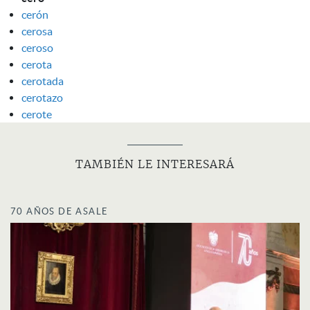
cerón
cerosa
ceroso
cerota
cerotada
cerotazo
cerote
TAMBIÉN LE INTERESARÁ
70 AÑOS DE ASALE