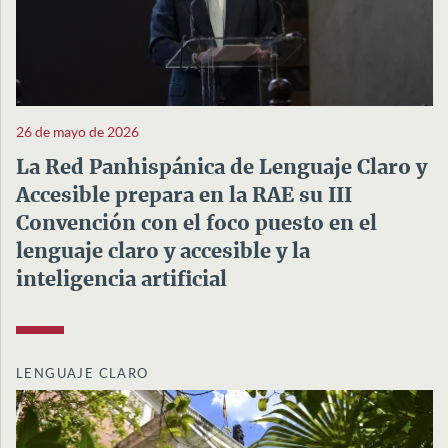
26 de mayo de 2026
La Red Panhispánica de Lenguaje Claro y
Accesible prepara en la RAE su III
Convención con el foco puesto en el
lenguaje claro y accesible y la
inteligencia artificial
LENGUAJE CLARO