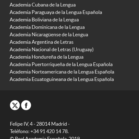
Academia Cubana de la Lengua
Academia Paraguaya de la Lengua Española
Academia Boliviana de la Lengua
Academia Dominicana de la Lengua
Academia Nicaragüense de la Lengua
Academia Argentina de Letras
Academia Nacional de Letras (Uruguay)
Academia Hondureña de la Lengua
Academia Puertorriqueña de la Lengua Española
Academia Norteamericana de la Lengua Española
Academia Ecuatoguineana de la Lengua Española
Felipe IV, 4 - 28014 Madrid -
Teléfono: +34 91 420 14 78.
© Real Academia Española, 2019