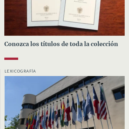
Conozca los títulos de toda la colección
LEXICOGRAFÍA