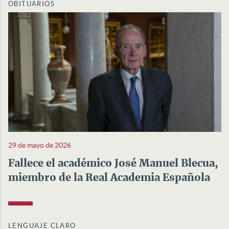
OBITUARIOS
29 de mayo de 2026
Fallece el académico José Manuel Blecua,
miembro de la Real Academia Española
LENGUAJE CLARO