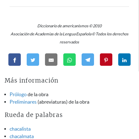
Diccionario de americanismos © 2010
Asociación de Academias de la Lengua Española © Todos los derechos
reservados
Más información
Prólogo
de la obra
Preliminares
(abreviaturas) de la obra
Rueda de palabras
chacalista
chacalmata