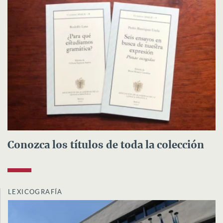
Conozca los títulos de toda la colección
LEXICOGRAFÍA