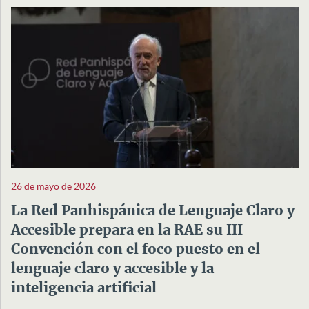
26 de mayo de 2026
La Red Panhispánica de Lenguaje Claro y
Accesible prepara en la RAE su III
Convención con el foco puesto en el
lenguaje claro y accesible y la
inteligencia artificial