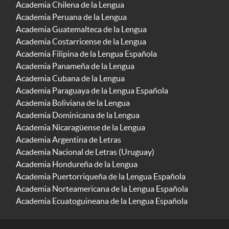
Academia Chilena de la Lengua
Academia Peruana de la Lengua
Academia Guatemalteca de la Lengua
Academia Costarricense de la Lengua
Academia Filipina de la Lengua Española
Academia Panameña de la Lengua
Academia Cubana de la Lengua
Academia Paraguaya de la Lengua Española
Academia Boliviana de la Lengua
Academia Dominicana de la Lengua
Academia Nicaragüense de la Lengua
Academia Argentina de Letras
Academia Nacional de Letras (Uruguay)
Academia Hondureña de la Lengua
Academia Puertorriqueña de la Lengua Española
Academia Norteamericana de la Lengua Española
Academia Ecuatoguineana de la Lengua Española