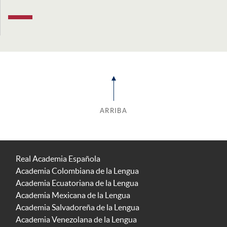
ARRIBA
Real Academia Española
Academia Colombiana de la Lengua
Academia Ecuatoriana de la Lengua
Academia Mexicana de la Lengua
Academia Salvadoreña de la Lengua
Academia Venezolana de la Lengua