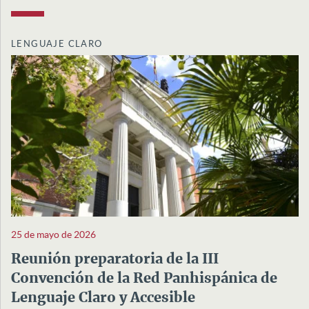
LENGUAJE CLARO
25 de mayo de 2026
Reunión preparatoria de la III
Convención de la Red Panhispánica de
Lenguaje Claro y Accesible