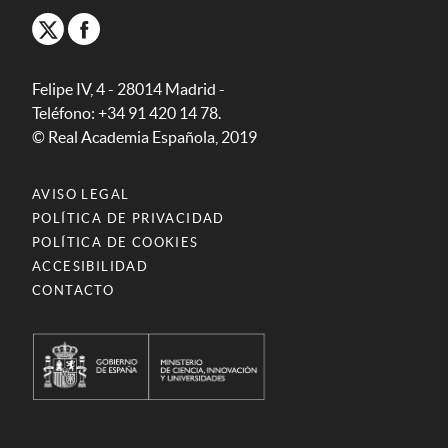
Felipe IV, 4 - 28014 Madrid -
Teléfono: +34 91 420 14 78.
© Real Academia Española, 2019
AVISO LEGAL
POLÍTICA DE PRIVACIDAD
POLÍTICA DE COOKIES
ACCESIBILIDAD
CONTACTO