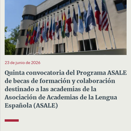
23 de junio de 2026
Quinta convocatoria del Programa ASALE
de becas de formación y colaboración
destinado a las academias de la
Asociación de Academias de la Lengua
Española (ASALE)