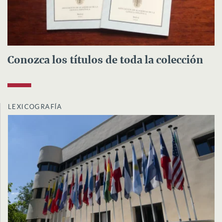
Conozca los títulos de toda la colección
LEXICOGRAFÍA