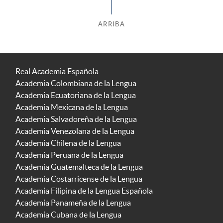
ARRIBA
Real Academia Española
Academia Colombiana de la Lengua
Academia Ecuatoriana de la Lengua
Academia Mexicana de la Lengua
Academia Salvadoreña de la Lengua
Academia Venezolana de la Lengua
Academia Chilena de la Lengua
Academia Peruana de la Lengua
Academia Guatemalteca de la Lengua
Academia Costarricense de la Lengua
Academia Filipina de la Lengua Española
Academia Panameña de la Lengua
Academia Cubana de la Lengua