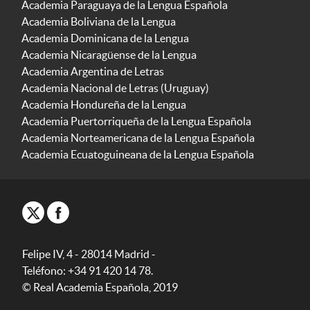
Academia Paraguaya de la Lengua Española
Academia Boliviana de la Lengua
Academia Dominicana de la Lengua
Academia Nicaragüense de la Lengua
Academia Argentina de Letras
Academia Nacional de Letras (Uruguay)
Academia Hondureña de la Lengua
Academia Puertorriqueña de la Lengua Española
Academia Norteamericana de la Lengua Española
Academia Ecuatoguineana de la Lengua Española
Felipe IV, 4 - 28014 Madrid -
Teléfono: +34 91 420 14 78.
© Real Academia Española, 2019