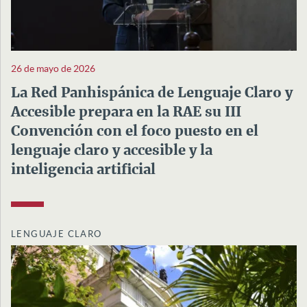
26 de mayo de 2026
La Red Panhispánica de Lenguaje Claro y
Accesible prepara en la RAE su III
Convención con el foco puesto en el
lenguaje claro y accesible y la
inteligencia artificial
LENGUAJE CLARO