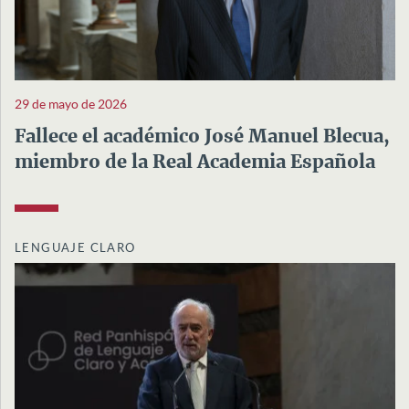
29 de mayo de 2026
Fallece el académico José Manuel Blecua,
miembro de la Real Academia Española
LENGUAJE CLARO