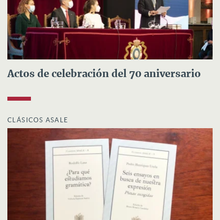
Actos de celebración del 70 aniversario
CLÁSICOS ASALE