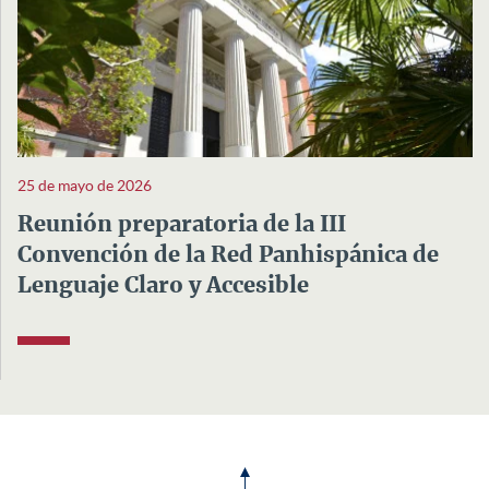
25 de mayo de 2026
Reunión preparatoria de la III
Convención de la Red Panhispánica de
Lenguaje Claro y Accesible