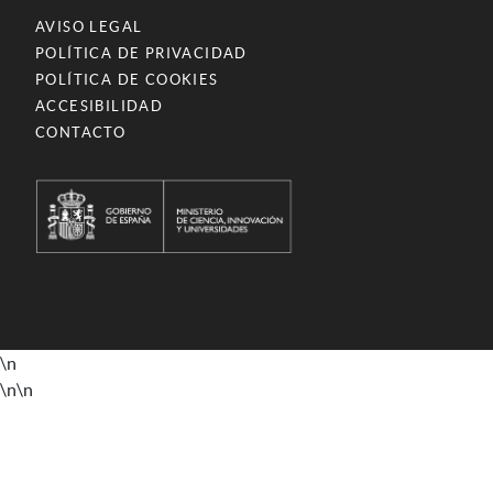
AVISO LEGAL
POLÍTICA DE PRIVACIDAD
POLÍTICA DE COOKIES
ACCESIBILIDAD
CONTACTO
\n
\n
\n