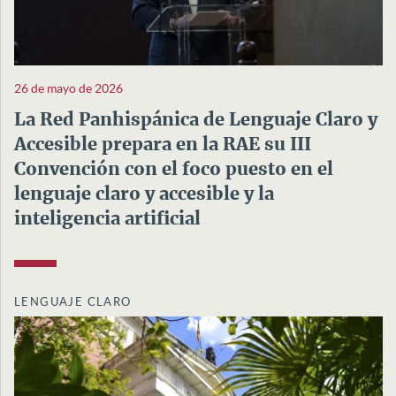
26 de mayo de 2026
La Red Panhispánica de Lenguaje Claro y
Accesible prepara en la RAE su III
Convención con el foco puesto en el
lenguaje claro y accesible y la
inteligencia artificial
LENGUAJE CLARO