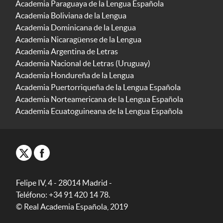
Academia Paraguaya de la Lengua Española
Academia Boliviana de la Lengua
Academia Dominicana de la Lengua
Academia Nicaragüense de la Lengua
Academia Argentina de Letras
Academia Nacional de Letras (Uruguay)
Academia Hondureña de la Lengua
Academia Puertorriqueña de la Lengua Española
Academia Norteamericana de la Lengua Española
Academia Ecuatoguineana de la Lengua Española
Felipe IV, 4 - 28014 Madrid -
Teléfono: +34 91 420 14 78.
© Real Academia Española, 2019