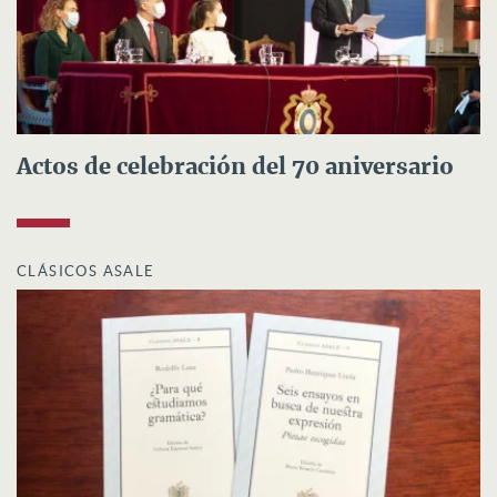
Actos de celebración del 70 aniversario
CLÁSICOS ASALE