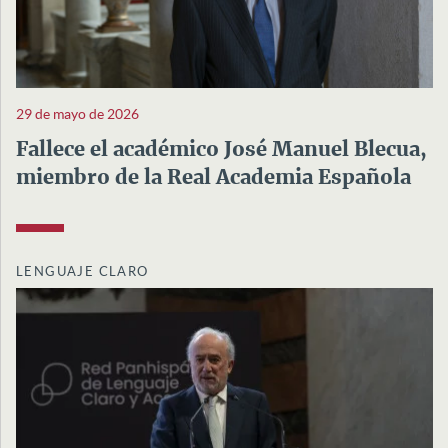
29 de mayo de 2026
Fallece el académico José Manuel Blecua,
miembro de la Real Academia Española
LENGUAJE CLARO