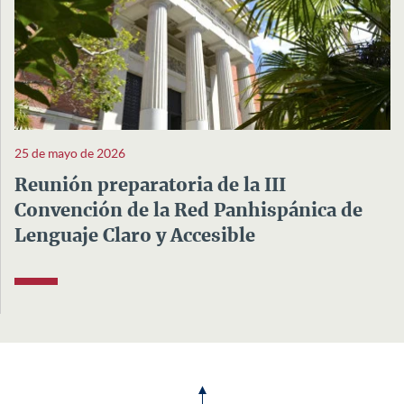
25 de mayo de 2026
Reunión preparatoria de la III
Convención de la Red Panhispánica de
Lenguaje Claro y Accesible