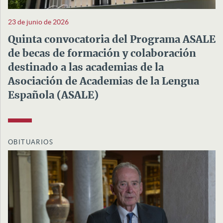
23 de junio de 2026
Quinta convocatoria del Programa ASALE
de becas de formación y colaboración
destinado a las academias de la
Asociación de Academias de la Lengua
Española (ASALE)
OBITUARIOS