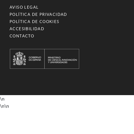
AVISO LEGAL
POLÍTICA DE PRIVACIDAD
POLÍTICA DE COOKIES
ACCESIBILIDAD
CONTACTO
\n
\n
\n