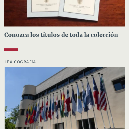
Conozca los títulos de toda la colección
LEXICOGRAFÍA