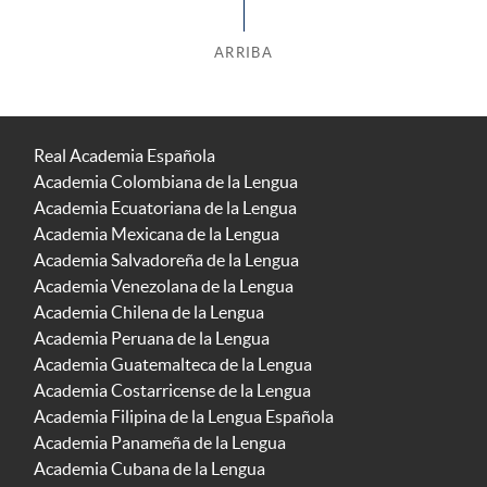
ARRIBA
Real Academia Española
Academia Colombiana de la Lengua
Academia Ecuatoriana de la Lengua
Academia Mexicana de la Lengua
Academia Salvadoreña de la Lengua
Academia Venezolana de la Lengua
Academia Chilena de la Lengua
Academia Peruana de la Lengua
Academia Guatemalteca de la Lengua
Academia Costarricense de la Lengua
Academia Filipina de la Lengua Española
Academia Panameña de la Lengua
Academia Cubana de la Lengua