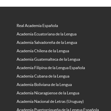
Real Academia Española
Academia Ecuatoriana de la Lengua
Academia Salvadoreña de la Lengua
Academia Chilena de la Lengua
Academia Guatemalteca de la Lengua
Academia Filipina de la Lengua Española
Academia Cubana de la Lengua
Academia Boliviana de la Lengua
Academia Nicaragüense de la Lengua
Academia Nacional de Letras (Uruguay)
Academia Puertorriqueña de la Lengua Española