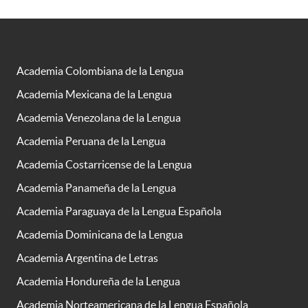
Academia Colombiana de la Lengua
Academia Mexicana de la Lengua
Academia Venezolana de la Lengua
Academia Peruana de la Lengua
Academia Costarricense de la Lengua
Academia Panameña de la Lengua
Academia Paraguaya de la Lengua Española
Academia Dominicana de la Lengua
Academia Argentina de Letras
Academia Hondureña de la Lengua
Academia Norteamericana de la Lengua Española