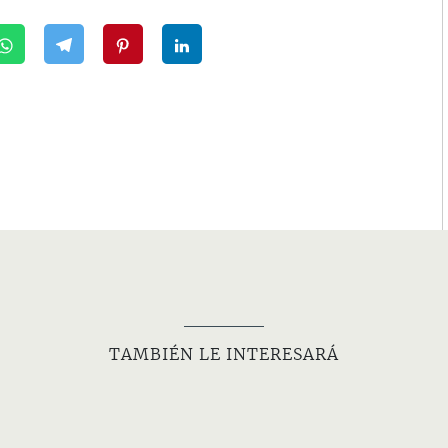
TAMBIÉN LE INTERESARÁ