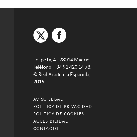
Felipe IV, 4 - 28014 Madrid -
Teléfono: +34 91 420 14 78.
© Real Academia Española,
2019
AVISO LEGAL
POLÍTICA DE PRIVACIDAD
POLÍTICA DE COOKIES
ACCESIBILIDAD
CONTACTO