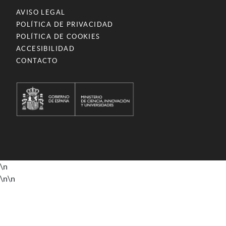
AVISO LEGAL
POLÍTICA DE PRIVACIDAD
POLÍTICA DE COOKIES
ACCESIBILIDAD
CONTACTO
\n
\n
\n