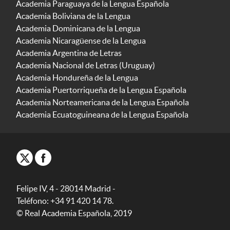
Academia Paraguaya de la Lengua Española
Academia Boliviana de la Lengua
Academia Dominicana de la Lengua
Academia Nicaragüense de la Lengua
Academia Argentina de Letras
Academia Nacional de Letras (Uruguay)
Academia Hondureña de la Lengua
Academia Puertorriqueña de la Lengua Española
Academia Norteamericana de la Lengua Española
Academia Ecuatoguineana de la Lengua Española
Felipe IV, 4 - 28014 Madrid -
Teléfono: +34 91 420 14 78.
© Real Academia Española, 2019