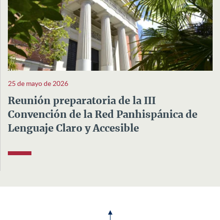
25 de mayo de 2026
Reunión preparatoria de la III
Convención de la Red Panhispánica de
Lenguaje Claro y Accesible