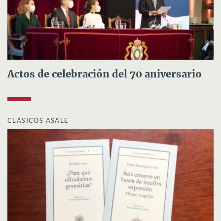
Actos de celebración del 70 aniversario
CLÁSICOS ASALE