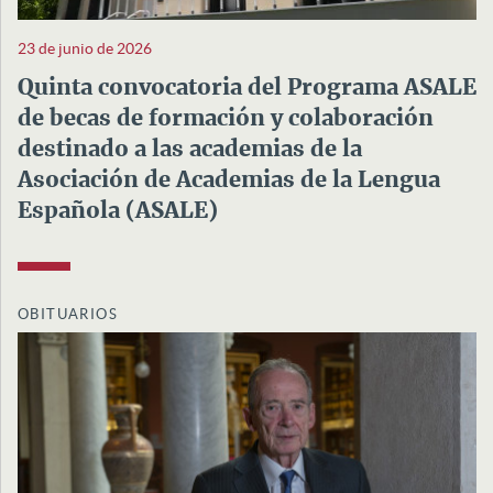
23 de junio de 2026
Quinta convocatoria del Programa ASALE
de becas de formación y colaboración
destinado a las academias de la
Asociación de Academias de la Lengua
Española (ASALE)
OBITUARIOS