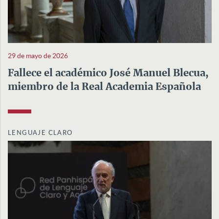
29 de mayo de 2026
Fallece el académico José Manuel Blecua,
miembro de la Real Academia Española
LENGUAJE CLARO