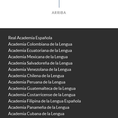
ARRIBA
Real Academia Española
Academia Colombiana de la Lengua
Academia Ecuatoriana de la Lengua
Academia Mexicana de la Lengua
Academia Salvadoreña de la Lengua
Academia Venezolana de la Lengua
Academia Chilena de la Lengua
Academia Peruana de la Lengua
Academia Guatemalteca de la Lengua
Academia Costarricense de la Lengua
Academia Filipina de la Lengua Española
Academia Panameña de la Lengua
Academia Cubana de la Lengua