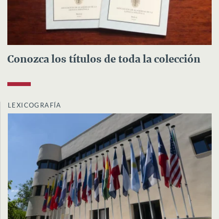
Conozca los títulos de toda la colección
LEXICOGRAFÍA