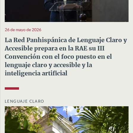
26 de mayo de 2026
La Red Panhispánica de Lenguaje Claro y
Accesible prepara en la RAE su III
Convención con el foco puesto en el
lenguaje claro y accesible y la
inteligencia artificial
LENGUAJE CLARO