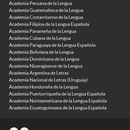
Academia Peruana de la Lengua
Academia Guatemalteca de la Lengua
Academia Costarricense de la Lengua
Academia Filipina de la Lengua Española
Academia Panameña de la Lengua
Academia Cubana de la Lengua
Academia Paraguaya de la Lengua Española
Academia Boliviana de la Lengua
Academia Dominicana de la Lengua
Academia Nicaragüense de la Lengua
Academia Argentina de Letras
Academia Nacional de Letras (Uruguay)
Academia Hondureña de la Lengua
Academia Puertorriqueña de la Lengua Española
Academia Norteamericana de la Lengua Española
Academia Ecuatoguineana de la Lengua Española