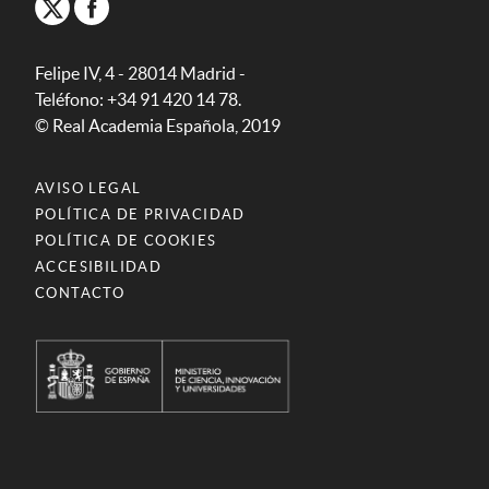
Felipe IV, 4 - 28014 Madrid -
Teléfono: +34 91 420 14 78.
© Real Academia Española, 2019
AVISO LEGAL
POLÍTICA DE PRIVACIDAD
POLÍTICA DE COOKIES
ACCESIBILIDAD
CONTACTO