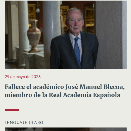
29 de mayo de 2026
Fallece el académico José Manuel Blecua,
miembro de la Real Academia Española
LENGUAJE CLARO