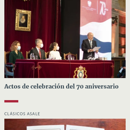
Actos de celebración del 70 aniversario
CLÁSICOS ASALE