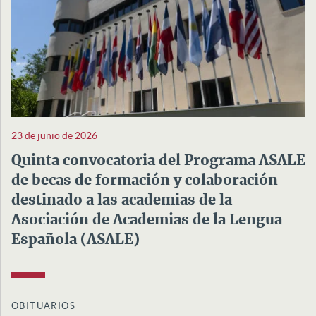
23 de junio de 2026
Quinta convocatoria del Programa ASALE
de becas de formación y colaboración
destinado a las academias de la
Asociación de Academias de la Lengua
Española (ASALE)
OBITUARIOS