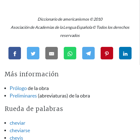
Diccionario de americanismos © 2010
Asociación de Academias de la Lengua Española © Todos los derechos
reservados
Más información
Prólogo
de la obra
Preliminares
(abreviaturas) de la obra
Rueda de palabras
cheviar
cheviarse
chevis