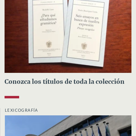
Conozca los títulos de toda la colección
LEXICOGRAFÍA