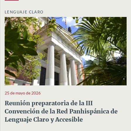
LENGUAJE CLARO
25 de mayo de 2026
Reunión preparatoria de la III
Convención de la Red Panhispánica de
Lenguaje Claro y Accesible