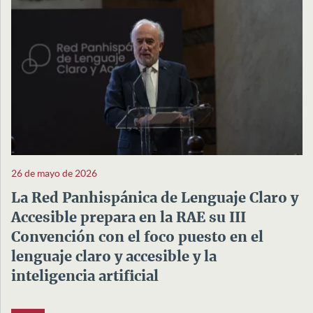
26 de mayo de 2026
La Red Panhispánica de Lenguaje Claro y
Accesible prepara en la RAE su III
Convención con el foco puesto en el
lenguaje claro y accesible y la
inteligencia artificial