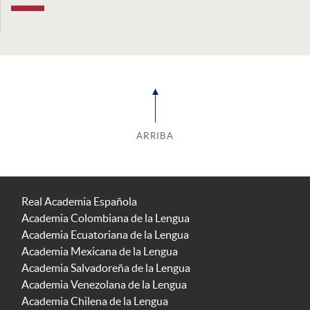
ARRIBA
Real Academia Española
Academia Colombiana de la Lengua
Academia Ecuatoriana de la Lengua
Academia Mexicana de la Lengua
Academia Salvadoreña de la Lengua
Academia Venezolana de la Lengua
Academia Chilena de la Lengua