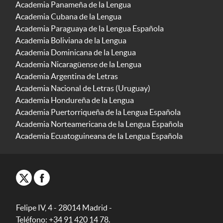
Academia Panameña de la Lengua
Academia Cubana de la Lengua
Academia Paraguaya de la Lengua Española
Academia Boliviana de la Lengua
Academia Dominicana de la Lengua
Academia Nicaragüense de la Lengua
Academia Argentina de Letras
Academia Nacional de Letras (Uruguay)
Academia Hondureña de la Lengua
Academia Puertorriqueña de la Lengua Española
Academia Norteamericana de la Lengua Española
Academia Ecuatoguineana de la Lengua Española
Felipe IV, 4 - 28014 Madrid -
Teléfono: +34 91 420 14 78.