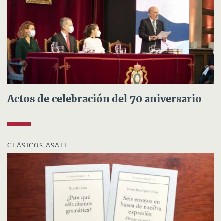
Actos de celebración del 70 aniversario
CLÁSICOS ASALE