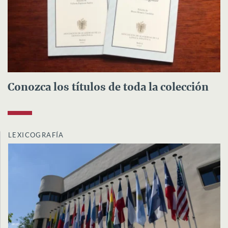
Conozca los títulos de toda la colección
LEXICOGRAFÍA