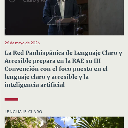
26 de mayo de 2026
La Red Panhispánica de Lenguaje Claro y
Accesible prepara en la RAE su III
Convención con el foco puesto en el
lenguaje claro y accesible y la
inteligencia artificial
LENGUAJE CLARO