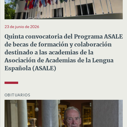
23 de junio de 2026
Quinta convocatoria del Programa ASALE
de becas de formación y colaboración
destinado a las academias de la
Asociación de Academias de la Lengua
Española (ASALE)
OBITUARIOS