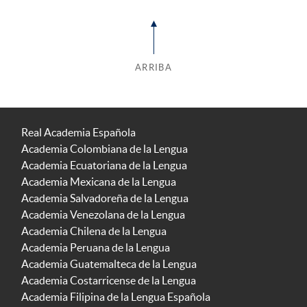
ARRIBA
Real Academia Española
Academia Colombiana de la Lengua
Academia Ecuatoriana de la Lengua
Academia Mexicana de la Lengua
Academia Salvadoreña de la Lengua
Academia Venezolana de la Lengua
Academia Chilena de la Lengua
Academia Peruana de la Lengua
Academia Guatemalteca de la Lengua
Academia Costarricense de la Lengua
Academia Filipina de la Lengua Española