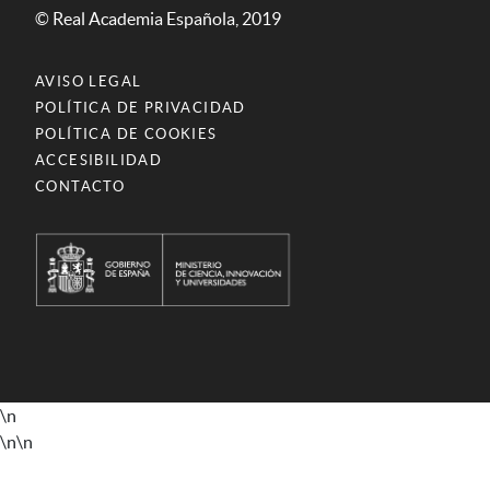
© Real Academia Española, 2019
AVISO LEGAL
POLÍTICA DE PRIVACIDAD
POLÍTICA DE COOKIES
ACCESIBILIDAD
CONTACTO
\n
\n
\n