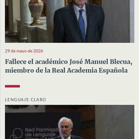
29 de mayo de 2026
Fallece el académico José Manuel Blecua,
miembro de la Real Academia Española
LENGUAJE CLARO