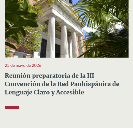
25 de mayo de 2026
Reunión preparatoria de la III
Convención de la Red Panhispánica de
Lenguaje Claro y Accesible