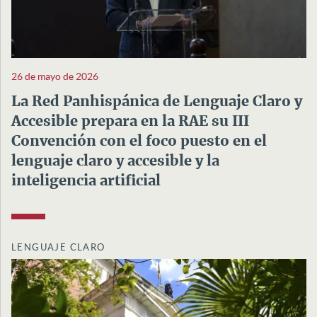
26 de mayo de 2026
La Red Panhispánica de Lenguaje Claro y
Accesible prepara en la RAE su III
Convención con el foco puesto en el
lenguaje claro y accesible y la
inteligencia artificial
LENGUAJE CLARO