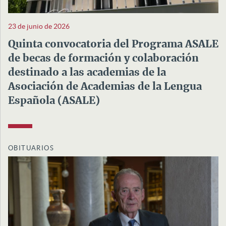
23 de junio de 2026
Quinta convocatoria del Programa ASALE
de becas de formación y colaboración
destinado a las academias de la
Asociación de Academias de la Lengua
Española (ASALE)
OBITUARIOS