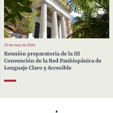
25 de mayo de 2026
Reunión preparatoria de la III
Convención de la Red Panhispánica de
Lenguaje Claro y Accesible