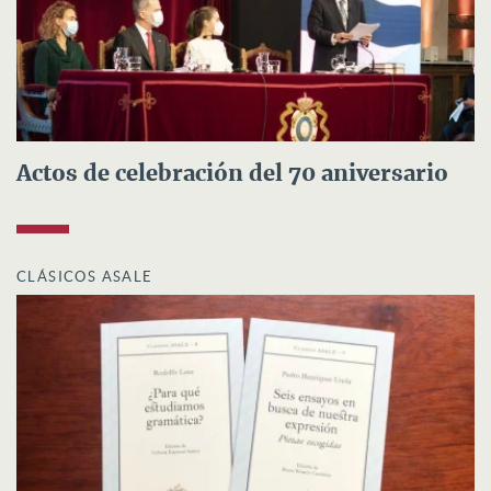
Actos de celebración del 70 aniversario
CLÁSICOS ASALE