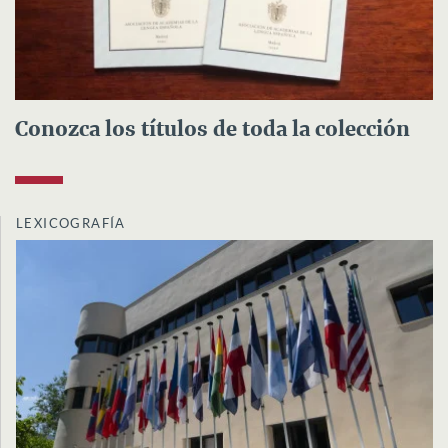
Conozca los títulos de toda la colección
LEXICOGRAFÍA