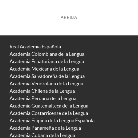
ARRIBA
Real Academia Española
Academia Colombiana de la Lengua
Academia Ecuatoriana de la Lengua
Academia Mexicana de la Lengua
Academia Salvadoreña de la Lengua
Academia Venezolana de la Lengua
Academia Chilena de la Lengua
Academia Peruana de la Lengua
Academia Guatemalteca de la Lengua
Academia Costarricense de la Lengua
Academia Filipina de la Lengua Española
Academia Panameña de la Lengua
Academia Cubana de la Lengua