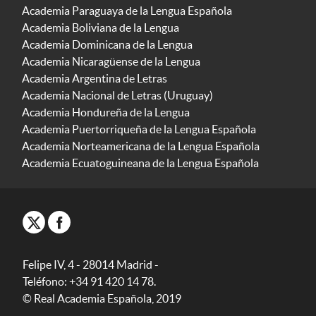
Academia Paraguaya de la Lengua Española
Academia Boliviana de la Lengua
Academia Dominicana de la Lengua
Academia Nicaragüense de la Lengua
Academia Argentina de Letras
Academia Nacional de Letras (Uruguay)
Academia Hondureña de la Lengua
Academia Puertorriqueña de la Lengua Española
Academia Norteamericana de la Lengua Española
Academia Ecuatoguineana de la Lengua Española
Felipe IV, 4 - 28014 Madrid -
Teléfono: +34 91 420 14 78.
© Real Academia Española, 2019