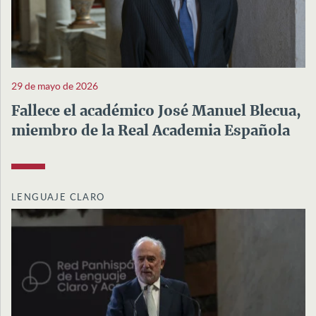
29 de mayo de 2026
Fallece el académico José Manuel Blecua,
miembro de la Real Academia Española
LENGUAJE CLARO