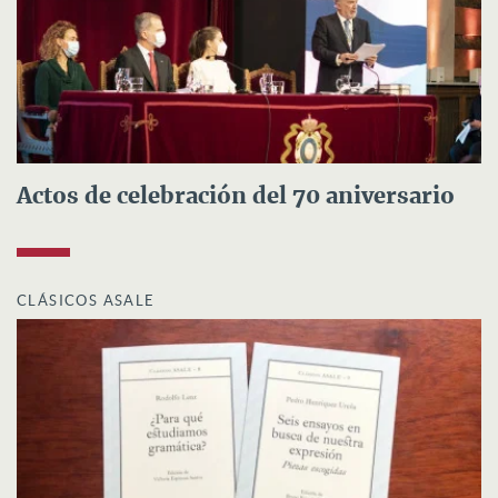
Actos de celebración del 70 aniversario
CLÁSICOS ASALE