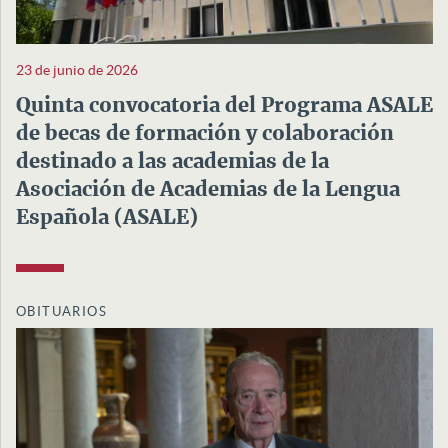
23 de junio de 2026
Quinta convocatoria del Programa ASALE
de becas de formación y colaboración
destinado a las academias de la
Asociación de Academias de la Lengua
Española (ASALE)
OBITUARIOS