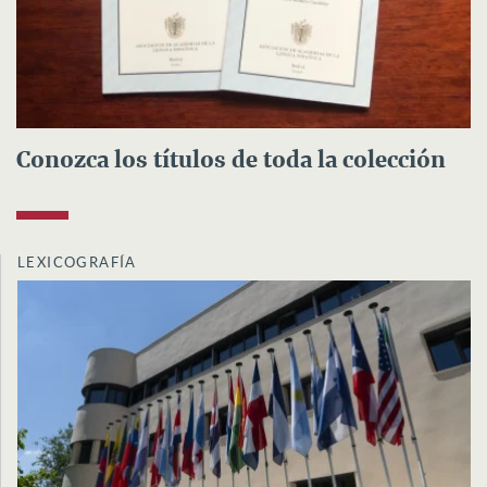
Conozca los títulos de toda la colección
LEXICOGRAFÍA