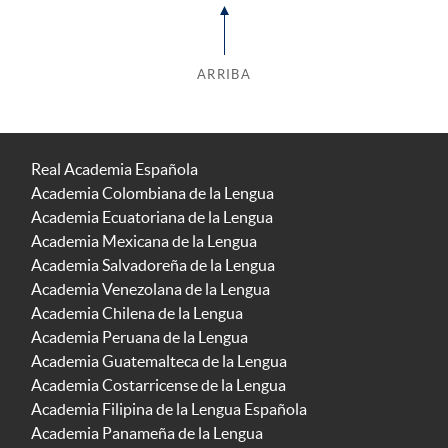
ARRIBA
Real Academia Española
Academia Colombiana de la Lengua
Academia Ecuatoriana de la Lengua
Academia Mexicana de la Lengua
Academia Salvadoreña de la Lengua
Academia Venezolana de la Lengua
Academia Chilena de la Lengua
Academia Peruana de la Lengua
Academia Guatemalteca de la Lengua
Academia Costarricense de la Lengua
Academia Filipina de la Lengua Española
Academia Panameña de la Lengua