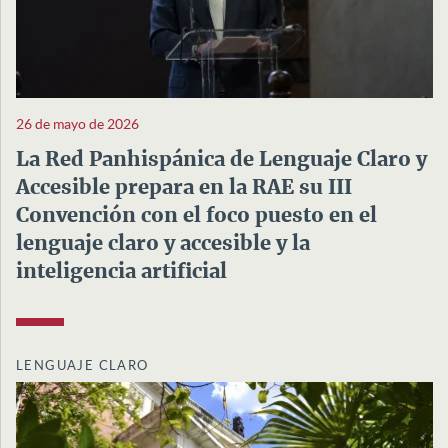
26 de mayo de 2026
La Red Panhispánica de Lenguaje Claro y
Accesible prepara en la RAE su III
Convención con el foco puesto en el
lenguaje claro y accesible y la
inteligencia artificial
LENGUAJE CLARO