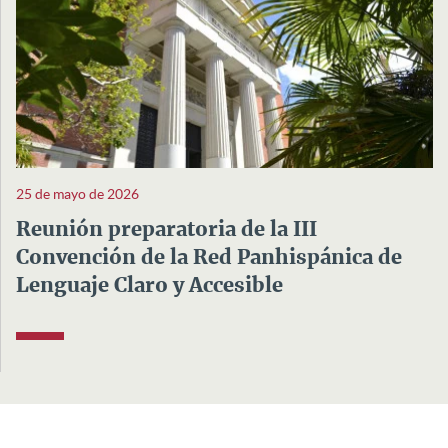
25 de mayo de 2026
Reunión preparatoria de la III
Convención de la Red Panhispánica de
Lenguaje Claro y Accesible