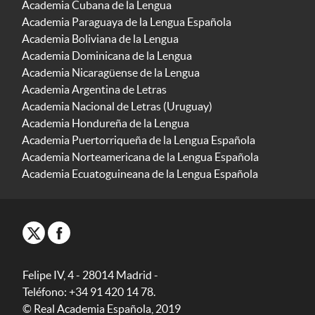
Academia Cubana de la Lengua
Academia Paraguaya de la Lengua Española
Academia Boliviana de la Lengua
Academia Dominicana de la Lengua
Academia Nicaragüense de la Lengua
Academia Argentina de Letras
Academia Nacional de Letras (Uruguay)
Academia Hondureña de la Lengua
Academia Puertorriqueña de la Lengua Española
Academia Norteamericana de la Lengua Española
Academia Ecuatoguineana de la Lengua Española
Felipe IV, 4 - 28014 Madrid -
Teléfono: +34 91 420 14 78.
© Real Academia Española, 2019