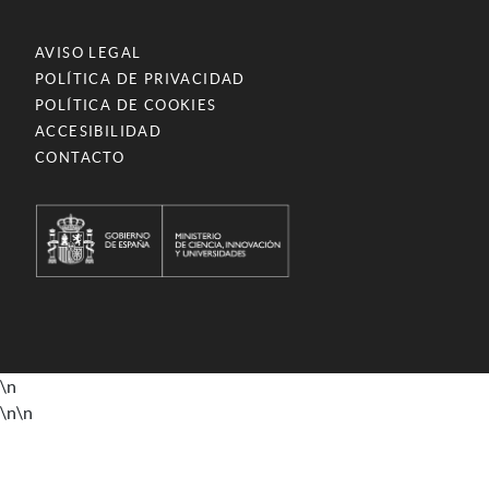
AVISO LEGAL
POLÍTICA DE PRIVACIDAD
POLÍTICA DE COOKIES
ACCESIBILIDAD
CONTACTO
\n
\n
\n