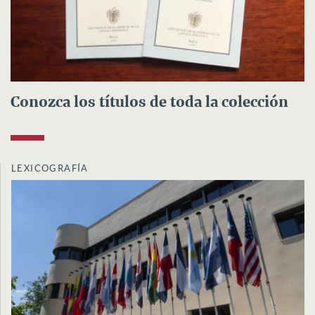
Conozca los títulos de toda la colección
LEXICOGRAFÍA