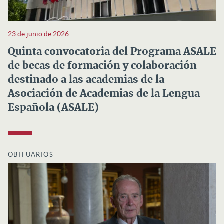
23 de junio de 2026
Quinta convocatoria del Programa ASALE
de becas de formación y colaboración
destinado a las academias de la
Asociación de Academias de la Lengua
Española (ASALE)
OBITUARIOS