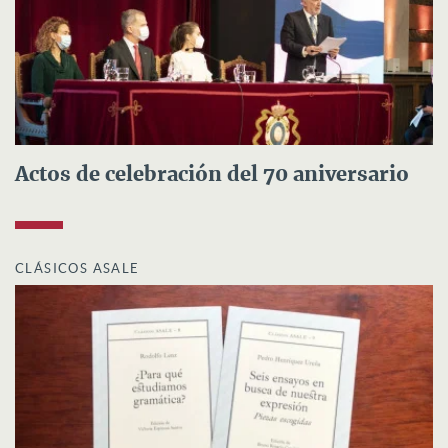
Actos de celebración del 70 aniversario
CLÁSICOS ASALE