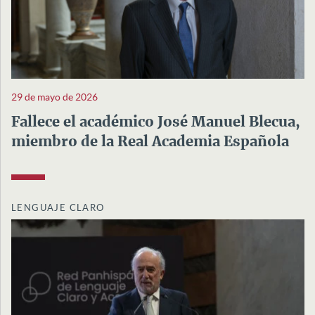
29 de mayo de 2026
Fallece el académico José Manuel Blecua,
miembro de la Real Academia Española
LENGUAJE CLARO