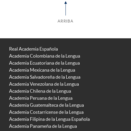
ARRIBA
Real Academia Española
Academia Colombiana de la Lengua
Academia Ecuatoriana de la Lengua
Academia Mexicana de la Lengua
Academia Salvadoreña de la Lengua
Academia Venezolana de la Lengua
Academia Chilena de la Lengua
Academia Peruana de la Lengua
Academia Guatemalteca de la Lengua
Academia Costarricense de la Lengua
Academia Filipina de la Lengua Española
Academia Panameña de la Lengua