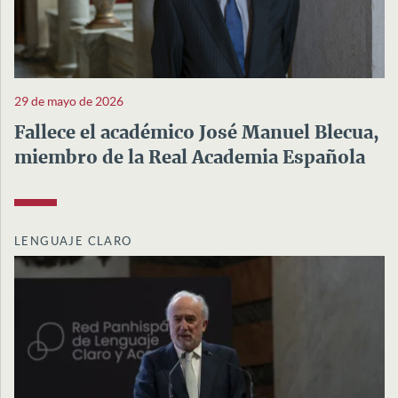
29 de mayo de 2026
Fallece el académico José Manuel Blecua,
miembro de la Real Academia Española
LENGUAJE CLARO