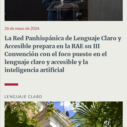
26 de mayo de 2026
La Red Panhispánica de Lenguaje Claro y
Accesible prepara en la RAE su III
Convención con el foco puesto en el
lenguaje claro y accesible y la
inteligencia artificial
LENGUAJE CLARO