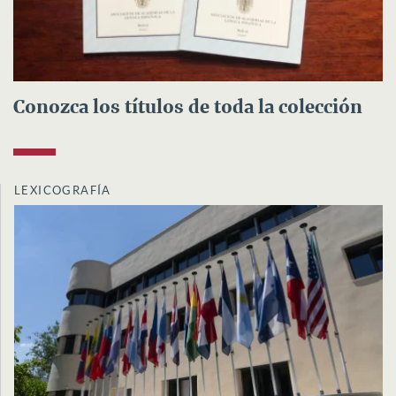
Conozca los títulos de toda la colección
LEXICOGRAFÍA