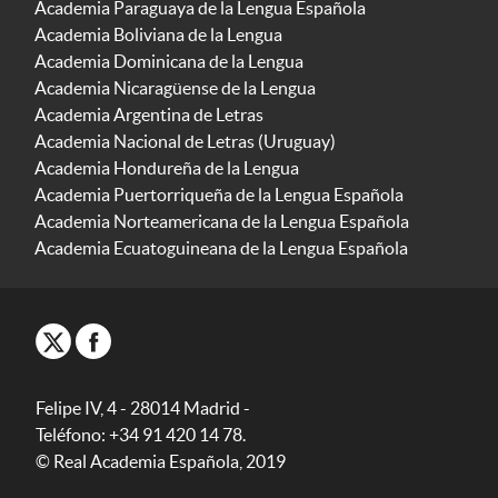
Academia Paraguaya de la Lengua Española
Academia Boliviana de la Lengua
Academia Dominicana de la Lengua
Academia Nicaragüense de la Lengua
Academia Argentina de Letras
Academia Nacional de Letras (Uruguay)
Academia Hondureña de la Lengua
Academia Puertorriqueña de la Lengua Española
Academia Norteamericana de la Lengua Española
Academia Ecuatoguineana de la Lengua Española
Felipe IV, 4 - 28014 Madrid -
Teléfono: +34 91 420 14 78.
© Real Academia Española, 2019