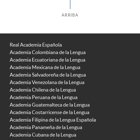
ARRIBA
Real Academia Española
Academia Colombiana de la Lengua
Academia Ecuatoriana de la Lengua
Academia Mexicana de la Lengua
Academia Salvadoreña de la Lengua
Academia Venezolana de la Lengua
Academia Chilena de la Lengua
Academia Peruana de la Lengua
Academia Guatemalteca de la Lengua
Academia Costarricense de la Lengua
Academia Filipina de la Lengua Española
Academia Panameña de la Lengua
Academia Cubana de la Lengua