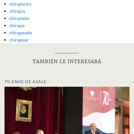
chirajiento
chirajos
chiramelo
chirapa
chirapeado
chirapear
TAMBIÉN LE INTERESARÁ
70 AÑOS DE ASALE