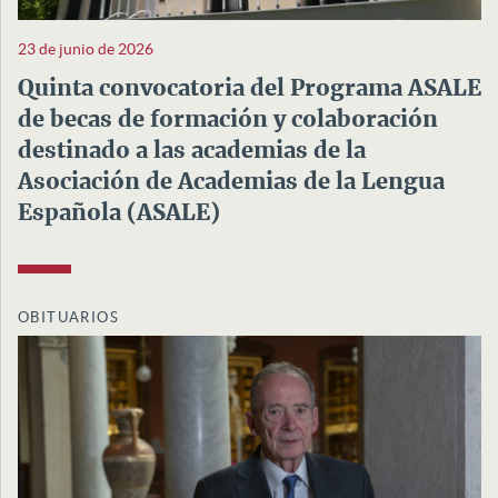
23 de junio de 2026
Quinta convocatoria del Programa ASALE
de becas de formación y colaboración
destinado a las academias de la
Asociación de Academias de la Lengua
Española (ASALE)
OBITUARIOS