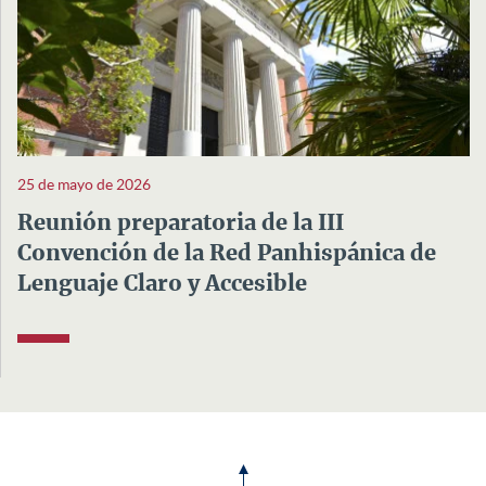
25 de mayo de 2026
Reunión preparatoria de la III
Convención de la Red Panhispánica de
Lenguaje Claro y Accesible