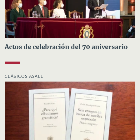
Actos de celebración del 70 aniversario
CLÁSICOS ASALE