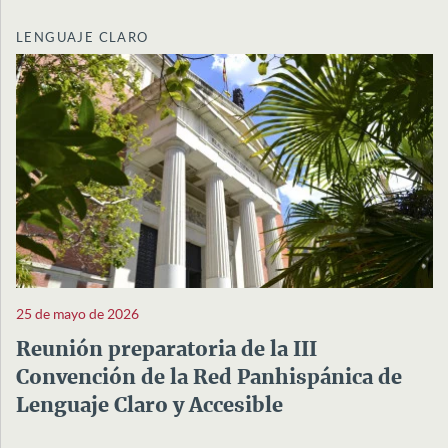
LENGUAJE CLARO
25 de mayo de 2026
Reunión preparatoria de la III
Convención de la Red Panhispánica de
Lenguaje Claro y Accesible