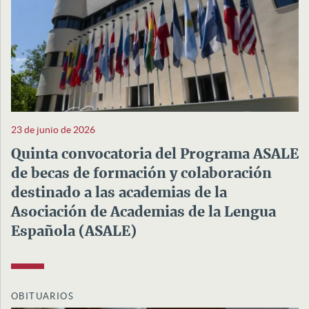
23 de junio de 2026
Quinta convocatoria del Programa ASALE
de becas de formación y colaboración
destinado a las academias de la
Asociación de Academias de la Lengua
Española (ASALE)
OBITUARIOS