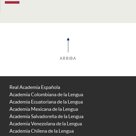
ARRIBA
Real Academia Española
Academia Colombiana de la Lengua
Academia Ecuatoriana de la Lengua
Academia Mexicana de la Lengua
Academia Salvadoreña de la Lengua
Academia Venezolana de la Lengua
Academia Chilena de la Lengua