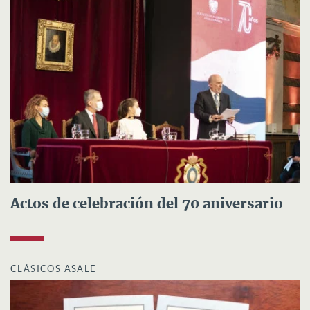
Actos de celebración del 70 aniversario
CLÁSICOS ASALE