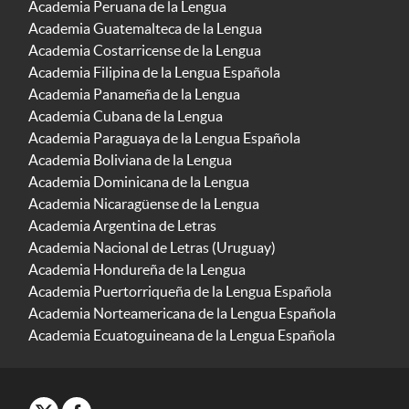
Academia Peruana de la Lengua
Academia Guatemalteca de la Lengua
Academia Costarricense de la Lengua
Academia Filipina de la Lengua Española
Academia Panameña de la Lengua
Academia Cubana de la Lengua
Academia Paraguaya de la Lengua Española
Academia Boliviana de la Lengua
Academia Dominicana de la Lengua
Academia Nicaragüense de la Lengua
Academia Argentina de Letras
Academia Nacional de Letras (Uruguay)
Academia Hondureña de la Lengua
Academia Puertorriqueña de la Lengua Española
Academia Norteamericana de la Lengua Española
Academia Ecuatoguineana de la Lengua Española