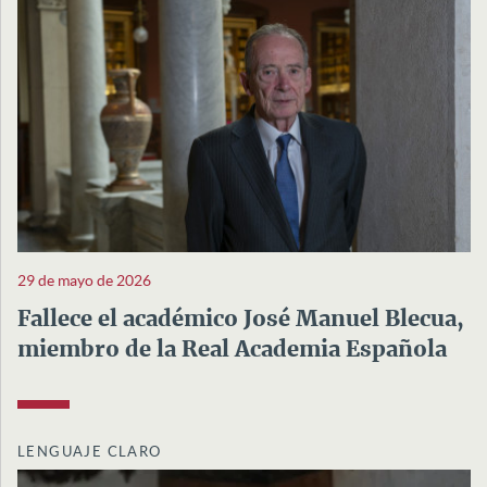
29 de mayo de 2026
Fallece el académico José Manuel Blecua,
miembro de la Real Academia Española
LENGUAJE CLARO