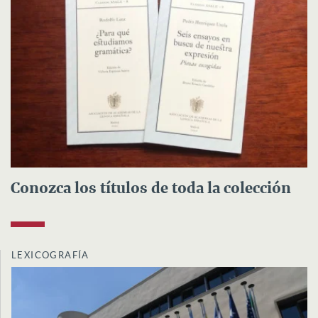
Conozca los títulos de toda la colección
LEXICOGRAFÍA