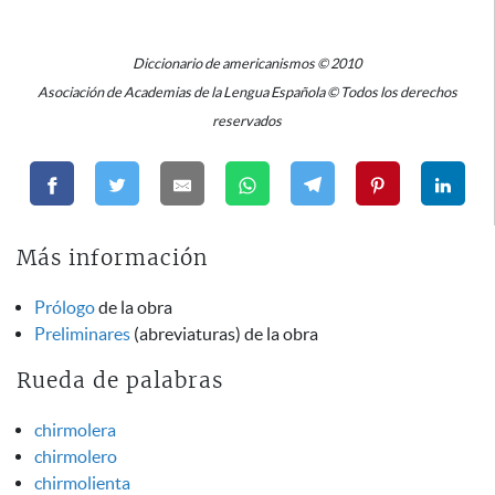
Diccionario de americanismos © 2010
Asociación de Academias de la Lengua Española © Todos los derechos
reservados
Más información
Prólogo
de la obra
Preliminares
(abreviaturas) de la obra
Rueda de palabras
chirmolera
chirmolero
chirmolienta