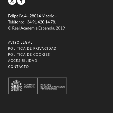
Felipe IV, 4 - 28014 Madrid -
Teléfono: +34 91 420 14 78.
© Real Academia Española, 2019
AVISO LEGAL
POLÍTICA DE PRIVACIDAD
POLÍTICA DE COOKIES
ACCESIBILIDAD
CONTACTO