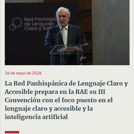
26 de mayo de 2026
La Red Panhispánica de Lenguaje Claro y
Accesible prepara en la RAE su III
Convención con el foco puesto en el
lenguaje claro y accesible y la
inteligencia artificial