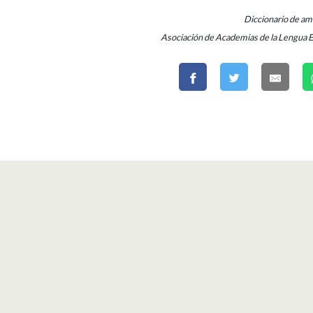
Diccionario de a
Asociación de Academias de la Lengua 