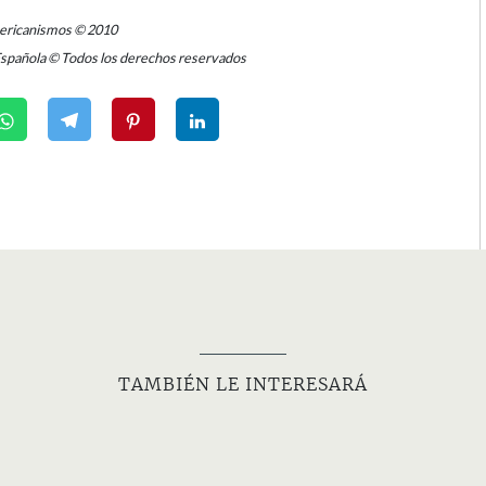
mericanismos © 2010
Española © Todos los derechos reservados
TAMBIÉN LE INTERESARÁ