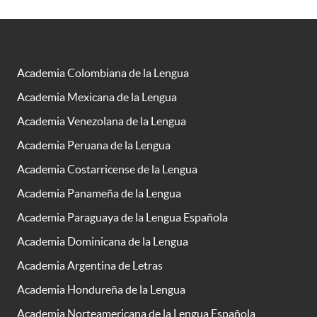
Academia Colombiana de la Lengua
Academia Mexicana de la Lengua
Academia Venezolana de la Lengua
Academia Peruana de la Lengua
Academia Costarricense de la Lengua
Academia Panameña de la Lengua
Academia Paraguaya de la Lengua Española
Academia Dominicana de la Lengua
Academia Argentina de Letras
Academia Hondureña de la Lengua
Academia Norteamericana de la Lengua Española