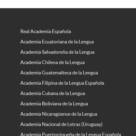
Real Academia Española
Academia Ecuatoriana de la Lengua
Academia Salvadoreña de la Lengua
Academia Chilena de la Lengua
Academia Guatemalteca de la Lengua
Academia Filipina de la Lengua Española
Academia Cubana de la Lengua
Academia Boliviana de la Lengua
Academia Nicaragüense de la Lengua
Academia Nacional de Letras (Uruguay)
Academia Puertorriqueña de la Lengua Española