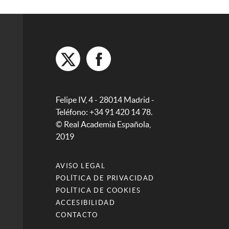
Felipe IV, 4 - 28014 Madrid -
Teléfono: +34 91 420 14 78.
© Real Academia Española,
2019
AVISO LEGAL
POLÍTICA DE PRIVACIDAD
POLÍTICA DE COOKIES
ACCESIBILIDAD
CONTACTO