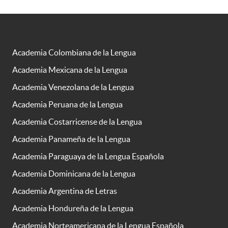
Academia Colombiana de la Lengua
Academia Mexicana de la Lengua
Academia Venezolana de la Lengua
Academia Peruana de la Lengua
Academia Costarricense de la Lengua
Academia Panameña de la Lengua
Academia Paraguaya de la Lengua Española
Academia Dominicana de la Lengua
Academia Argentina de Letras
Academia Hondureña de la Lengua
Academia Norteamericana de la Lengua Española