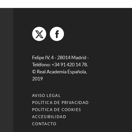
Felipe IV, 4 - 28014 Madrid -
Teléfono: +34 91 420 14 78.
© Real Academia Española,
2019
AVISO LEGAL
POLÍTICA DE PRIVACIDAD
POLÍTICA DE COOKIES
ACCESIBILIDAD
CONTACTO