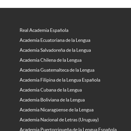
Real Academia Española
Academia Ecuatoriana de la Lengua
Academia Salvadoreña de la Lengua
Academia Chilena de la Lengua
Academia Guatemalteca de la Lengua
Academia Filipina de la Lengua Española
Academia Cubana de la Lengua
Academia Boliviana de la Lengua
Academia Nicaragüense de la Lengua
Academia Nacional de Letras (Uruguay)
Academia Puertorriqueña de la Lengua Española