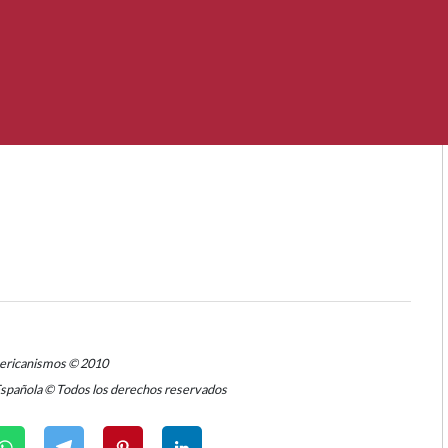
mericanismos © 2010
Española © Todos los derechos reservados