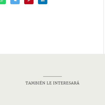
TAMBIÉN LE INTERESARÁ