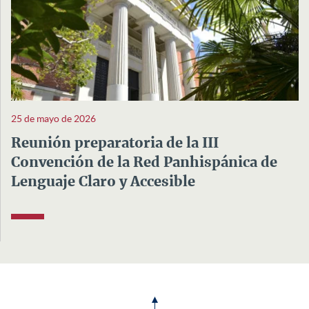
25 de mayo de 2026
Reunión preparatoria de la III
Convención de la Red Panhispánica de
Lenguaje Claro y Accesible