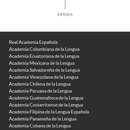
ARRIBA
Real Academia Española
Academia Colombiana de la Lengua
Academia Ecuatoriana de la Lengua
Academia Mexicana de la Lengua
Academia Salvadoreña de la Lengua
Academia Venezolana de la Lengua
Academia Chilena de la Lengua
Academia Peruana de la Lengua
Academia Guatemalteca de la Lengua
Academia Costarricense de la Lengua
Academia Filipina de la Lengua Española
Academia Panameña de la Lengua
Academia Cubana de la Lengua