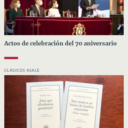
Actos de celebración del 70 aniversario
CLÁSICOS ASALE