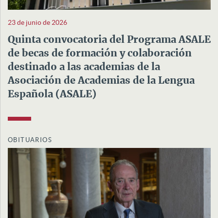
23 de junio de 2026
Quinta convocatoria del Programa ASALE
de becas de formación y colaboración
destinado a las academias de la
Asociación de Academias de la Lengua
Española (ASALE)
OBITUARIOS