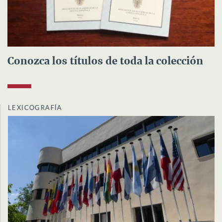
Conozca los títulos de toda la colección
LEXICOGRAFÍA