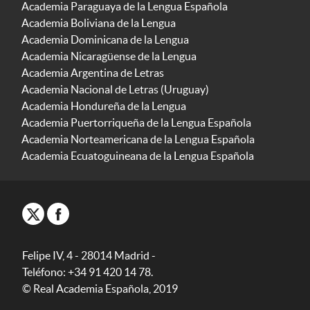
Academia Paraguaya de la Lengua Española
Academia Boliviana de la Lengua
Academia Dominicana de la Lengua
Academia Nicaragüense de la Lengua
Academia Argentina de Letras
Academia Nacional de Letras (Uruguay)
Academia Hondureña de la Lengua
Academia Puertorriqueña de la Lengua Española
Academia Norteamericana de la Lengua Española
Academia Ecuatoguineana de la Lengua Española
Felipe IV, 4 - 28014 Madrid -
Teléfono: +34 91 420 14 78.
© Real Academia Española, 2019