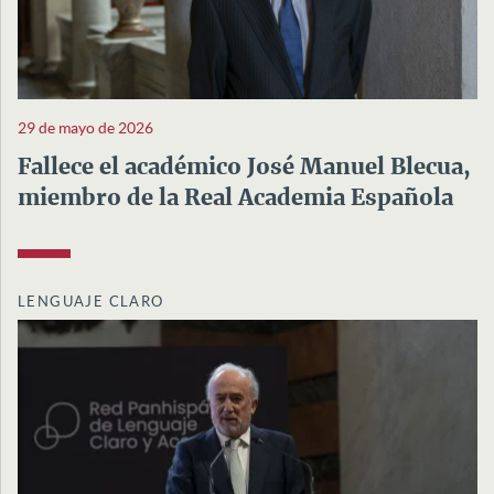
29 de mayo de 2026
Fallece el académico José Manuel Blecua,
miembro de la Real Academia Española
LENGUAJE CLARO