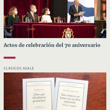
Actos de celebración del 70 aniversario
CLÁSICOS ASALE