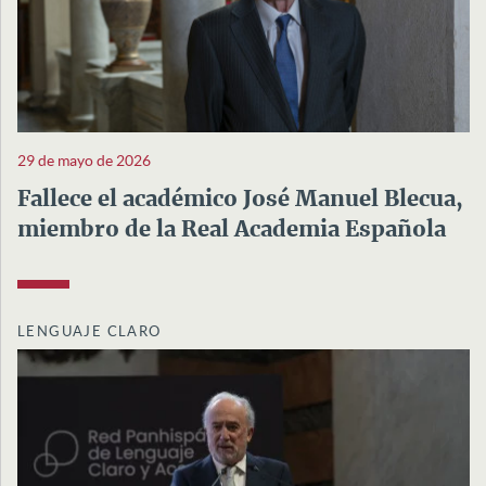
29 de mayo de 2026
Fallece el académico José Manuel Blecua,
miembro de la Real Academia Española
LENGUAJE CLARO