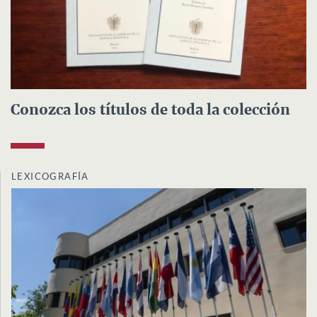
Conozca los títulos de toda la colección
LEXICOGRAFÍA