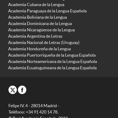
Academia Cubana de la Lengua
Academia Paraguaya de la Lengua Española
Academia Boliviana de la Lengua
Academia Dominicana de la Lengua
Academia Nicaragüense de la Lengua
Academia Argentina de Letras
Academia Nacional de Letras (Uruguay)
Academia Hondureña de la Lengua
Academia Puertorriqueña de la Lengua Española
Academia Norteamericana de la Lengua Española
Academia Ecuatoguineana de la Lengua Española
Felipe IV, 4 - 28014 Madrid -
Teléfono: +34 91 420 14 78.