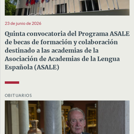
23 de junio de 2026
Quinta convocatoria del Programa ASALE
de becas de formación y colaboración
destinado a las academias de la
Asociación de Academias de la Lengua
Española (ASALE)
OBITUARIOS