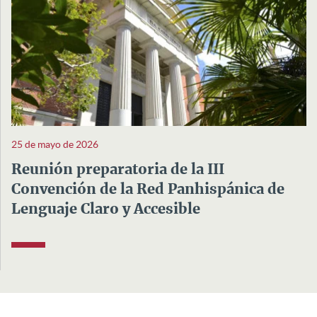
25 de mayo de 2026
Reunión preparatoria de la III
Convención de la Red Panhispánica de
Lenguaje Claro y Accesible