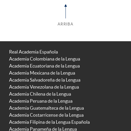
ARRIBA
Real Academia Española
Academia Colombiana de la Lengua
Academia Ecuatoriana de la Lengua
Academia Mexicana de la Lengua
Academia Salvadoreña de la Lengua
Academia Venezolana de la Lengua
Academia Chilena de la Lengua
Academia Peruana de la Lengua
Academia Guatemalteca de la Lengua
Academia Costarricense de la Lengua
Academia Filipina de la Lengua Española
Academia Panameña de la Lengua