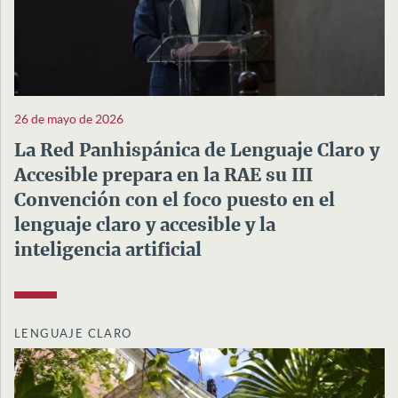
26 de mayo de 2026
La Red Panhispánica de Lenguaje Claro y
Accesible prepara en la RAE su III
Convención con el foco puesto en el
lenguaje claro y accesible y la
inteligencia artificial
LENGUAJE CLARO