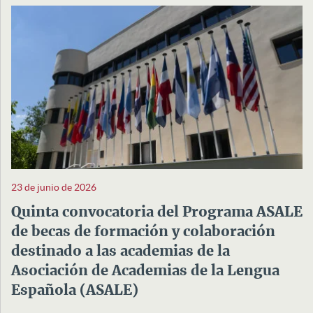
23 de junio de 2026
Quinta convocatoria del Programa ASALE
de becas de formación y colaboración
destinado a las academias de la
Asociación de Academias de la Lengua
Española (ASALE)