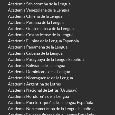
Academia Salvadoreña de la Lengua
Academia Venezolana de la Lengua
Academia Chilena de la Lengua
Academia Peruana de la Lengua
Academia Guatemalteca de la Lengua
Academia Costarricense de la Lengua
Academia Filipina de la Lengua Española
Academia Panameña de la Lengua
Academia Cubana de la Lengua
Academia Paraguaya de la Lengua Española
Academia Boliviana de la Lengua
Academia Dominicana de la Lengua
Academia Nicaragüense de la Lengua
Academia Argentina de Letras
Academia Nacional de Letras (Uruguay)
Academia Hondureña de la Lengua
Academia Puertorriqueña de la Lengua Española
Academia Norteamericana de la Lengua Española
Academia Ecuatoguineana de la Lengua Española