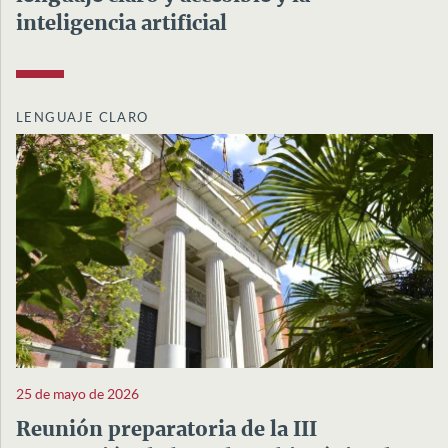
inteligencia artificial
LENGUAJE CLARO
25 de mayo de 2026
Reunión preparatoria de la III