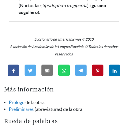
(Noctuidae;
Spodoptera frugiperda
). (
gusano
cogollero
).
Diccionario de americanismos © 2010
Asociación de Academias de la Lengua Española © Todos los derechos
reservados
Más información
Prólogo
de la obra
Preliminares
(abreviaturas) de la obra
Rueda de palabras