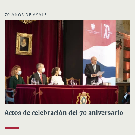
70 AÑOS DE ASALE
Actos de celebración del 70 aniversario