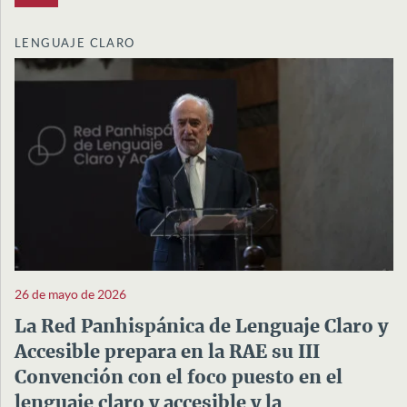
LENGUAJE CLARO
26 de mayo de 2026
La Red Panhispánica de Lenguaje Claro y
Accesible prepara en la RAE su III
Convención con el foco puesto en el
lenguaje claro y accesible y la