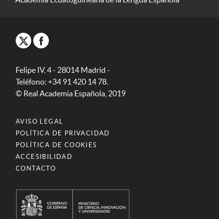
Felipe IV, 4 - 28014 Madrid -
Teléfono: +34 91 420 14 78.
© Real Academia Española, 2019
AVISO LEGAL
POLÍTICA DE PRIVACIDAD
POLÍTICA DE COOKIES
ACCESIBILIDAD
CONTACTO