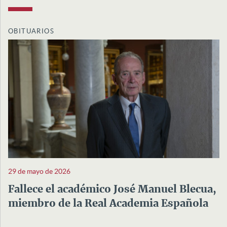
OBITUARIOS
29 de mayo de 2026
Fallece el académico José Manuel Blecua,
miembro de la Real Academia Española