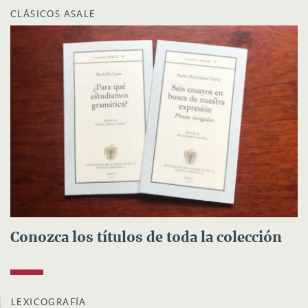
CLÁSICOS ASALE
Conozca los títulos de toda la colección
LEXICOGRAFÍA