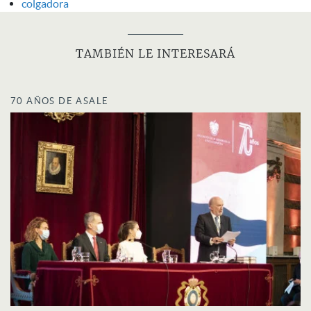
colgadora
TAMBIÉN LE INTERESARÁ
70 AÑOS DE ASALE