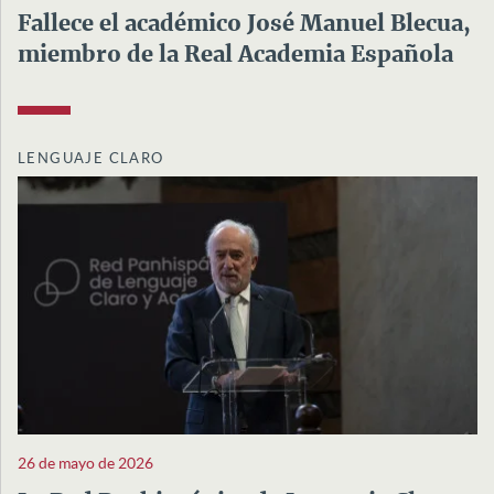
Fallece el académico José Manuel Blecua,
miembro de la Real Academia Española
LENGUAJE CLARO
26 de mayo de 2026