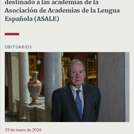
destinado a las academias de la
Asociación de Academias de la Lengua
Española (ASALE)
OBITUARIOS
29 de mayo de 2026