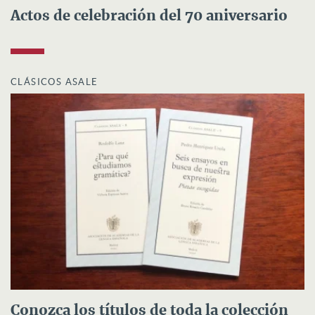
Actos de celebración del 70 aniversario
CLÁSICOS ASALE
Conozca los títulos de toda la colección