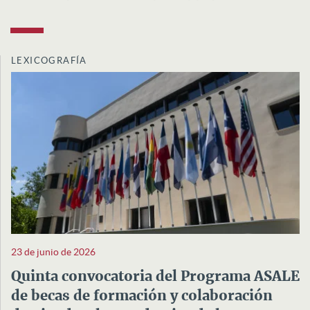
LEXICOGRAFÍA
23 de junio de 2026
Quinta convocatoria del Programa ASALE
de becas de formación y colaboración