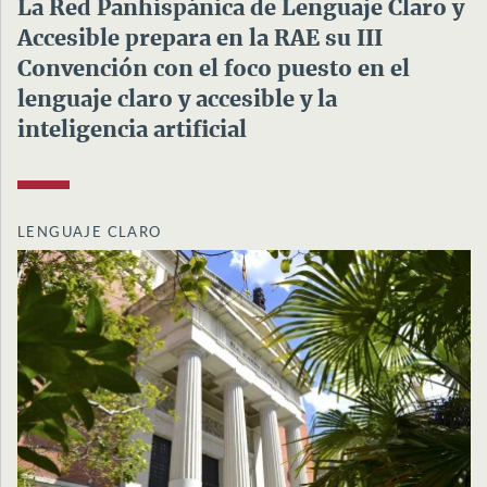
La Red Panhispánica de Lenguaje Claro y
Accesible prepara en la RAE su III
Convención con el foco puesto en el
lenguaje claro y accesible y la
inteligencia artificial
LENGUAJE CLARO