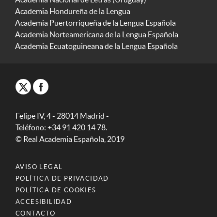
Academia Hondureña de la Lengua
Academia Puertorriqueña de la Lengua Española
Academia Norteamericana de la Lengua Española
Academia Ecuatoguineana de la Lengua Española
Felipe IV, 4 - 28014 Madrid -
Teléfono: +34 91 420 14 78.
© Real Academia Española, 2019
AVISO LEGAL
POLÍTICA DE PRIVACIDAD
POLÍTICA DE COOKIES
ACCESIBILIDAD
CONTACTO