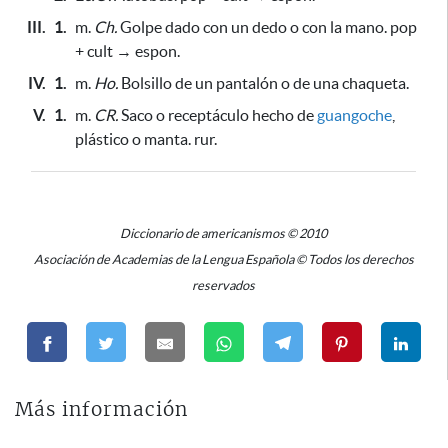
III.
1.
m.
Ch.
Golpe dado con un dedo o con la mano. pop
+ cult → espon.
IV.
1.
m.
Ho.
Bolsillo de un pantalón o de una chaqueta.
V.
1.
m.
CR.
Saco o receptáculo hecho de
guangoche
,
plástico o manta. rur.
Diccionario de americanismos © 2010
Asociación de Academias de la Lengua Española © Todos los derechos
reservados
Más información