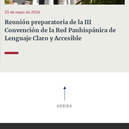
25 de mayo de 2026
Reunión preparatoria de la III
Convención de la Red Panhispánica de
Lenguaje Claro y Accesible
ARRIBA