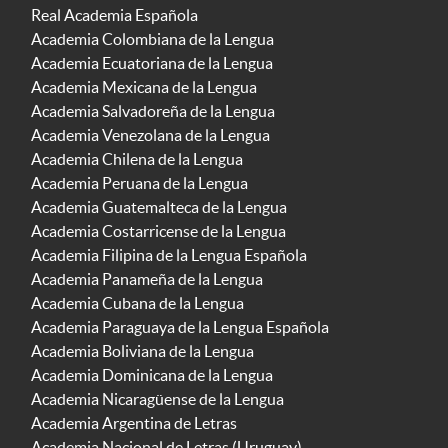
Real Academia Española
Academia Colombiana de la Lengua
Academia Ecuatoriana de la Lengua
Academia Mexicana de la Lengua
Academia Salvadoreña de la Lengua
Academia Venezolana de la Lengua
Academia Chilena de la Lengua
Academia Peruana de la Lengua
Academia Guatemalteca de la Lengua
Academia Costarricense de la Lengua
Academia Filipina de la Lengua Española
Academia Panameña de la Lengua
Academia Cubana de la Lengua
Academia Paraguaya de la Lengua Española
Academia Boliviana de la Lengua
Academia Dominicana de la Lengua
Academia Nicaragüense de la Lengua
Academia Argentina de Letras
Academia Nacional de Letras (Uruguay)