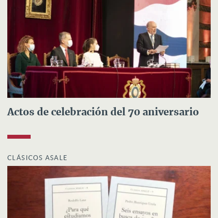
Actos de celebración del 70 aniversario
CLÁSICOS ASALE