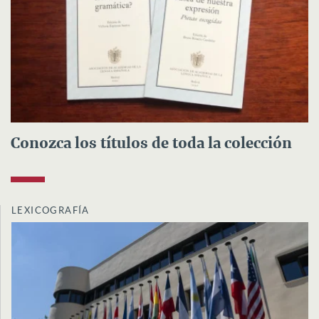
Conozca los títulos de toda la colección
LEXICOGRAFÍA