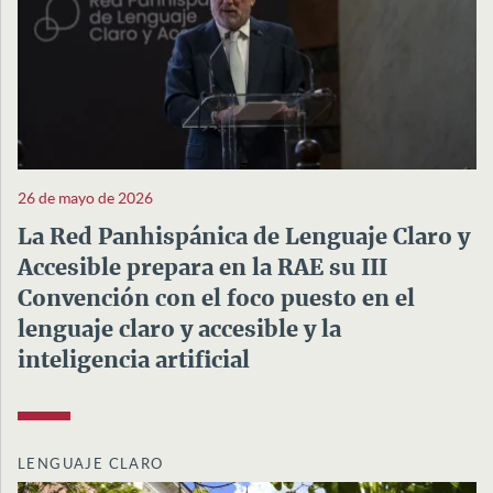
26 de mayo de 2026
La Red Panhispánica de Lenguaje Claro y
Accesible prepara en la RAE su III
Convención con el foco puesto en el
lenguaje claro y accesible y la
inteligencia artificial
LENGUAJE CLARO