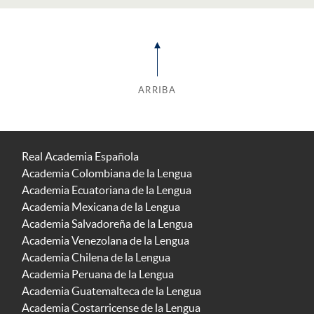
ARRIBA
Real Academia Española
Academia Colombiana de la Lengua
Academia Ecuatoriana de la Lengua
Academia Mexicana de la Lengua
Academia Salvadoreña de la Lengua
Academia Venezolana de la Lengua
Academia Chilena de la Lengua
Academia Peruana de la Lengua
Academia Guatemalteca de la Lengua
Academia Costarricense de la Lengua