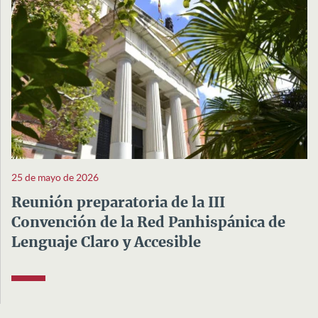
25 de mayo de 2026
Reunión preparatoria de la III
Convención de la Red Panhispánica de
Lenguaje Claro y Accesible