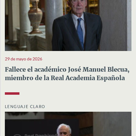
29 de mayo de 2026
Fallece el académico José Manuel Blecua,
miembro de la Real Academia Española
LENGUAJE CLARO