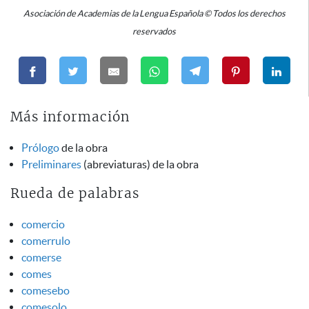
Asociación de Academias de la Lengua Española © Todos los derechos
reservados
Más información
Prólogo
de la obra
Preliminares
(abreviaturas) de la obra
Rueda de palabras
comercio
comerrulo
comerse
comes
comesebo
comesolo