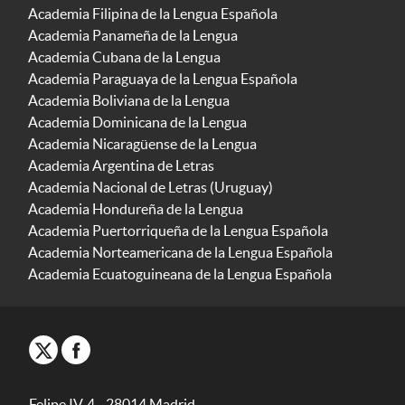
Academia Filipina de la Lengua Española
Academia Panameña de la Lengua
Academia Cubana de la Lengua
Academia Paraguaya de la Lengua Española
Academia Boliviana de la Lengua
Academia Dominicana de la Lengua
Academia Nicaragüense de la Lengua
Academia Argentina de Letras
Academia Nacional de Letras (Uruguay)
Academia Hondureña de la Lengua
Academia Puertorriqueña de la Lengua Española
Academia Norteamericana de la Lengua Española
Academia Ecuatoguineana de la Lengua Española
Felipe IV, 4 - 28014 Madrid -