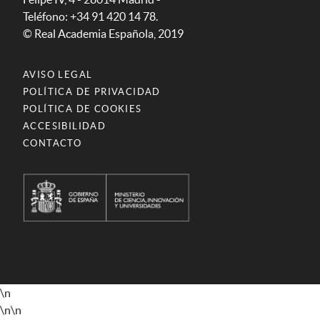
Teléfono: +34 91 420 14 78.
© Real Academia Española, 2019
AVISO LEGAL
POLÍTICA DE PRIVACIDAD
POLÍTICA DE COOKIES
ACCESIBILIDAD
CONTACTO
\n
\n
\n