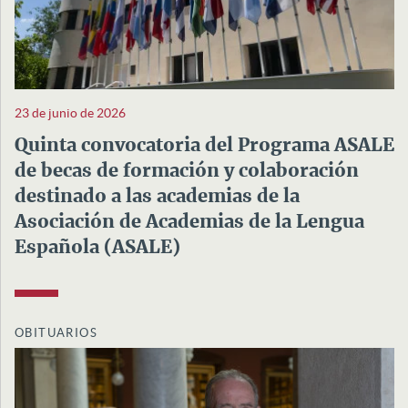
23 de junio de 2026
Quinta convocatoria del Programa ASALE
de becas de formación y colaboración
destinado a las academias de la
Asociación de Academias de la Lengua
Española (ASALE)
OBITUARIOS