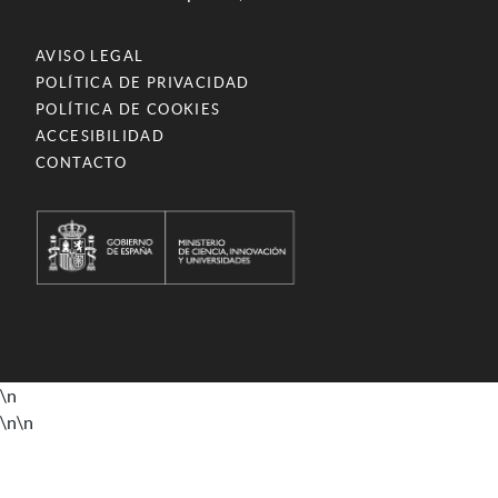
AVISO LEGAL
POLÍTICA DE PRIVACIDAD
POLÍTICA DE COOKIES
ACCESIBILIDAD
CONTACTO
\n
\n
\n