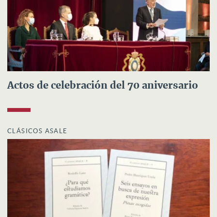
Actos de celebración del 70 aniversario
CLÁSICOS ASALE