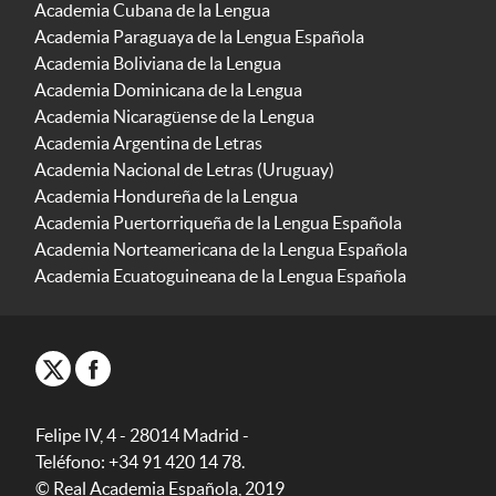
Academia Cubana de la Lengua
Academia Paraguaya de la Lengua Española
Academia Boliviana de la Lengua
Academia Dominicana de la Lengua
Academia Nicaragüense de la Lengua
Academia Argentina de Letras
Academia Nacional de Letras (Uruguay)
Academia Hondureña de la Lengua
Academia Puertorriqueña de la Lengua Española
Academia Norteamericana de la Lengua Española
Academia Ecuatoguineana de la Lengua Española
Felipe IV, 4 - 28014 Madrid -
Teléfono: +34 91 420 14 78.
© Real Academia Española, 2019