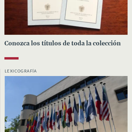
Conozca los títulos de toda la colección
LEXICOGRAFÍA