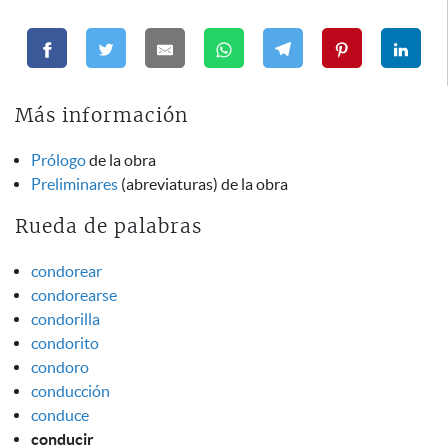
Más información
Prólogo
de la obra
Preliminares
(abreviaturas) de la obra
Rueda de palabras
condorear
condorearse
condorilla
condorito
condoro
conducción
conduce
conducir