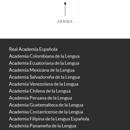
ARRIBA
Real Academia Española
Academia Colombiana de la Lengua
Academia Ecuatoriana de la Lengua
Academia Mexicana de la Lengua
Academia Salvadoreña de la Lengua
Academia Venezolana de la Lengua
Academia Chilena de la Lengua
Academia Peruana de la Lengua
Academia Guatemalteca de la Lengua
Academia Costarricense de la Lengua
Academia Filipina de la Lengua Española
Academia Panameña de la Lengua