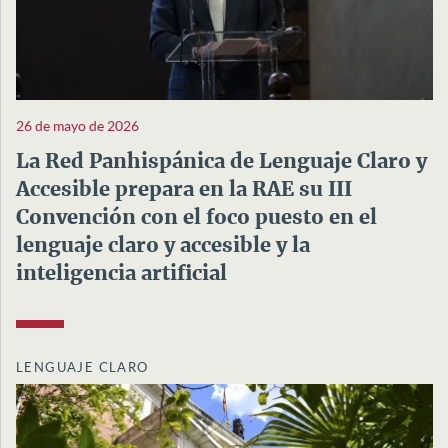
26 de mayo de 2026
La Red Panhispánica de Lenguaje Claro y
Accesible prepara en la RAE su III
Convención con el foco puesto en el
lenguaje claro y accesible y la
inteligencia artificial
LENGUAJE CLARO