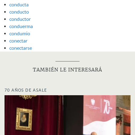
conducta
conducto
conductor
conduerma
condumio
conectar
conectarse
TAMBIÉN LE INTERESARÁ
70 AÑOS DE ASALE