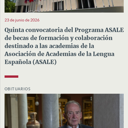
23 de junio de 2026
Quinta convocatoria del Programa ASALE
de becas de formación y colaboración
destinado a las academias de la
Asociación de Academias de la Lengua
Española (ASALE)
OBITUARIOS