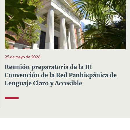
25 de mayo de 2026
Reunión preparatoria de la III
Convención de la Red Panhispánica de
Lenguaje Claro y Accesible