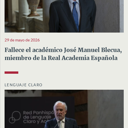
29 de mayo de 2026
Fallece el académico José Manuel Blecua,
miembro de la Real Academia Española
LENGUAJE CLARO