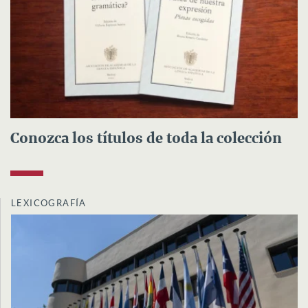
Conozca los títulos de toda la colección
LEXICOGRAFÍA