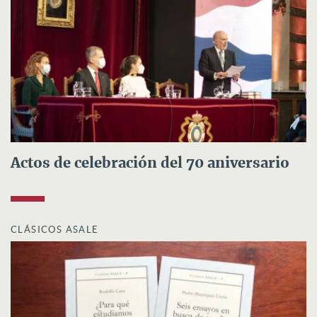
Actos de celebración del 70 aniversario
CLÁSICOS ASALE