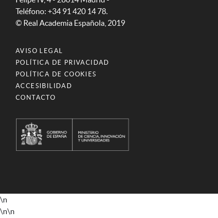
Teléfono: +34 91 420 14 78.
© Real Academia Española, 2019
AVISO LEGAL
POLÍTICA DE PRIVACIDAD
POLÍTICA DE COOKIES
ACCESIBILIDAD
CONTACTO
\n
\n
\n