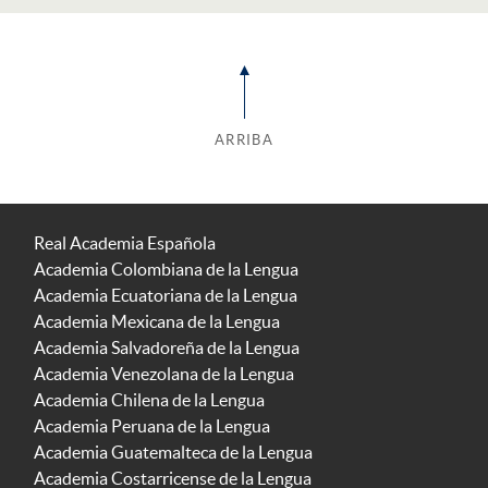
ARRIBA
Real Academia Española
Academia Colombiana de la Lengua
Academia Ecuatoriana de la Lengua
Academia Mexicana de la Lengua
Academia Salvadoreña de la Lengua
Academia Venezolana de la Lengua
Academia Chilena de la Lengua
Academia Peruana de la Lengua
Academia Guatemalteca de la Lengua
Academia Costarricense de la Lengua