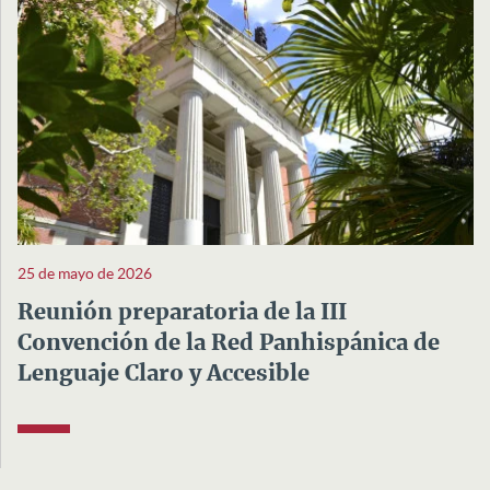
25 de mayo de 2026
Reunión preparatoria de la III
Convención de la Red Panhispánica de
Lenguaje Claro y Accesible