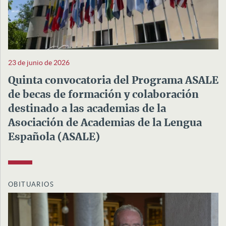
23 de junio de 2026
Quinta convocatoria del Programa ASALE
de becas de formación y colaboración
destinado a las academias de la
Asociación de Academias de la Lengua
Española (ASALE)
OBITUARIOS