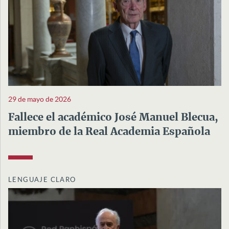
29 de mayo de 2026
Fallece el académico José Manuel Blecua,
miembro de la Real Academia Española
LENGUAJE CLARO