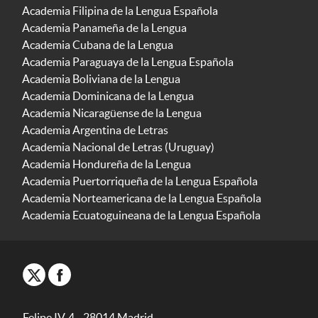
Academia Filipina de la Lengua Española
Academia Panameña de la Lengua
Academia Cubana de la Lengua
Academia Paraguaya de la Lengua Española
Academia Boliviana de la Lengua
Academia Dominicana de la Lengua
Academia Nicaragüense de la Lengua
Academia Argentina de Letras
Academia Nacional de Letras (Uruguay)
Academia Hondureña de la Lengua
Academia Puertorriqueña de la Lengua Española
Academia Norteamericana de la Lengua Española
Academia Ecuatoguineana de la Lengua Española
Felipe IV, 4 - 28014 Madrid -