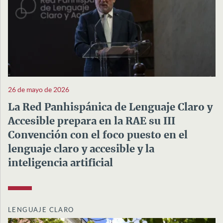
26 de mayo de 2026
La Red Panhispánica de Lenguaje Claro y
Accesible prepara en la RAE su III
Convención con el foco puesto en el
lenguaje claro y accesible y la
inteligencia artificial
LENGUAJE CLARO