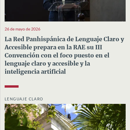
26 de mayo de 2026
La Red Panhispánica de Lenguaje Claro y
Accesible prepara en la RAE su III
Convención con el foco puesto en el
lenguaje claro y accesible y la
inteligencia artificial
LENGUAJE CLARO