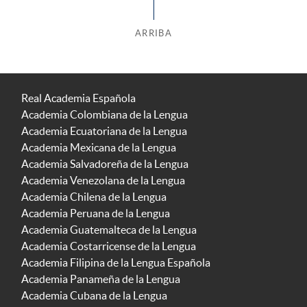
ARRIBA
Real Academia Española
Academia Colombiana de la Lengua
Academia Ecuatoriana de la Lengua
Academia Mexicana de la Lengua
Academia Salvadoreña de la Lengua
Academia Venezolana de la Lengua
Academia Chilena de la Lengua
Academia Peruana de la Lengua
Academia Guatemalteca de la Lengua
Academia Costarricense de la Lengua
Academia Filipina de la Lengua Española
Academia Panameña de la Lengua
Academia Cubana de la Lengua