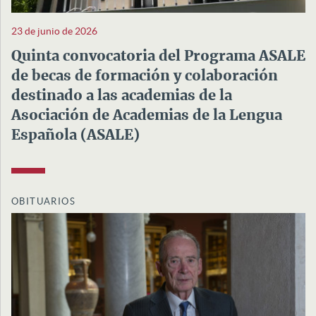
23 de junio de 2026
Quinta convocatoria del Programa ASALE
de becas de formación y colaboración
destinado a las academias de la
Asociación de Academias de la Lengua
Española (ASALE)
OBITUARIOS