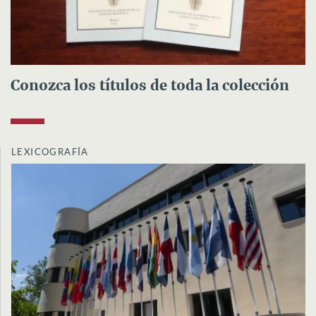
Conozca los títulos de toda la colección
LEXICOGRAFÍA