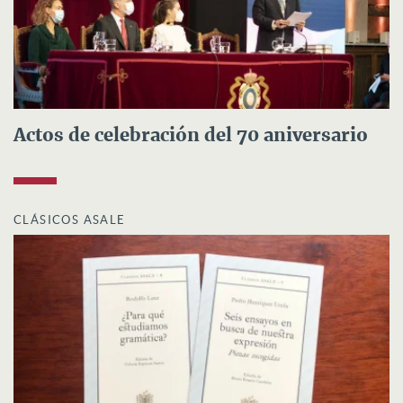
Actos de celebración del 70 aniversario
CLÁSICOS ASALE