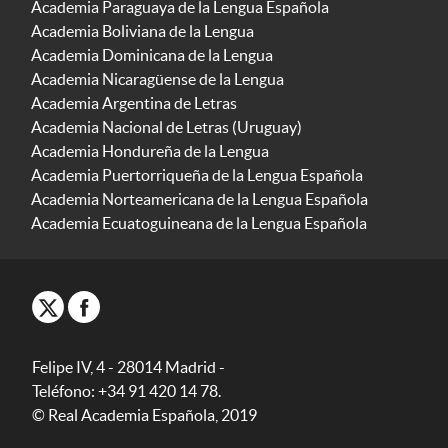
Academia Paraguaya de la Lengua Española
Academia Boliviana de la Lengua
Academia Dominicana de la Lengua
Academia Nicaragüense de la Lengua
Academia Argentina de Letras
Academia Nacional de Letras (Uruguay)
Academia Hondureña de la Lengua
Academia Puertorriqueña de la Lengua Española
Academia Norteamericana de la Lengua Española
Academia Ecuatoguineana de la Lengua Española
Felipe IV, 4 - 28014 Madrid -
Teléfono: +34 91 420 14 78.
© Real Academia Española, 2019