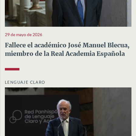
29 de mayo de 2026
Fallece el académico José Manuel Blecua,
miembro de la Real Academia Española
LENGUAJE CLARO