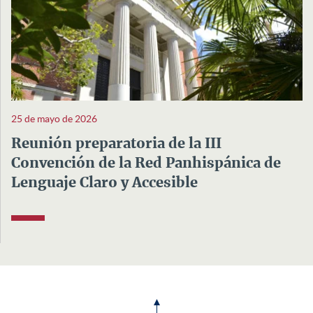
25 de mayo de 2026
Reunión preparatoria de la III
Convención de la Red Panhispánica de
Lenguaje Claro y Accesible