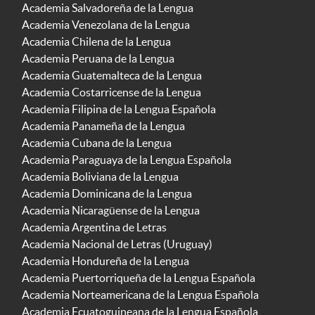
Academia Salvadoreña de la Lengua
Academia Venezolana de la Lengua
Academia Chilena de la Lengua
Academia Peruana de la Lengua
Academia Guatemalteca de la Lengua
Academia Costarricense de la Lengua
Academia Filipina de la Lengua Española
Academia Panameña de la Lengua
Academia Cubana de la Lengua
Academia Paraguaya de la Lengua Española
Academia Boliviana de la Lengua
Academia Dominicana de la Lengua
Academia Nicaragüense de la Lengua
Academia Argentina de Letras
Academia Nacional de Letras (Uruguay)
Academia Hondureña de la Lengua
Academia Puertorriqueña de la Lengua Española
Academia Norteamericana de la Lengua Española
Academia Ecuatoguineana de la Lengua Española