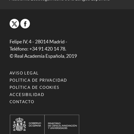
Felipe IV, 4 - 28014 Madrid -
Teléfono: +34 91 420 14 78.
© Real Academia Española, 2019
AVISO LEGAL
POLÍTICA DE PRIVACIDAD
POLÍTICA DE COOKIES
ACCESIBILIDAD
CONTACTO