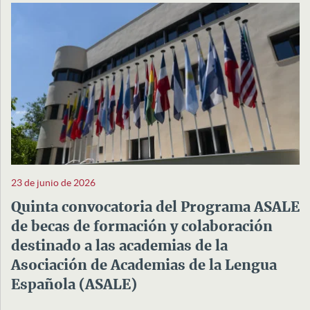
23 de junio de 2026
Quinta convocatoria del Programa ASALE
de becas de formación y colaboración
destinado a las academias de la
Asociación de Academias de la Lengua
Española (ASALE)