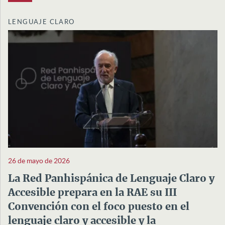
LENGUAJE CLARO
26 de mayo de 2026
La Red Panhispánica de Lenguaje Claro y
Accesible prepara en la RAE su III
Convención con el foco puesto en el
lenguaje claro y accesible y la