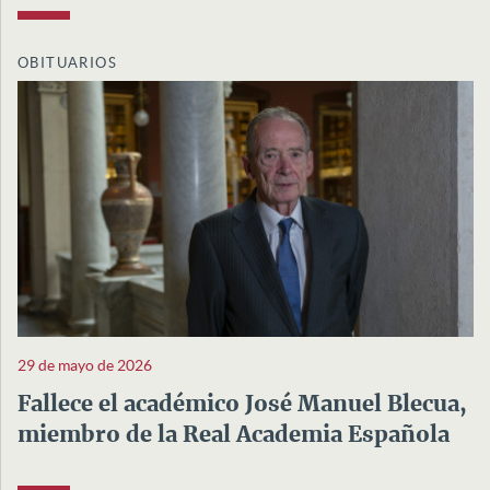
OBITUARIOS
29 de mayo de 2026
Fallece el académico José Manuel Blecua,
miembro de la Real Academia Española