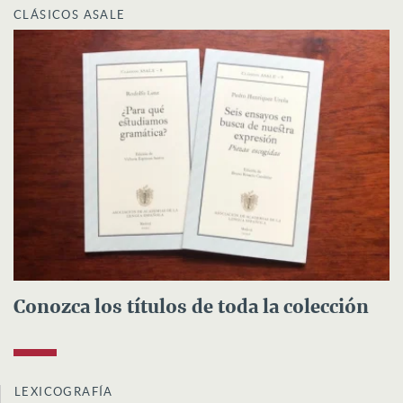
CLÁSICOS ASALE
Conozca los títulos de toda la colección
LEXICOGRAFÍA