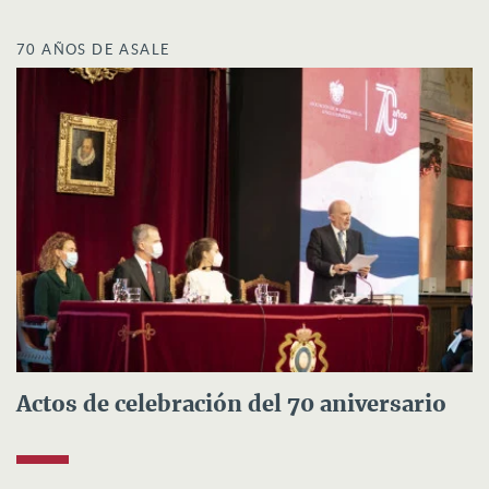
70 AÑOS DE ASALE
Actos de celebración del 70 aniversario