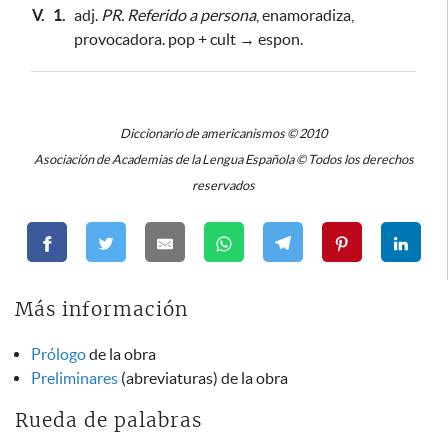
V.
1.
adj.
PR.
Referido a persona
, enamoradiza,
provocadora. pop + cult → espon.
Diccionario de americanismos © 2010
Asociación de Academias de la Lengua Española © Todos los derechos
reservados
Más información
Prólogo
de la obra
Preliminares
(abreviaturas) de la obra
Rueda de palabras