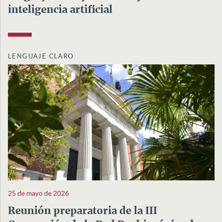
inteligencia artificial
LENGUAJE CLARO
25 de mayo de 2026
Reunión preparatoria de la III