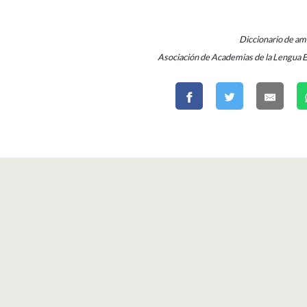
Diccionario de a
Asociación de Academias de la Lengua 