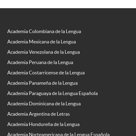
Academia Colombiana de la Lengua
Academia Mexicana de la Lengua
Academia Venezolana de la Lengua
Academia Peruana de la Lengua
Academia Costarricense de la Lengua
Academia Panameña de la Lengua
Academia Paraguaya de la Lengua Española
Academia Dominicana de la Lengua
Academia Argentina de Letras
Academia Hondureña de la Lengua
Academia Norteamericana de la Lengua Española