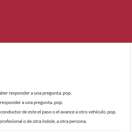
aber responder a una pregunta. pop.
responder a una pregunta. pop.
 conductor de este el paso o el avance a otro vehículo. pop.
profesional o de otra índole, a otra persona.