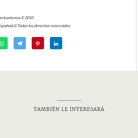
mericanismos © 2010
Española © Todos los derechos reservados
TAMBIÉN LE INTERESARÁ