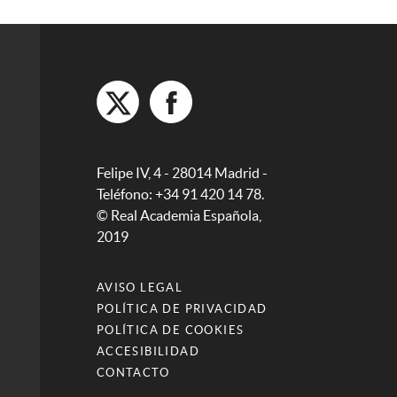
Felipe IV, 4 - 28014 Madrid -
Teléfono: +34 91 420 14 78.
© Real Academia Española,
2019
AVISO LEGAL
POLÍTICA DE PRIVACIDAD
POLÍTICA DE COOKIES
ACCESIBILIDAD
CONTACTO