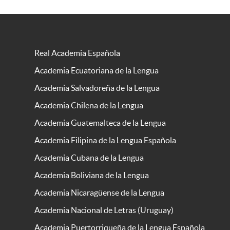
Real Academia Española
Academia Ecuatoriana de la Lengua
Academia Salvadoreña de la Lengua
Academia Chilena de la Lengua
Academia Guatemalteca de la Lengua
Academia Filipina de la Lengua Española
Academia Cubana de la Lengua
Academia Boliviana de la Lengua
Academia Nicaragüense de la Lengua
Academia Nacional de Letras (Uruguay)
Academia Puertorriqueña de la Lengua Española