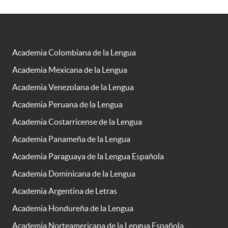
Academia Colombiana de la Lengua
Academia Mexicana de la Lengua
Academia Venezolana de la Lengua
Academia Peruana de la Lengua
Academia Costarricense de la Lengua
Academia Panameña de la Lengua
Academia Paraguaya de la Lengua Española
Academia Dominicana de la Lengua
Academia Argentina de Letras
Academia Hondureña de la Lengua
Academia Norteamericana de la Lengua Española