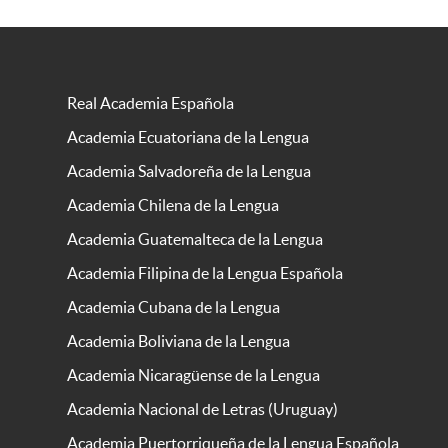
Real Academia Española
Academia Ecuatoriana de la Lengua
Academia Salvadoreña de la Lengua
Academia Chilena de la Lengua
Academia Guatemalteca de la Lengua
Academia Filipina de la Lengua Española
Academia Cubana de la Lengua
Academia Boliviana de la Lengua
Academia Nicaragüense de la Lengua
Academia Nacional de Letras (Uruguay)
Academia Puertorriqueña de la Lengua Española