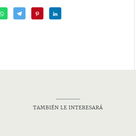
TAMBIÉN LE INTERESARÁ