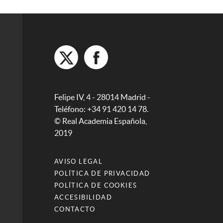
Felipe IV, 4 - 28014 Madrid -
Teléfono: +34 91 420 14 78.
© Real Academia Española,
2019
AVISO LEGAL
POLÍTICA DE PRIVACIDAD
POLÍTICA DE COOKIES
ACCESIBILIDAD
CONTACTO