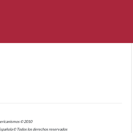
mericanismos © 2010
Española © Todos los derechos reservados