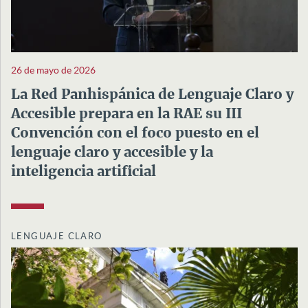
26 de mayo de 2026
La Red Panhispánica de Lenguaje Claro y
Accesible prepara en la RAE su III
Convención con el foco puesto en el
lenguaje claro y accesible y la
inteligencia artificial
LENGUAJE CLARO