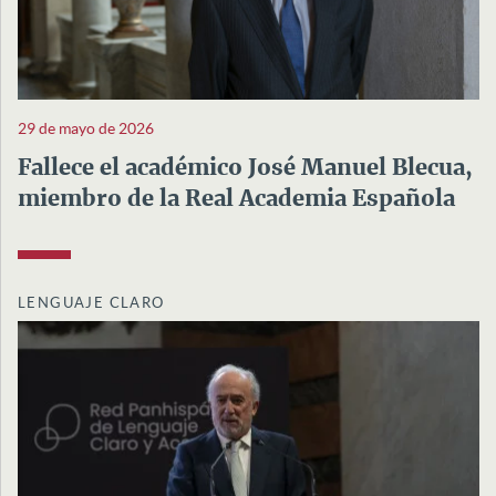
29 de mayo de 2026
Fallece el académico José Manuel Blecua,
miembro de la Real Academia Española
LENGUAJE CLARO