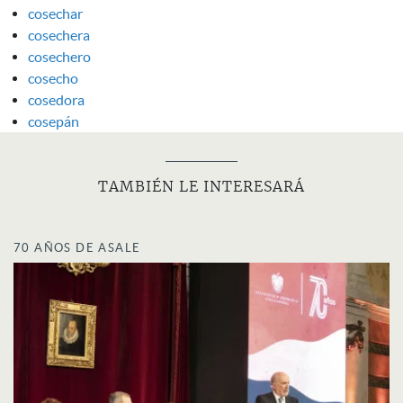
cosechar
cosechera
cosechero
cosecho
cosedora
cosepán
TAMBIÉN LE INTERESARÁ
70 AÑOS DE ASALE