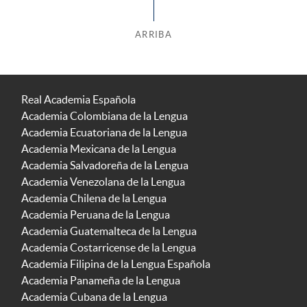
ARRIBA
Real Academia Española
Academia Colombiana de la Lengua
Academia Ecuatoriana de la Lengua
Academia Mexicana de la Lengua
Academia Salvadoreña de la Lengua
Academia Venezolana de la Lengua
Academia Chilena de la Lengua
Academia Peruana de la Lengua
Academia Guatemalteca de la Lengua
Academia Costarricense de la Lengua
Academia Filipina de la Lengua Española
Academia Panameña de la Lengua
Academia Cubana de la Lengua