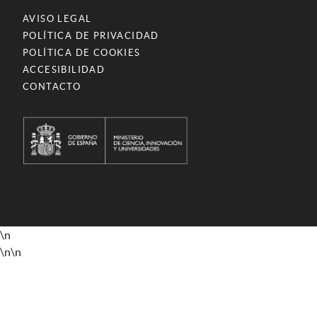
AVISO LEGAL
POLÍTICA DE PRIVACIDAD
POLÍTICA DE COOKIES
ACCESIBILIDAD
CONTACTO
\n
\n
\n