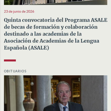
23 de junio de 2026
Quinta convocatoria del Programa ASALE
de becas de formación y colaboración
destinado a las academias de la
Asociación de Academias de la Lengua
Española (ASALE)
OBITUARIOS