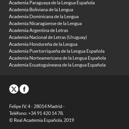
Academia Paraguaya de la Lengua Española
Academia Boliviana de la Lengua
Academia Dominicana de la Lengua
Academia Nicaragüense de la Lengua
Academia Argentina de Letras
Academia Nacional de Letras (Uruguay)
Academia Hondureña de la Lengua
Academia Puertorriqueña de la Lengua Española
Academia Norteamericana de la Lengua Española
Academia Ecuatoguineana de la Lengua Española
Felipe IV, 4 - 28014 Madrid -
Teléfono: +34 91 420 14 78.
© Real Academia Española, 2019