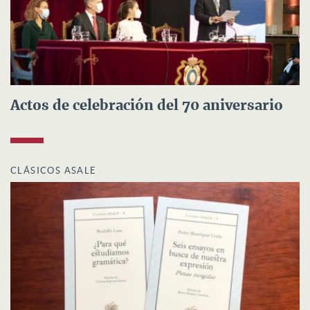
Actos de celebración del 70 aniversario
CLÁSICOS ASALE