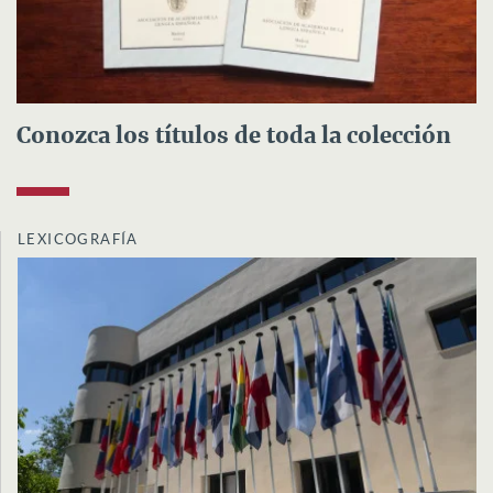
Conozca los títulos de toda la colección
LEXICOGRAFÍA