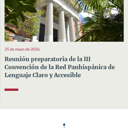
25 de mayo de 2026
Reunión preparatoria de la III
Convención de la Red Panhispánica de
Lenguaje Claro y Accesible