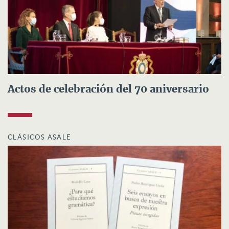
Actos de celebración del 70 aniversario
CLÁSICOS ASALE