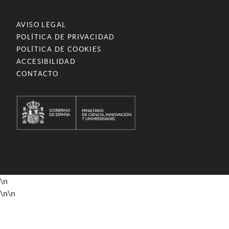
AVISO LEGAL
POLÍTICA DE PRIVACIDAD
POLÍTICA DE COOKIES
ACCESIBILIDAD
CONTACTO
\n
\n
\n