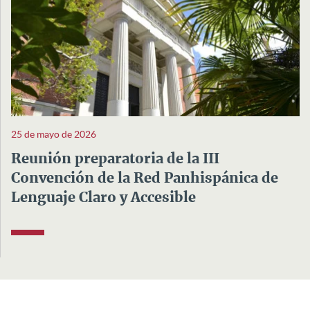
25 de mayo de 2026
Reunión preparatoria de la III
Convención de la Red Panhispánica de
Lenguaje Claro y Accesible