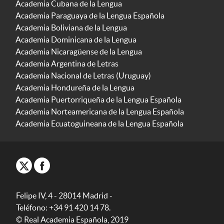
Academia Cubana de la Lengua
Academia Paraguaya de la Lengua Española
Academia Boliviana de la Lengua
Academia Dominicana de la Lengua
Academia Nicaragüense de la Lengua
Academia Argentina de Letras
Academia Nacional de Letras (Uruguay)
Academia Hondureña de la Lengua
Academia Puertorriqueña de la Lengua Española
Academia Norteamericana de la Lengua Española
Academia Ecuatoguineana de la Lengua Española
Felipe IV, 4 - 28014 Madrid -
Teléfono: +34 91 420 14 78.
© Real Academia Española, 2019