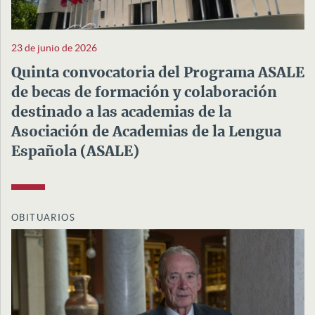
23 de junio de 2026
Quinta convocatoria del Programa ASALE
de becas de formación y colaboración
destinado a las academias de la
Asociación de Academias de la Lengua
Española (ASALE)
OBITUARIOS