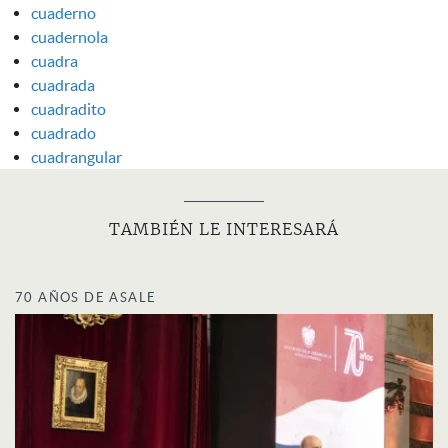
cuaderno
cuadernola
cuadra
cuadrada
cuadradito
cuadrado
cuadrangular
TAMBIÉN LE INTERESARÁ
70 AÑOS DE ASALE