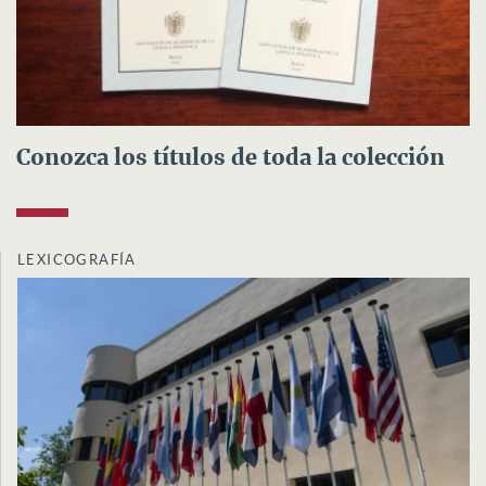
Conozca los títulos de toda la colección
LEXICOGRAFÍA