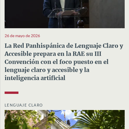
26 de mayo de 2026
La Red Panhispánica de Lenguaje Claro y
Accesible prepara en la RAE su III
Convención con el foco puesto en el
lenguaje claro y accesible y la
inteligencia artificial
LENGUAJE CLARO