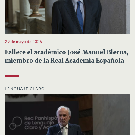
29 de mayo de 2026
Fallece el académico José Manuel Blecua,
miembro de la Real Academia Española
LENGUAJE CLARO