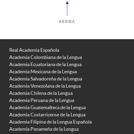
ARRIBA
Real Academia Española
Academia Colombiana de la Lengua
Academia Ecuatoriana de la Lengua
Academia Mexicana de la Lengua
Academia Salvadoreña de la Lengua
Academia Venezolana de la Lengua
Academia Chilena de la Lengua
Academia Peruana de la Lengua
Academia Guatemalteca de la Lengua
Academia Costarricense de la Lengua
Academia Filipina de la Lengua Española
Academia Panameña de la Lengua