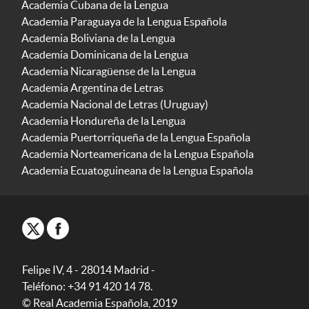
Academia Cubana de la Lengua
Academia Paraguaya de la Lengua Española
Academia Boliviana de la Lengua
Academia Dominicana de la Lengua
Academia Nicaragüense de la Lengua
Academia Argentina de Letras
Academia Nacional de Letras (Uruguay)
Academia Hondureña de la Lengua
Academia Puertorriqueña de la Lengua Española
Academia Norteamericana de la Lengua Española
Academia Ecuatoguineana de la Lengua Española
Felipe IV, 4 - 28014 Madrid -
Teléfono: +34 91 420 14 78.
© Real Academia Española, 2019