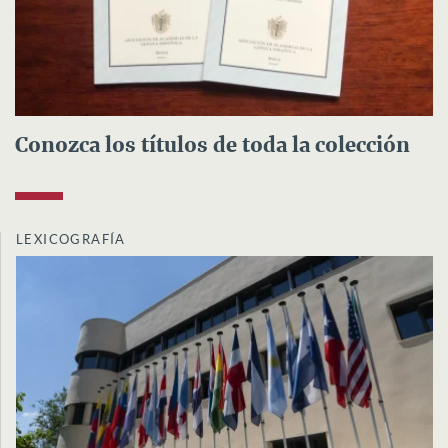
Conozca los títulos de toda la colección
LEXICOGRAFÍA