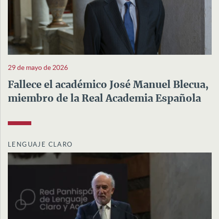
29 de mayo de 2026
Fallece el académico José Manuel Blecua,
miembro de la Real Academia Española
LENGUAJE CLARO