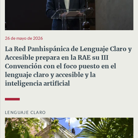
26 de mayo de 2026
La Red Panhispánica de Lenguaje Claro y
Accesible prepara en la RAE su III
Convención con el foco puesto en el
lenguaje claro y accesible y la
inteligencia artificial
LENGUAJE CLARO