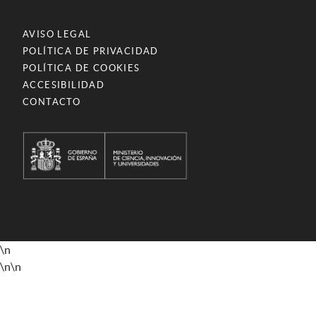
AVISO LEGAL
POLÍTICA DE PRIVACIDAD
POLÍTICA DE COOKIES
ACCESIBILIDAD
CONTACTO
\n
\n
\n