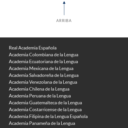
ARRIBA
Real Academia Española
Academia Colombiana de la Lengua
Academia Ecuatoriana de la Lengua
Academia Mexicana de la Lengua
Academia Salvadoreña de la Lengua
Academia Venezolana de la Lengua
Academia Chilena de la Lengua
Academia Peruana de la Lengua
Academia Guatemalteca de la Lengua
Academia Costarricense de la Lengua
Academia Filipina de la Lengua Española
Academia Panameña de la Lengua