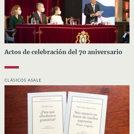
Actos de celebración del 70 aniversario
CLÁSICOS ASALE