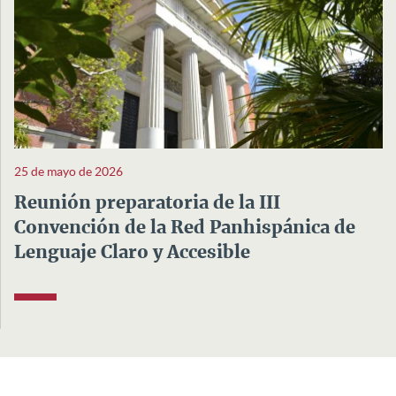
25 de mayo de 2026
Reunión preparatoria de la III
Convención de la Red Panhispánica de
Lenguaje Claro y Accesible