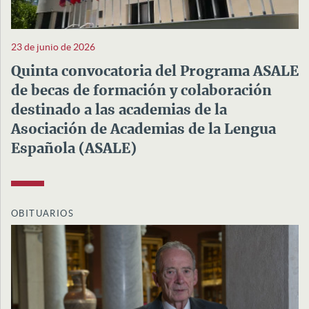
23 de junio de 2026
Quinta convocatoria del Programa ASALE
de becas de formación y colaboración
destinado a las academias de la
Asociación de Academias de la Lengua
Española (ASALE)
OBITUARIOS