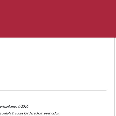
mericanismos © 2010
Española © Todos los derechos reservados