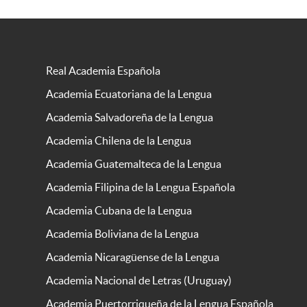
Real Academia Española
Academia Ecuatoriana de la Lengua
Academia Salvadoreña de la Lengua
Academia Chilena de la Lengua
Academia Guatemalteca de la Lengua
Academia Filipina de la Lengua Española
Academia Cubana de la Lengua
Academia Boliviana de la Lengua
Academia Nicaragüense de la Lengua
Academia Nacional de Letras (Uruguay)
Academia Puertorriqueña de la Lengua Española