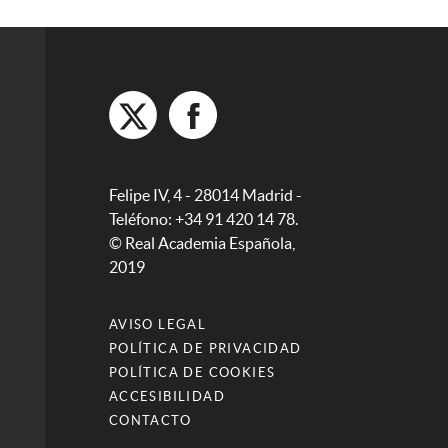
Felipe IV, 4 - 28014 Madrid -
Teléfono: +34 91 420 14 78.
© Real Academia Española,
2019
AVISO LEGAL
POLÍTICA DE PRIVACIDAD
POLÍTICA DE COOKIES
ACCESIBILIDAD
CONTACTO