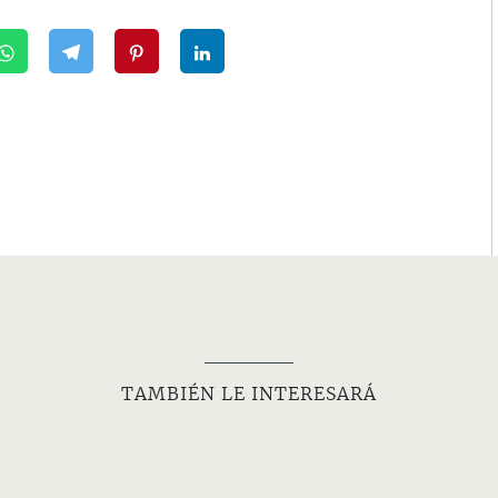
TAMBIÉN LE INTERESARÁ