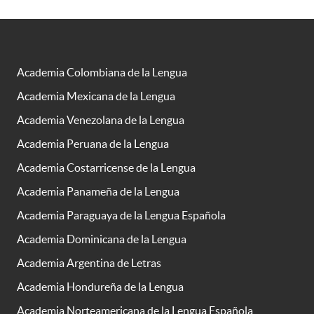
Academia Colombiana de la Lengua
Academia Mexicana de la Lengua
Academia Venezolana de la Lengua
Academia Peruana de la Lengua
Academia Costarricense de la Lengua
Academia Panameña de la Lengua
Academia Paraguaya de la Lengua Española
Academia Dominicana de la Lengua
Academia Argentina de Letras
Academia Hondureña de la Lengua
Academia Norteamericana de la Lengua Española