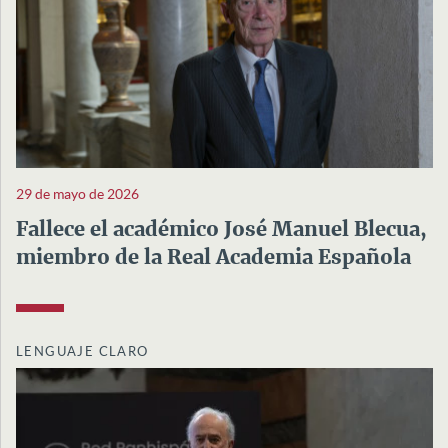
29 de mayo de 2026
Fallece el académico José Manuel Blecua,
miembro de la Real Academia Española
LENGUAJE CLARO