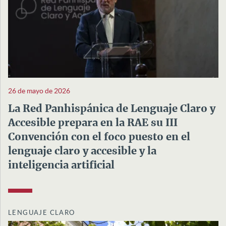
26 de mayo de 2026
La Red Panhispánica de Lenguaje Claro y
Accesible prepara en la RAE su III
Convención con el foco puesto en el
lenguaje claro y accesible y la
inteligencia artificial
LENGUAJE CLARO