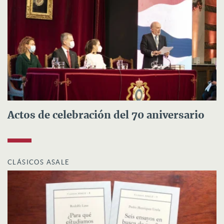
Actos de celebración del 70 aniversario
CLÁSICOS ASALE