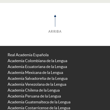
ARRIBA
Real Academia Española
Academia Colombiana de la Lengua
Academia Ecuatoriana de la Lengua
Academia Mexicana de la Lengua
Academia Salvadoreña de la Lengua
Academia Venezolana de la Lengua
Academia Chilena de la Lengua
Academia Peruana de la Lengua
Academia Guatemalteca de la Lengua
Academia Costarricense de la Lengua