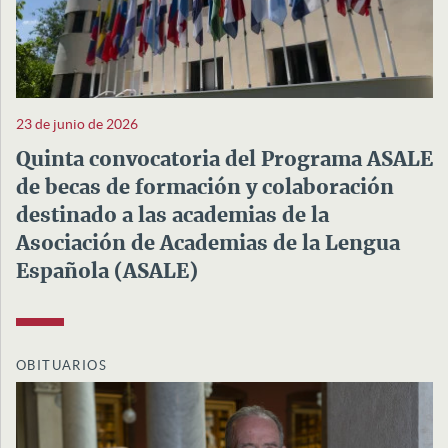
23 de junio de 2026
Quinta convocatoria del Programa ASALE
de becas de formación y colaboración
destinado a las academias de la
Asociación de Academias de la Lengua
Española (ASALE)
OBITUARIOS