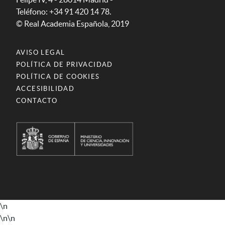
Teléfono: +34 91 420 14 78.
© Real Academia Española, 2019
AVISO LEGAL
POLÍTICA DE PRIVACIDAD
POLÍTICA DE COOKIES
ACCESIBILIDAD
CONTACTO
\n
\n
\n