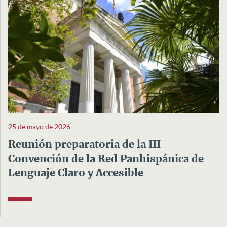
25 de mayo de 2026
Reunión preparatoria de la III
Convención de la Red Panhispánica de
Lenguaje Claro y Accesible