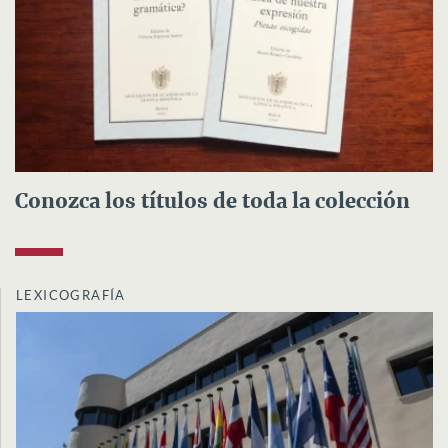
Conozca los títulos de toda la colección
LEXICOGRAFÍA