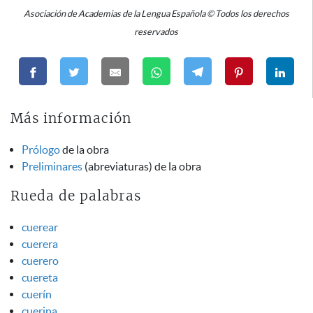
Asociación de Academias de la Lengua Española © Todos los derechos
reservados
Más información
Prólogo
de la obra
Preliminares
(abreviaturas) de la obra
Rueda de palabras
cuerear
cuerera
cuerero
cuereta
cuerín
cuerina