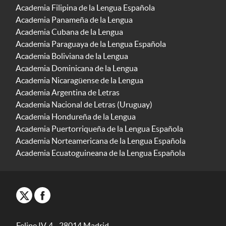
Academia Filipina de la Lengua Española
Academia Panameña de la Lengua
Academia Cubana de la Lengua
Academia Paraguaya de la Lengua Española
Academia Boliviana de la Lengua
Academia Dominicana de la Lengua
Academia Nicaragüense de la Lengua
Academia Argentina de Letras
Academia Nacional de Letras (Uruguay)
Academia Hondureña de la Lengua
Academia Puertorriqueña de la Lengua Española
Academia Norteamericana de la Lengua Española
Academia Ecuatoguineana de la Lengua Española
Felipe IV, 4 - 28014 Madrid -