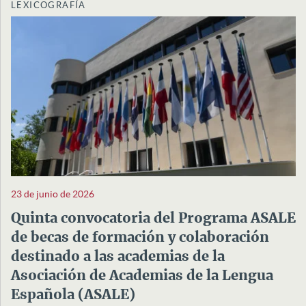
LEXICOGRAFÍA
23 de junio de 2026
Quinta convocatoria del Programa ASALE
de becas de formación y colaboración
destinado a las academias de la
Asociación de Academias de la Lengua
Española (ASALE)