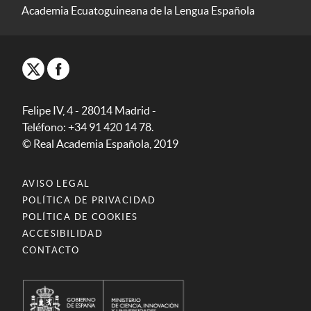
Academia Ecuatoguineana de la Lengua Española
Felipe IV, 4 - 28014 Madrid -
Teléfono: +34 91 420 14 78.
© Real Academia Española, 2019
AVISO LEGAL
POLÍTICA DE PRIVACIDAD
POLÍTICA DE COOKIES
ACCESIBILIDAD
CONTACTO