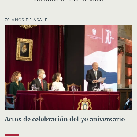
70 AÑOS DE ASALE
Actos de celebración del 70 aniversario