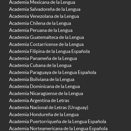
Academia Mexicana de la Lengua
Academia Salvadoreña de la Lengua
Academia Venezolana de la Lengua
Academia Chilena de la Lengua
Academia Peruana de la Lengua
Academia Guatemalteca de la Lengua
Academia Costarricense de la Lengua
Academia Filipina de la Lengua Española
Academia Panameña de la Lengua
Academia Cubana de la Lengua
Academia Paraguaya de la Lengua Española
Academia Boliviana de la Lengua
Academia Dominicana de la Lengua
Academia Nicaragüense de la Lengua
Academia Argentina de Letras
Academia Nacional de Letras (Uruguay)
Academia Hondureña de la Lengua
Academia Puertorriqueña de la Lengua Española
Academia Norteamericana de la Lengua Española