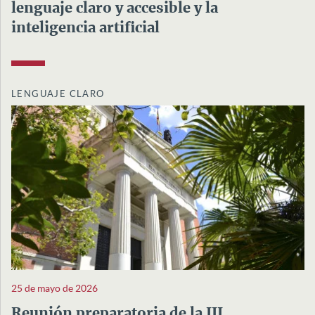
lenguaje claro y accesible y la
inteligencia artificial
LENGUAJE CLARO
25 de mayo de 2026
Reunión preparatoria de la III