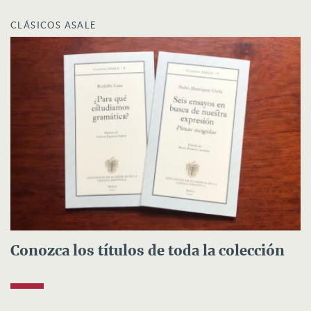
CLÁSICOS ASALE
Conozca los títulos de toda la colección