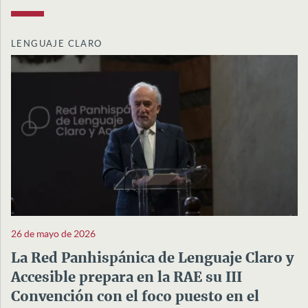
LENGUAJE CLARO
26 de mayo de 2026
La Red Panhispánica de Lenguaje Claro y
Accesible prepara en la RAE su III
Convención con el foco puesto en el