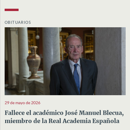
OBITUARIOS
29 de mayo de 2026
Fallece el académico José Manuel Blecua,
miembro de la Real Academia Española