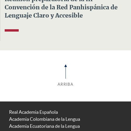
Convención de la Red Panhispánica de
Lenguaje Claro y Accesible
ARRIBA
Real Academia Española
Academia Colombiana de la Lengua
Academia Ecuatoriana de la Lengua