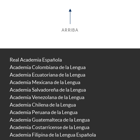
ARRIBA
Real Academia Española
Academia Colombiana de la Lengua
Academia Ecuatoriana de la Lengua
Academia Mexicana de la Lengua
Academia Salvadoreña de la Lengua
Academia Venezolana de la Lengua
Academia Chilena de la Lengua
Academia Peruana de la Lengua
Academia Guatemalteca de la Lengua
Academia Costarricense de la Lengua
Academia Filipina de la Lengua Española