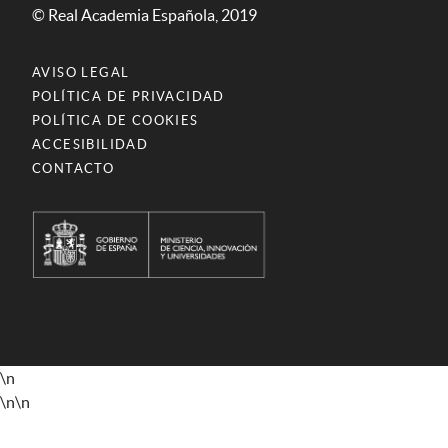
© Real Academia Española, 2019
AVISO LEGAL
POLÍTICA DE PRIVACIDAD
POLÍTICA DE COOKIES
ACCESIBILIDAD
CONTACTO
\n
\n
\n