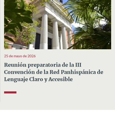
25 de mayo de 2026
Reunión preparatoria de la III
Convención de la Red Panhispánica de
Lenguaje Claro y Accesible