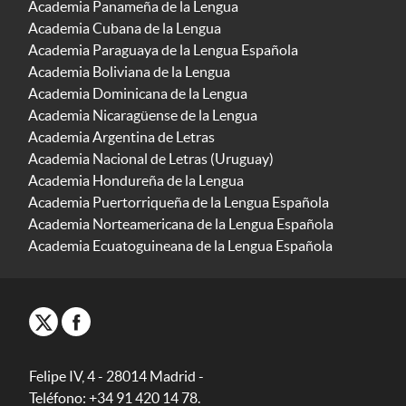
Academia Panameña de la Lengua
Academia Cubana de la Lengua
Academia Paraguaya de la Lengua Española
Academia Boliviana de la Lengua
Academia Dominicana de la Lengua
Academia Nicaragüense de la Lengua
Academia Argentina de Letras
Academia Nacional de Letras (Uruguay)
Academia Hondureña de la Lengua
Academia Puertorriqueña de la Lengua Española
Academia Norteamericana de la Lengua Española
Academia Ecuatoguineana de la Lengua Española
Felipe IV, 4 - 28014 Madrid -
Teléfono: +34 91 420 14 78.