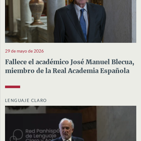
29 de mayo de 2026
Fallece el académico José Manuel Blecua,
miembro de la Real Academia Española
LENGUAJE CLARO