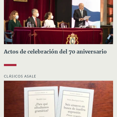
Actos de celebración del 70 aniversario
CLÁSICOS ASALE