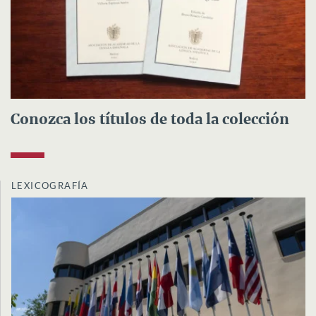
Conozca los títulos de toda la colección
LEXICOGRAFÍA