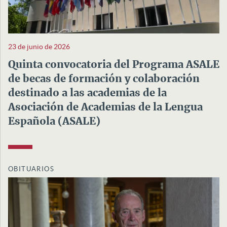
23 de junio de 2026
Quinta convocatoria del Programa ASALE
de becas de formación y colaboración
destinado a las academias de la
Asociación de Academias de la Lengua
Española (ASALE)
OBITUARIOS