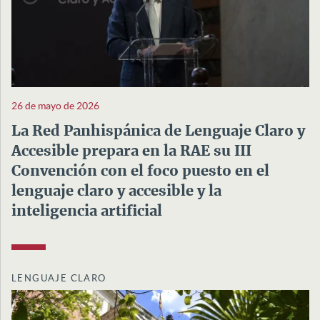
26 de mayo de 2026
La Red Panhispánica de Lenguaje Claro y
Accesible prepara en la RAE su III
Convención con el foco puesto en el
lenguaje claro y accesible y la
inteligencia artificial
LENGUAJE CLARO